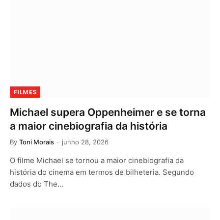
FILMES
Michael supera Oppenheimer e se torna
a maior cinebiografia da história
By
Toni Morais
junho 28, 2026
O filme Michael se tornou a maior cinebiografia da
história do cinema em termos de bilheteria. Segundo
dados do The…