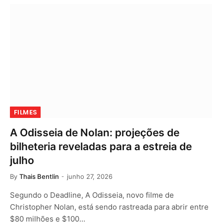
FILMES
A Odisseia de Nolan: projeções de
bilheteria reveladas para a estreia de
julho
By
Thais Bentlin
junho 27, 2026
Segundo o Deadline, A Odisseia, novo filme de
Christopher Nolan, está sendo rastreada para abrir entre
$80 milhões e $100…