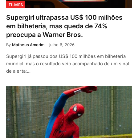
FILMES
Supergirl ultrapassa US$ 100 milhões
em bilheteria, mas queda de 74%
preocupa a Warner Bros.
By
Matheus Amorim
julho 6, 2026
Supergirl já passou dos US$ 100 milhões em bilheteria
mundial, mas o resultado veio acompanhado de um sinal
de alerta:…