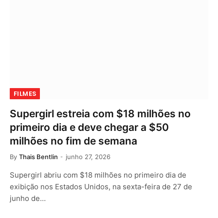
FILMES
Supergirl estreia com $18 milhões no
primeiro dia e deve chegar a $50
milhões no fim de semana
By
Thais Bentlin
junho 27, 2026
Supergirl abriu com $18 milhões no primeiro dia de
exibição nos Estados Unidos, na sexta-feira de 27 de
junho de…