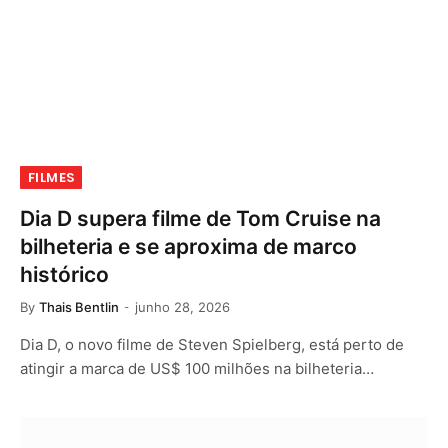
FILMES
Dia D supera filme de Tom Cruise na
bilheteria e se aproxima de marco
histórico
By
Thais Bentlin
junho 28, 2026
Dia D, o novo filme de Steven Spielberg, está perto de
atingir a marca de US$ 100 milhões na bilheteria…