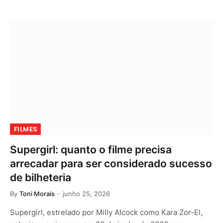
FILMES
Supergirl: quanto o filme precisa
arrecadar para ser considerado sucesso
de bilheteria
By
Toni Morais
junho 25, 2026
Supergirl, estrelado por Milly Alcock como Kara Zor-El,