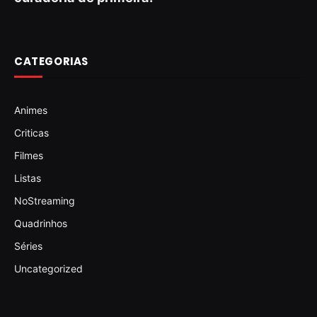
CATEGORIAS
Animes
Criticas
Filmes
Listas
NoStreaming
Quadrinhos
Séries
Uncategorized