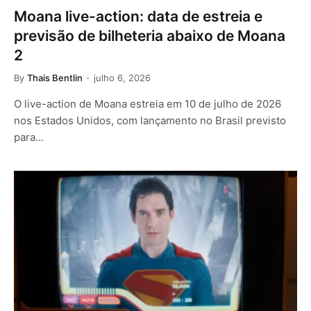
Moana live-action: data de estreia e
previsão de bilheteria abaixo de Moana
2
By
Thais Bentlin
julho 6, 2026
O live-action de Moana estreia em 10 de julho de 2026
nos Estados Unidos, com lançamento no Brasil previsto
para…