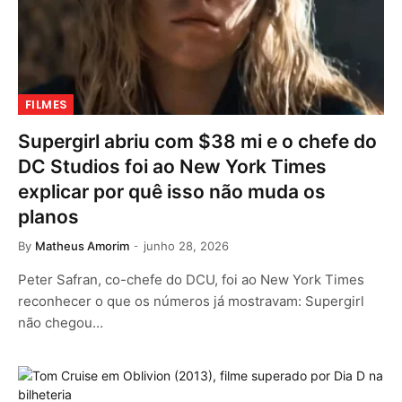
FILMES
Supergirl abriu com $38 mi e o chefe do
DC Studios foi ao New York Times
explicar por quê isso não muda os
planos
By
Matheus Amorim
junho 28, 2026
Peter Safran, co-chefe do DCU, foi ao New York Times
reconhecer o que os números já mostravam: Supergirl
não chegou…