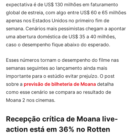
expectativa é de US$ 130 milhões em faturamento
global de estreia, com algo entre US$ 60 e 65 milhões
apenas nos Estados Unidos no primeiro fim de
semana. Cenários mais pessimistas chegam a apontar
uma abertura doméstica de US$ 35 a 40 milhões,
caso o desempenho fique abaixo do esperado.
Esses números tornam o desempenho do filme nas
semanas seguintes ao lançamento ainda mais
importante para o estúdio evitar prejuízo. O post
sobre a
previsão de bilheteria de Moana
detalha
como esse cenário se compara ao resultado de
Moana 2 nos cinemas.
Recepção crítica de Moana live-
action está em 36% no Rotten