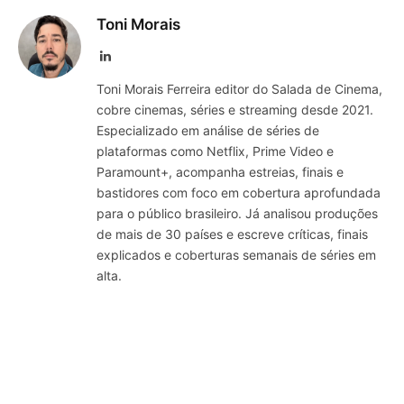
Toni Morais
LinkedIn
Toni Morais Ferreira editor do Salada de Cinema,
cobre cinemas, séries e streaming desde 2021.
Especializado em análise de séries de
plataformas como Netflix, Prime Video e
Paramount+, acompanha estreias, finais e
bastidores com foco em cobertura aprofundada
para o público brasileiro. Já analisou produções
de mais de 30 países e escreve críticas, finais
explicados e coberturas semanais de séries em
alta.