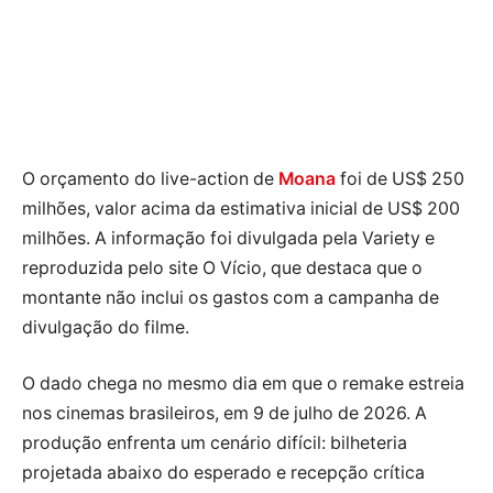
O orçamento do live-action de
Moana
foi de US$ 250
milhões, valor acima da estimativa inicial de US$ 200
milhões. A informação foi divulgada pela Variety e
reproduzida pelo site O Vício, que destaca que o
montante não inclui os gastos com a campanha de
divulgação do filme.
O dado chega no mesmo dia em que o remake estreia
nos cinemas brasileiros, em 9 de julho de 2026. A
produção enfrenta um cenário difícil: bilheteria
projetada abaixo do esperado e recepção crítica