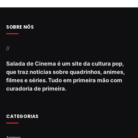
SOBRE NÓS
//
Salada de Cinema é um site da cultura pop,
que traz notícias sobre quadrinhos, animes,
filmes e séries. Tudo em primeira mão com
curadoria de primeira.
CATEGORIAS
Animes