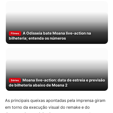
A Odisseia bate Moana live-action na
Filmes
bilheteria; entenda os números
Moana live-action: data de estreia e previsão
Séries
de bilheteria abaixo de Moana 2
As principais queixas apontadas pela imprensa giram
em torno da execução visual do remake e do