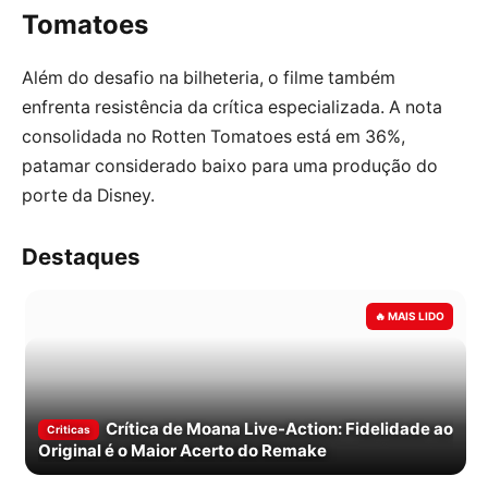
Tomatoes
Além do desafio na bilheteria, o filme também
enfrenta resistência da crítica especializada. A nota
consolidada no Rotten Tomatoes está em 36%,
patamar considerado baixo para uma produção do
porte da Disney.
Destaques
Crítica de Moana Live-Action: Fidelidade ao
Criticas
Original é o Maior Acerto do Remake