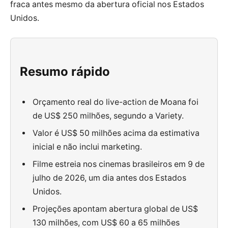
fraca antes mesmo da abertura oficial nos Estados
Unidos.
Resumo rápido
Orçamento real do live-action de Moana foi
de US$ 250 milhões, segundo a Variety.
Valor é US$ 50 milhões acima da estimativa
inicial e não inclui marketing.
Filme estreia nos cinemas brasileiros em 9 de
julho de 2026, um dia antes dos Estados
Unidos.
Projeções apontam abertura global de US$
130 milhões, com US$ 60 a 65 milhões