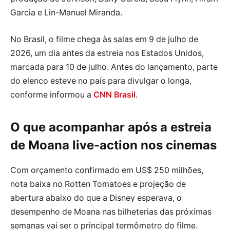
Garcia e Lin-Manuel Miranda.
No Brasil, o filme chega às salas em 9 de julho de
2026, um dia antes da estreia nos Estados Unidos,
marcada para 10 de julho. Antes do lançamento, parte
do elenco esteve no país para divulgar o longa,
conforme informou a
CNN Brasil
.
O que acompanhar após a estreia
de Moana live-action nos cinemas
Com orçamento confirmado em US$ 250 milhões,
nota baixa no Rotten Tomatoes e projeção de
abertura abaixo do que a Disney esperava, o
desempenho de Moana nas bilheterias das próximas
semanas vai ser o principal termômetro do filme.