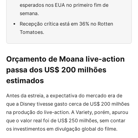
esperados nos EUA no primeiro fim de
semana.
Recepção crítica está em 36% no Rotten
Tomatoes.
Orçamento de Moana live-action
passa dos US$ 200 milhões
estimados
Antes da estreia, a expectativa do mercado era de
que a Disney tivesse gasto cerca de US$ 200 milhões
na produção do live-action. A Variety, porém, apurou
que o valor real foi de US$ 250 milhões, sem contar
os investimentos em divulgação global do filme.