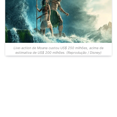
Live-action de Moana custou US$ 250 milhões, acima da
estimativa de US$ 200 milhões. (Reprodução / Disney)