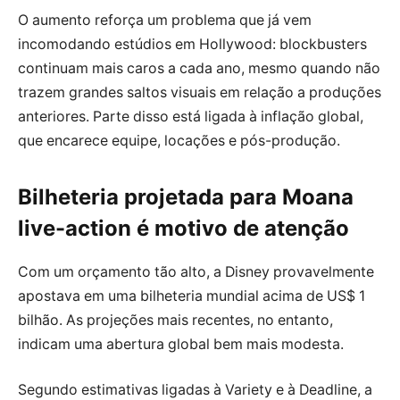
O aumento reforça um problema que já vem
incomodando estúdios em Hollywood: blockbusters
continuam mais caros a cada ano, mesmo quando não
trazem grandes saltos visuais em relação a produções
anteriores. Parte disso está ligada à inflação global,
que encarece equipe, locações e pós-produção.
Bilheteria projetada para Moana
live-action é motivo de atenção
Com um orçamento tão alto, a Disney provavelmente
apostava em uma bilheteria mundial acima de US$ 1
bilhão. As projeções mais recentes, no entanto,
indicam uma abertura global bem mais modesta.
Segundo estimativas ligadas à Variety e à Deadline, a