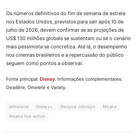
Os números definitivos do fim de semana de estreia
nos Estados Unidos, previstos para sair após 10 de
julho de 2026, devem confirmar se as projeções de
US$ 130 milhões globais se sustentam ou se o cenário
mais pessimista se concretiza. Até lá, o desempenho
nos cinemas brasileiros e a repercussão do público
seguem como pontos a observar.
Fonte principal:
Disney
. Informações complementares:
Deadline, Omelete e Variety.
bilheteria
Disney+
Dwayne Johnson
Moana
Moana live-action