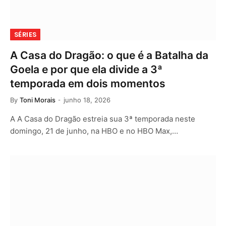
SÉRIES
A Casa do Dragão: o que é a Batalha da
Goela e por que ela divide a 3ª
temporada em dois momentos
By
Toni Morais
junho 18, 2026
A A Casa do Dragão estreia sua 3ª temporada neste
domingo, 21 de junho, na HBO e no HBO Max,…