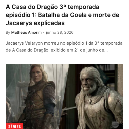
A Casa do Dragão 3ª temporada
episódio 1: Batalha da Goela e morte de
Jacaerys explicadas
By
Matheus Amorim
junho 28, 2026
Jacaerys Velaryon morreu no episódio 1 da 3ª temporada
de A Casa do Dragão, exibido em 21 de junho de…
SÉRIES