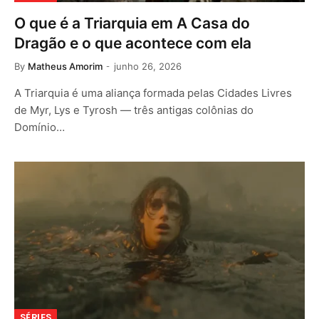
O que é a Triarquia em A Casa do
Dragão e o que acontece com ela
By
Matheus Amorim
junho 26, 2026
A Triarquia é uma aliança formada pelas Cidades Livres
de Myr, Lys e Tyrosh — três antigas colônias do
Domínio…
SÉRIES