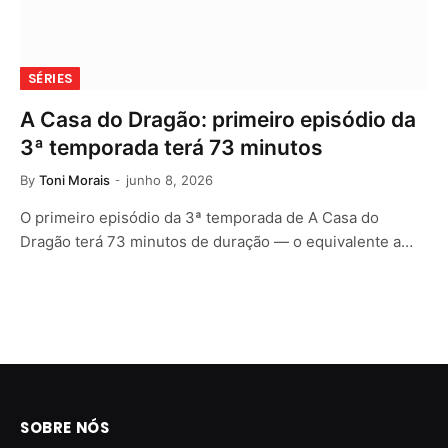
SÉRIES
A Casa do Dragão: primeiro episódio da
3ª temporada terá 73 minutos
By
Toni Morais
junho 8, 2026
O primeiro episódio da 3ª temporada de A Casa do
Dragão terá 73 minutos de duração — o equivalente a…
SOBRE NÓS