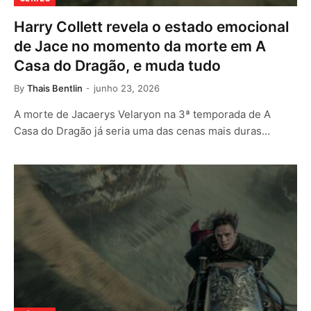
Harry Collett revela o estado emocional
de Jace no momento da morte em A
Casa do Dragão, e muda tudo
By
Thais Bentlin
junho 23, 2026
A morte de Jacaerys Velaryon na 3ª temporada de A
Casa do Dragão já seria uma das cenas mais duras…