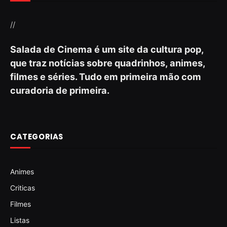
//
Salada de Cinema é um site da cultura pop,
que traz notícias sobre quadrinhos, animes,
filmes e séries. Tudo em primeira mão com
curadoria de primeira.
CATEGORIAS
Animes
Criticas
Filmes
Listas