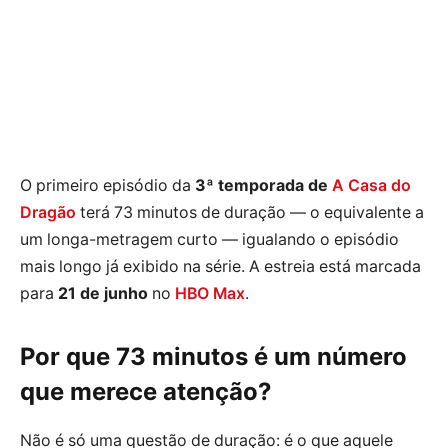
O primeiro episódio da
3ª temporada de
A Casa do
Dragão
terá 73 minutos de duração — o equivalente a
um longa-metragem curto — igualando o episódio
mais longo já exibido na série. A estreia está marcada
para
21 de junho
no
HBO Max
.
Por que 73 minutos é um número
que merece atenção?
Não é só uma questão de duração: é o que aquele