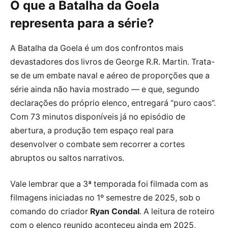
O que a Batalha da Goela
representa para a série?
A Batalha da Goela é um dos confrontos mais
devastadores dos livros de George R.R. Martin. Trata-
se de um embate naval e aéreo de proporções que a
série ainda não havia mostrado — e que, segundo
declarações do próprio elenco, entregará “puro caos”.
Com 73 minutos disponíveis já no episódio de
abertura, a produção tem espaço real para
desenvolver o combate sem recorrer a cortes
abruptos ou saltos narrativos.
Vale lembrar que a 3ª temporada foi filmada com as
filmagens iniciadas no 1º semestre de 2025, sob o
comando do criador
Ryan Condal
. A leitura de roteiro
com o elenco reunido aconteceu ainda em 2025,