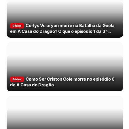
Corlys Velaryon morre na Batalha da Goela
Séries
em A Casa do Dragão? O que o episódio 1 da 3ª
temporada mostra
Como Ser Criston Cole morre no episódio 6
Séries
de A Casa do Dragão