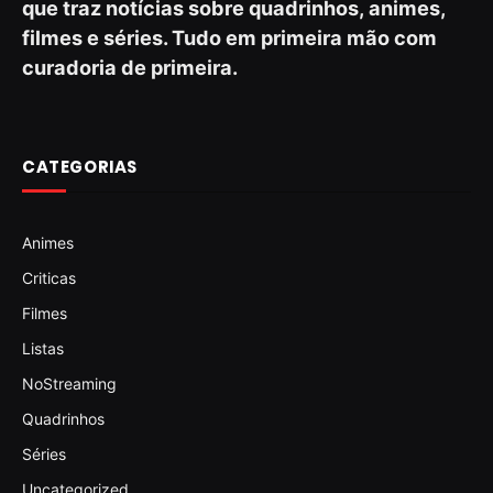
que traz notícias sobre quadrinhos, animes,
filmes e séries. Tudo em primeira mão com
curadoria de primeira.
CATEGORIAS
Animes
Criticas
Filmes
Listas
NoStreaming
Quadrinhos
Séries
Uncategorized