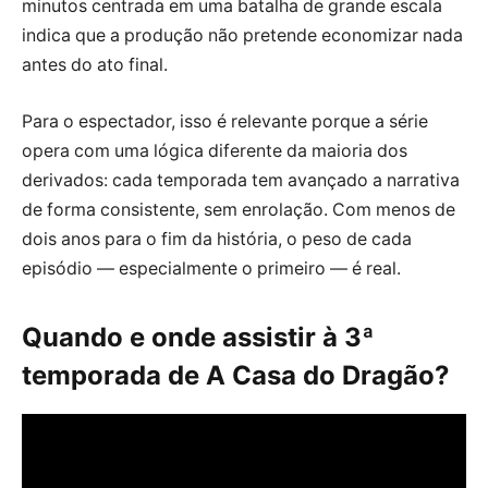
minutos centrada em uma batalha de grande escala
indica que a produção não pretende economizar nada
antes do ato final.
Para o espectador, isso é relevante porque a série
opera com uma lógica diferente da maioria dos
derivados: cada temporada tem avançado a narrativa
de forma consistente, sem enrolação. Com menos de
dois anos para o fim da história, o peso de cada
episódio — especialmente o primeiro — é real.
Quando e onde assistir à 3ª
temporada de A Casa do Dragão?