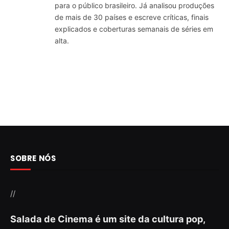
para o público brasileiro. Já analisou produções
de mais de 30 países e escreve críticas, finais
explicados e coberturas semanais de séries em
alta.
SOBRE NÓS
//
Salada de Cinema é um site da cultura pop,