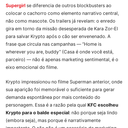
Supergirl
se diferencia de outros blockbusters ao
colocar o cachorro como elemento narrativo central,
não como mascote. Os trailers já revelam: o enredo
gira em torno da missão desesperada de Kara Zor-El
para salvar Krypto após o cão ser envenenado. A
frase que circula nas campanhas — “Home is
wherever you are, buddy” (Casa é onde você está,
parceiro) — não é apenas marketing sentimental, é o
eixo emocional do filme.
Krypto impressionou no filme Superman anterior, onde
sua aparição foi memorável o suficiente para gerar
demanda espontânea por mais conteúdo do
personagem. Essa é a razão pela qual
KFC escolheu
Krypto para o balde especial
: não porque seja lindo
(embora seja), mas porque é narrativamente