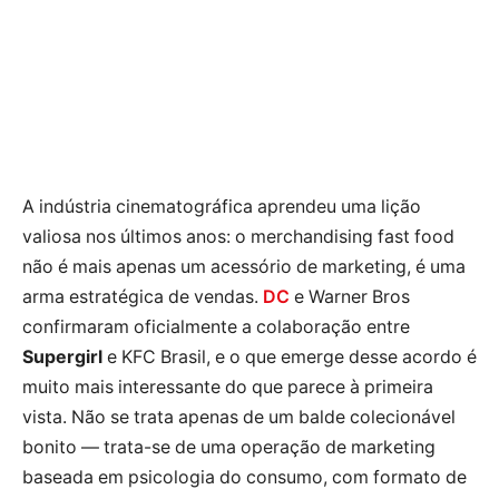
A indústria cinematográfica aprendeu uma lição
valiosa nos últimos anos: o merchandising fast food
não é mais apenas um acessório de marketing, é uma
arma estratégica de vendas.
DC
e Warner Bros
confirmaram oficialmente a colaboração entre
Supergirl
e KFC Brasil, e o que emerge desse acordo é
muito mais interessante do que parece à primeira
vista. Não se trata apenas de um balde colecionável
bonito — trata-se de uma operação de marketing
baseada em psicologia do consumo, com formato de