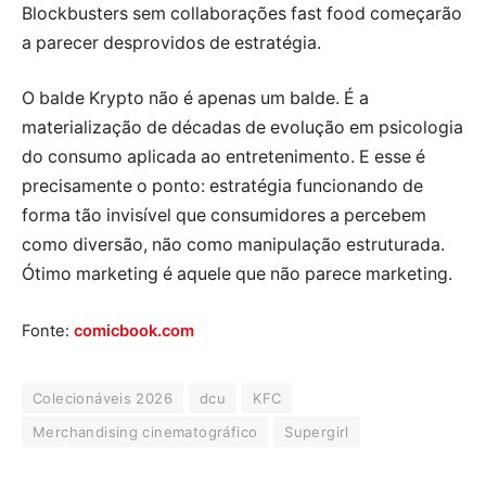
Blockbusters sem collaborações fast food começarão
a parecer desprovidos de estratégia.
O balde Krypto não é apenas um balde. É a
materialização de décadas de evolução em psicologia
do consumo aplicada ao entretenimento. E esse é
precisamente o ponto: estratégia funcionando de
forma tão invisível que consumidores a percebem
como diversão, não como manipulação estruturada.
Ótimo marketing é aquele que não parece marketing.
Fonte:
comicbook.com
Colecionáveis 2026
dcu
KFC
Merchandising cinematográfico
Supergirl