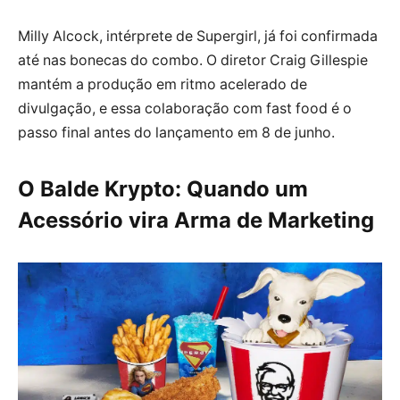
Milly Alcock, intérprete de Supergirl, já foi confirmada
até nas bonecas do combo. O diretor Craig Gillespie
mantém a produção em ritmo acelerado de
divulgação, e essa colaboração com fast food é o
passo final antes do lançamento em 8 de junho.
O Balde Krypto: Quando um
Acessório vira Arma de Marketing