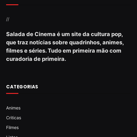
//
Salada de Cinema é um site da cultura pop,
que traz notícias sobre quadrinhos, animes,
filmes e séries. Tudo em primeira mão com
curadoria de primeira.
CATEGORIAS
Animes
Criticas
Filmes