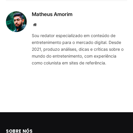
Matheus Amorim
Website
Sou redator especializado em conteúdo de
entretenimento para o mercado digital. Desde
2021, produzo análises, dicas e críticas sobre o
mundo do entretenimento, com experiência
como colunista em sites de referência.
SOBRE NÓS