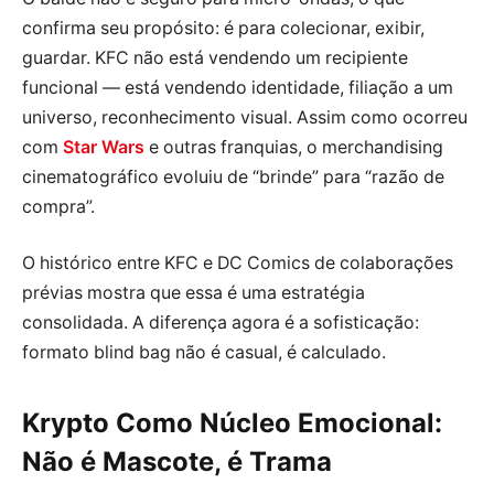
confirma seu propósito: é para colecionar, exibir,
guardar. KFC não está vendendo um recipiente
funcional — está vendendo identidade, filiação a um
universo, reconhecimento visual. Assim como ocorreu
com
Star Wars
e outras franquias, o merchandising
cinematográfico evoluiu de “brinde” para “razão de
compra”.
O histórico entre KFC e DC Comics de colaborações
prévias mostra que essa é uma estratégia
consolidada. A diferença agora é a sofisticação:
formato blind bag não é casual, é calculado.
Krypto Como Núcleo Emocional:
Não é Mascote, é Trama