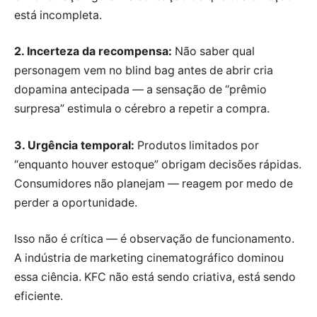
está incompleta.
2. Incerteza da recompensa:
Não saber qual
personagem vem no blind bag antes de abrir cria
dopamina antecipada — a sensação de “prêmio
surpresa” estimula o cérebro a repetir a compra.
3. Urgência temporal:
Produtos limitados por
“enquanto houver estoque” obrigam decisões rápidas.
Consumidores não planejam — reagem por medo de
perder a oportunidade.
Isso não é crítica — é observação de funcionamento.
A indústria de marketing cinematográfico dominou
essa ciência. KFC não está sendo criativa, está sendo
eficiente.