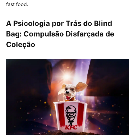
fast food.
A Psicologia por Trás do Blind
Bag: Compulsão Disfarçada de
Coleção