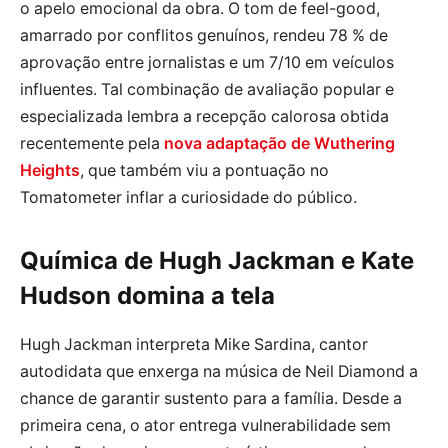
o apelo emocional da obra. O tom de feel-good,
amarrado por conflitos genuínos, rendeu 78 % de
aprovação entre jornalistas e um 7/10 em veículos
influentes. Tal combinação de avaliação popular e
especializada lembra a recepção calorosa obtida
recentemente pela
nova adaptação de Wuthering
Heights
, que também viu a pontuação no
Tomatometer inflar a curiosidade do público.
Química de Hugh Jackman e Kate
Hudson domina a tela
Hugh Jackman interpreta Mike Sardina, cantor
autodidata que enxerga na música de Neil Diamond a
chance de garantir sustento para a família. Desde a
primeira cena, o ator entrega vulnerabilidade sem