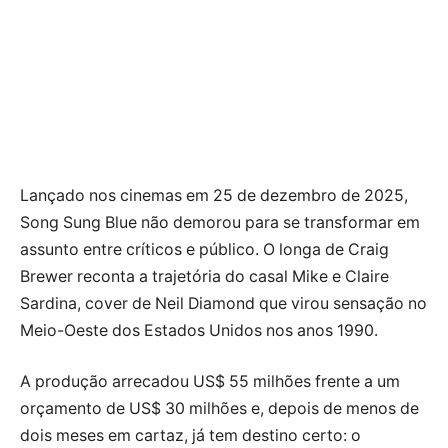
Lançado nos cinemas em 25 de dezembro de 2025,
Song Sung Blue não demorou para se transformar em
assunto entre críticos e público. O longa de Craig
Brewer reconta a trajetória do casal Mike e Claire
Sardina, cover de Neil Diamond que virou sensação no
Meio-Oeste dos Estados Unidos nos anos 1990.
A produção arrecadou US$ 55 milhões frente a um
orçamento de US$ 30 milhões e, depois de menos de
dois meses em cartaz, já tem destino certo: o