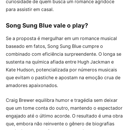
curiosidade de quem busca um romance agridoce
para assistir em casal.
Song Sung Blue vale o play?
Se a proposta é mergulhar em um romance musical
baseado em fatos, Song Sung Blue cumpre o
combinado com eficiência surpreendente. O longa se
sustenta na química afiada entre Hugh Jackman e
Kate Hudson, potencializada por números musicais
que evitam o pastiche e apostam na emoção crua de
amadores apaixonados.
Craig Brewer equilibra humor e tragédia sem deixar
que um tome conta do outro, mantendo o espectador
engajado até o último acorde. O resultado é uma obra
que, embora não reinvente o gênero de biografias