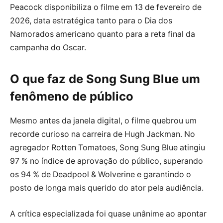
Peacock disponibiliza o filme em 13 de fevereiro de
2026, data estratégica tanto para o Dia dos
Namorados americano quanto para a reta final da
campanha do Oscar.
O que faz de Song Sung Blue um
fenômeno de público
Mesmo antes da janela digital, o filme quebrou um
recorde curioso na carreira de Hugh Jackman. No
agregador Rotten Tomatoes, Song Sung Blue atingiu
97 % no índice de aprovação do público, superando
os 94 % de Deadpool & Wolverine e garantindo o
posto de longa mais querido do ator pela audiência.
A crítica especializada foi quase unânime ao apontar