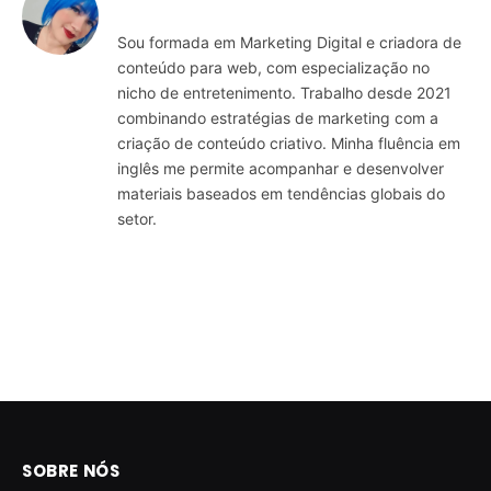
Sou formada em Marketing Digital e criadora de
conteúdo para web, com especialização no
nicho de entretenimento. Trabalho desde 2021
combinando estratégias de marketing com a
criação de conteúdo criativo. Minha fluência em
inglês me permite acompanhar e desenvolver
materiais baseados em tendências globais do
setor.
SOBRE NÓS