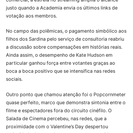
justo quando a Academia envia os últimos links de
votação aos membros.
No campo das polêmicas, o pagamento simbólico aos
filhos dos Sardina pelo serviço de consultoria reabriu
a discussão sobre compensações em histórias reais.
Ainda assim, o desempenho de Kate Hudson em
particular ganhou força entre votantes graças ao
boca a boca positivo que se intensifica nas redes
sociais.
Outro ponto que chamou atenção foi o Popcornmeter
quase perfeito, marco que demonstra sintonia entre o
filme e espectadores fora do circuito cinéfilo. O
Salada de Cinema percebeu, nas redes, que a
proximidade com o Valentine’s Day despertou