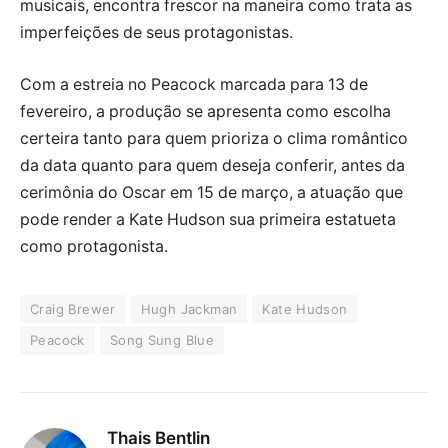
musicais, encontra frescor na maneira como trata as
imperfeições de seus protagonistas.
Com a estreia no Peacock marcada para 13 de
fevereiro, a produção se apresenta como escolha
certeira tanto para quem prioriza o clima romântico
da data quanto para quem deseja conferir, antes da
cerimônia do Oscar em 15 de março, a atuação que
pode render a Kate Hudson sua primeira estatueta
como protagonista.
Craig Brewer
Hugh Jackman
Kate Hudson
Peacock
Song Sung Blue
Thais Bentlin