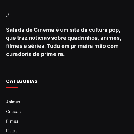
//
Salada de Cinema é um site da cultura pop,
que traz notícias sobre quadrinhos, animes,
filmes e séries. Tudo em primeira mão com
curadoria de primeira.
CATEGORIAS
Animes
Criticas
Filmes
Listas