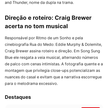
and Thunder, nome da dupla na trama.
Direção e roteiro: Craig Brewer
acerta no tom musical
Responsável por Ritmo de um Sonho e pela
cinebiografia Rua do Medo: Eddie Murphy & Dolemite,
Craig Brewer assina roteiro e direção. Em Song Sung
Blue ele resgata a veia musical, alternando números
de palco com cenas intimistas. A fotografia quente e a
montagem que privilegia close-ups potencializam as
nuances do casal e evitam que a narrativa escorregue
para o melodrama excessivo.
Destaques