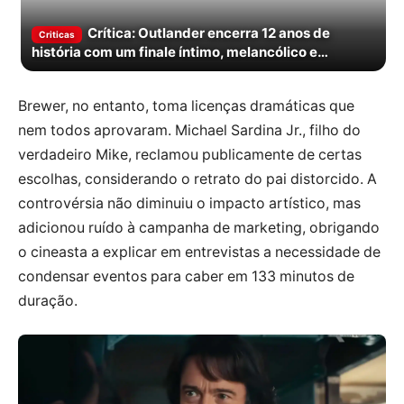
Crítica: Outlander encerra 12 anos de
Criticas
história com um finale íntimo, melancólico e
corajoso
Brewer, no entanto, toma licenças dramáticas que
nem todos aprovaram. Michael Sardina Jr., filho do
verdadeiro Mike, reclamou publicamente de certas
escolhas, considerando o retrato do pai distorcido. A
controvérsia não diminuiu o impacto artístico, mas
adicionou ruído à campanha de marketing, obrigando
o cineasta a explicar em entrevistas a necessidade de
condensar eventos para caber em 133 minutos de
duração.