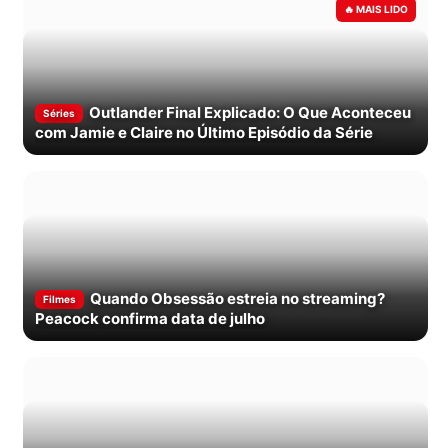
Outlander Final Explicado: O Que Aconteceu
Séries
com Jamie e Claire no Último Episódio da Série
Quando Obsessão estreia no streaming?
Filmes
Peacock confirma data de julho