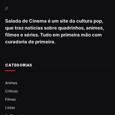
//
Salada de Cinema é um site da cultura pop,
que traz notícias sobre quadrinhos, animes,
filmes e séries. Tudo em primeira mão com
curadoria de primeira.
CATEGORIAS
Animes
Criticas
Filmes
Listas