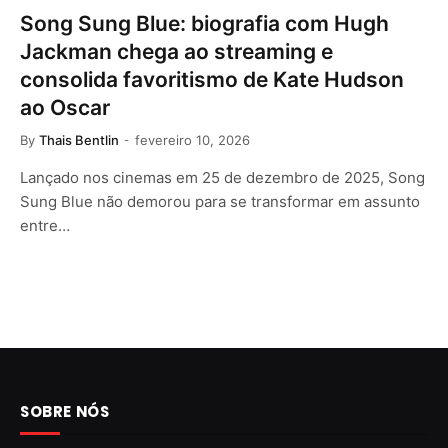
Song Sung Blue: biografia com Hugh
Jackman chega ao streaming e
consolida favoritismo de Kate Hudson
ao Oscar
By
Thais Bentlin
fevereiro 10, 2026
Lançado nos cinemas em 25 de dezembro de 2025, Song
Sung Blue não demorou para se transformar em assunto
entre…
SOBRE NÓS