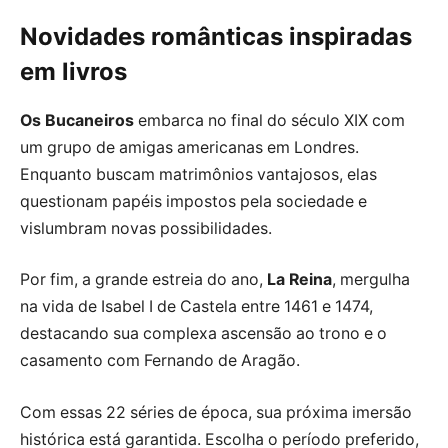
Novidades românticas inspiradas
em livros
Os Bucaneiros
embarca no final do século XIX com
um grupo de amigas americanas em Londres.
Enquanto buscam matrimônios vantajosos, elas
questionam papéis impostos pela sociedade e
vislumbram novas possibilidades.
Por fim, a grande estreia do ano,
La Reina
, mergulha
na vida de Isabel I de Castela entre 1461 e 1474,
destacando sua complexa ascensão ao trono e o
casamento com Fernando de Aragão.
Com essas 22 séries de época, sua próxima imersão
histórica está garantida. Escolha o período preferido,