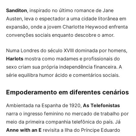
Sanditon
, inspirado no último romance de Jane
Austen, leva o espectador a uma cidade litorânea em
expansão, onde a jovem Charlotte Heywood enfrenta
convenções sociais enquanto descobre o amor.
Numa Londres do século XVIII dominada por homens,
Harlots
mostra como madames e profissionais do
sexo criam sua própria independência financeira. A
série equilibra humor ácido e comentários sociais.
Empoderamento em diferentes cenários
Ambientada na Espanha de 1920,
As Telefonistas
narra o ingresso feminino no mercado de trabalho por
meio da primeira companhia telefônica do país. Já
Anne with an E
revisita a Ilha do Príncipe Eduardo