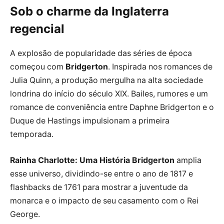
Sob o charme da Inglaterra
regencial
A explosão de popularidade das séries de época
começou com
Bridgerton
. Inspirada nos romances de
Julia Quinn, a produção mergulha na alta sociedade
londrina do início do século XIX. Bailes, rumores e um
romance de conveniência entre Daphne Bridgerton e o
Duque de Hastings impulsionam a primeira
temporada.
Rainha Charlotte: Uma História Bridgerton
amplia
esse universo, dividindo-se entre o ano de 1817 e
flashbacks de 1761 para mostrar a juventude da
monarca e o impacto de seu casamento com o Rei
George.