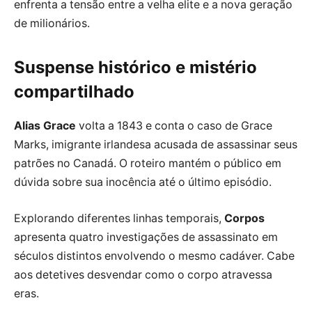
enfrenta a tensão entre a velha elite e a nova geração
de milionários.
Suspense histórico e mistério
compartilhado
Alias Grace
volta a 1843 e conta o caso de Grace
Marks, imigrante irlandesa acusada de assassinar seus
patrões no Canadá. O roteiro mantém o público em
dúvida sobre sua inocência até o último episódio.
Explorando diferentes linhas temporais,
Corpos
apresenta quatro investigações de assassinato em
séculos distintos envolvendo o mesmo cadáver. Cabe
aos detetives desvendar como o corpo atravessa
eras.