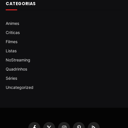
CATEGORIAS
Animes
Criticas
Filmes
Listas
NoStreaming
Quadrinhos
Séries
Uncategorized