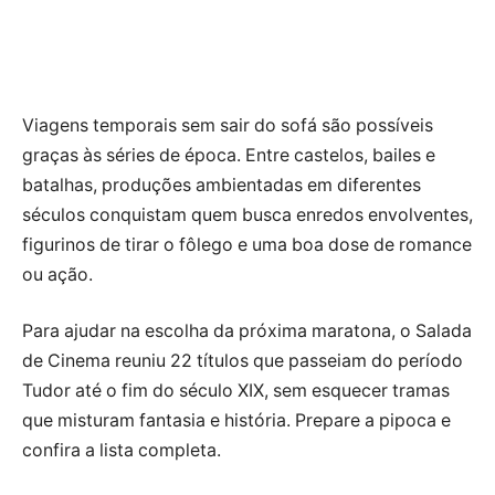
Viagens temporais sem sair do sofá são possíveis
graças às séries de época. Entre castelos, bailes e
batalhas, produções ambientadas em diferentes
séculos conquistam quem busca enredos envolventes,
figurinos de tirar o fôlego e uma boa dose de romance
ou ação.
Para ajudar na escolha da próxima maratona, o Salada
de Cinema reuniu 22 títulos que passeiam do período
Tudor até o fim do século XIX, sem esquecer tramas
que misturam fantasia e história. Prepare a pipoca e
confira a lista completa.