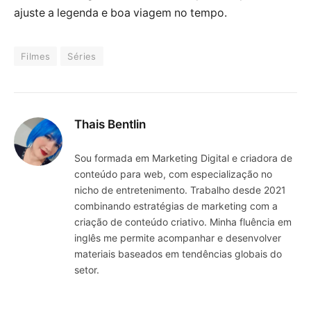
ajuste a legenda e boa viagem no tempo.
Filmes
Séries
Thais Bentlin
Sou formada em Marketing Digital e criadora de
conteúdo para web, com especialização no
nicho de entretenimento. Trabalho desde 2021
combinando estratégias de marketing com a
criação de conteúdo criativo. Minha fluência em
inglês me permite acompanhar e desenvolver
materiais baseados em tendências globais do
setor.