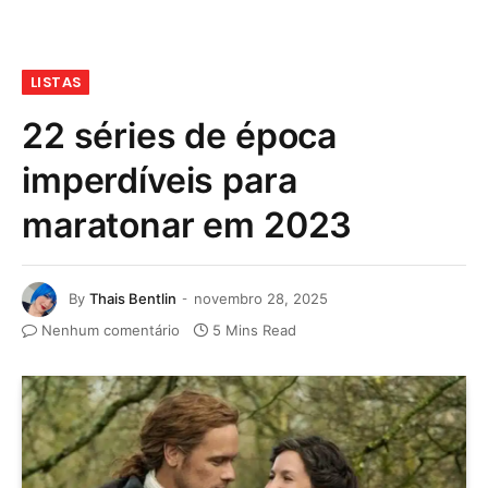
LISTAS
22 séries de época
imperdíveis para
maratonar em 2023
By
Thais Bentlin
novembro 28, 2025
Nenhum comentário
5 Mins Read