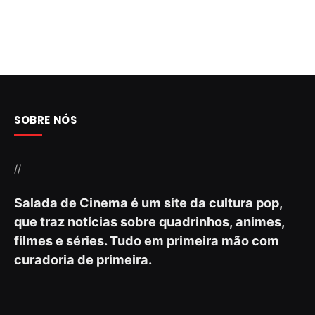
SOBRE NÓS
//
Salada de Cinema é um site da cultura pop,
que traz notícias sobre quadrinhos, animes,
filmes e séries. Tudo em primeira mão com
curadoria de primeira.