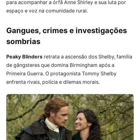
para acompanhar a órfã Anne Shirley e sua luta por
espaço e voz na comunidade rural.
Gangues, crimes e investigações
sombrias
Peaky Blinders
retrata a ascensão dos Shelby, família
de gângsteres que domina Birmingham após a
Primeira Guerra. O protagonista Tommy Shelby
enfrenta rivais, polícia e dilemas morais.