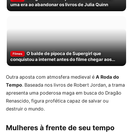
uma era ao abandonar os livros de Julia Quinn
O balde de pipoca de Supergirl que
Filmes
conquistou a internet antes do filme chegar aos
cinemas
Outra aposta com atmosfera medieval é
A Roda do
Tempo
. Baseada nos livros de Robert Jordan, a trama
apresenta uma poderosa maga em busca do Dragão
Renascido, figura profética capaz de salvar ou
destruir o mundo.
Mulheres à frente de seu tempo