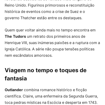
Reino Unido. Figurinos primorosos e reconstituição
histórica de eventos como a crise de Suez e o
governo Thatcher estão entre os destaques.
Quem quer voltar ainda mais no tempo encontra em
The Tudors
um retrato dos primeiros anos de
Henrique VIII, suas inúmeras paixões e a ruptura com a
Igreja Católica. A série não poupa tensões políticas
nem escândalos amorosos.
Viagem no tempo e toques de
fantasia
Outlander
combina romance histórico e ficção
científica. Claire, uma enfermeira da Segunda Guerra,
toca pedras místicas na Escócia e desperta em 1743.