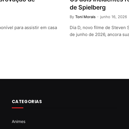
de Spielberg
By
Toni Morais
junho 16, 2026
onível para assistir em casa
Dia D, novo filme de Steven 
de junho de 2026, ancora su
CATEGORIAS
Animes