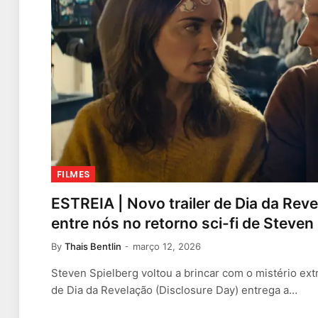
FILMES
ESTREIA | Novo trailer de Dia da Reve
entre nós no retorno sci-fi de Steven
By
Thais Bentlin
março 12, 2026
Steven Spielberg voltou a brincar com o mistério extr
de Dia da Revelação (Disclosure Day) entrega a…