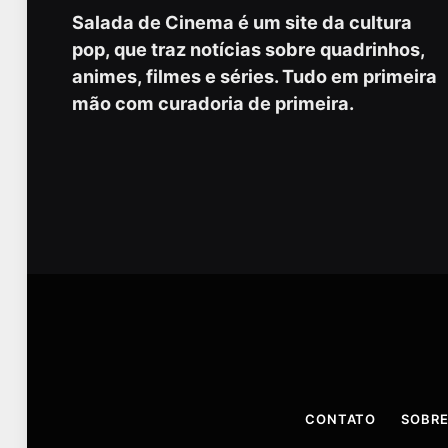
Salada de Cinema é um site da cultura
pop, que traz notícias sobre quadrinhos,
animes, filmes e séries. Tudo em primeira
mão com curadoria de primeira.
CONTATO
SOBRE