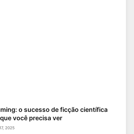
aming: o sucesso de ficção científica
 que você precisa ver
17, 2025