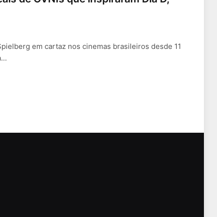
Spielberg em cartaz nos cinemas brasileiros desde 11
a…