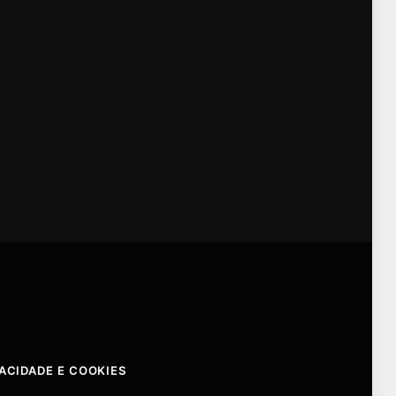
VACIDADE E COOKIES