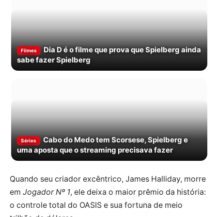
Dia D é o filme que prova que Spielberg ainda
Filmes
sabe fazer Spielberg
Cabo do Medo tem Scorsese, Spielberg e
Séries
uma aposta que o streaming precisava fazer
Quando seu criador excêntrico, James Halliday, morre
em
Jogador Nº 1
, ele deixa o maior prêmio da história:
o controle total do OASIS e sua fortuna de meio