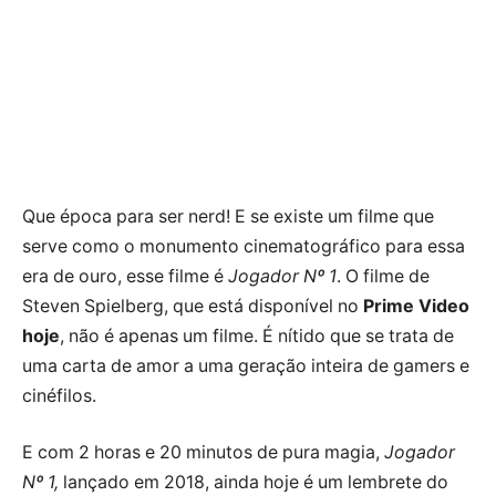
Que época para ser nerd! E se existe um filme que
serve como o monumento cinematográfico para essa
era de ouro, esse filme é
Jogador Nº 1
. O filme de
Steven Spielberg, que está disponível no
Prime Video
hoje
, não é apenas um filme. É nítido que se trata de
uma carta de amor a uma geração inteira de gamers e
cinéfilos.
E com 2 horas e 20 minutos de pura magia,
Jogador
Nº 1,
lançado em 2018, ainda hoje é um lembrete do