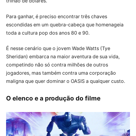
trilhão de dólares.
Para ganhar, é preciso encontrar três chaves
escondidas em um quebra-cabeça que homenageia
toda a cultura pop dos anos 80 e 90.
É nesse cenário que o jovem Wade Watts (Tye
Sheridan) embarca na maior aventura de sua vida,
competindo não só contra milhões de outros
jogadores, mas também contra uma corporação
maligna que quer dominar o OASIS a qualquer custo.
O elenco e a produção do filme