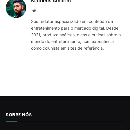
Matheus Amorim
Website
Sou redator especializado em conteúdo de
entretenimento para o mercado digital. Desde
2021, produzo análises, dicas e críticas sobre o
mundo do entretenimento, com experiência
como colunista em sites de referência.
SOBRE NÓS