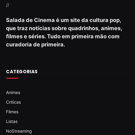
//
Salada de Cinema é um site da cultura pop,
que traz notícias sobre quadrinhos, animes,
filmes e séries. Tudo em primeira mão com
curadoria de primeira.
CATEGORIAS
Animes
Criticas
Filmes
Listas
NoStreaming