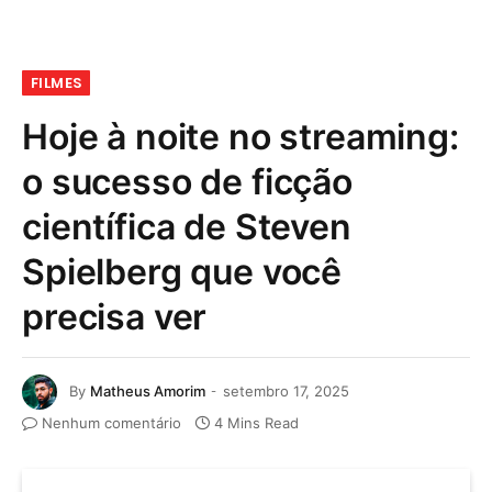
FILMES
Hoje à noite no streaming:
o sucesso de ficção
científica de Steven
Spielberg que você
precisa ver
By
Matheus Amorim
setembro 17, 2025
Nenhum comentário
4 Mins Read