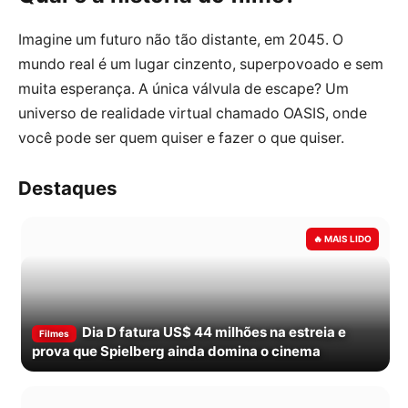
Imagine um futuro não tão distante, em 2045. O
mundo real é um lugar cinzento, superpovoado e sem
muita esperança. A única válvula de escape? Um
universo de realidade virtual chamado OASIS, onde
você pode ser quem quiser e fazer o que quiser.
Destaques
Dia D fatura US$ 44 milhões na estreia e
Filmes
prova que Spielberg ainda domina o cinema