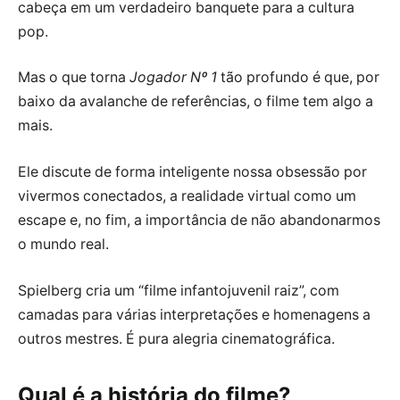
cabeça em um verdadeiro banquete para a cultura
pop.
Mas o que torna
Jogador Nº 1
tão profundo é que, por
baixo da avalanche de referências, o filme tem algo a
mais.
Ele discute de forma inteligente nossa obsessão por
vivermos conectados, a realidade virtual como um
escape e, no fim, a importância de não abandonarmos
o mundo real.
Spielberg cria um “filme infantojuvenil raiz”, com
camadas para várias interpretações e homenagens a
outros mestres. É pura alegria cinematográfica.
Qual é a história do filme?