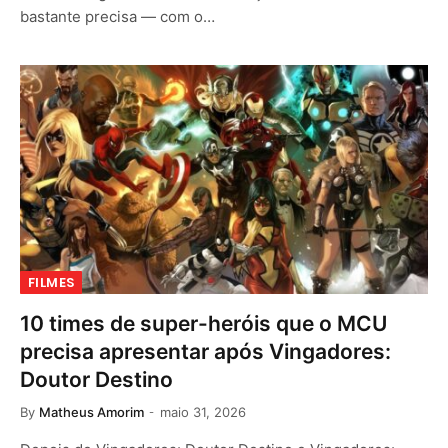
bastante precisa — com o…
FILMES
10 times de super-heróis que o MCU
precisa apresentar após Vingadores:
Doutor Destino
By
Matheus Amorim
maio 31, 2026