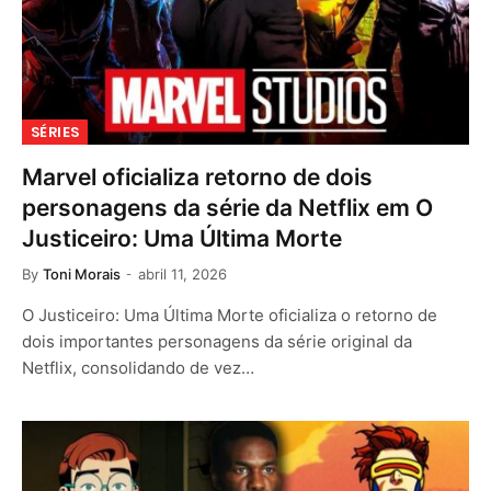
SÉRIES
Marvel oficializa retorno de dois
personagens da série da Netflix em O
Justiceiro: Uma Última Morte
By
Toni Morais
abril 11, 2026
O Justiceiro: Uma Última Morte oficializa o retorno de
dois importantes personagens da série original da
Netflix, consolidando de vez…