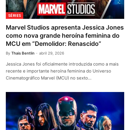
SÉRIES
Marvel Studios apresenta Jessica Jones
como nova grande heroína feminina do
MCU em “Demolidor: Renascido”
By
Thais Bentlin
abril 29, 2026
Jessica Jones foi oficialmente introduzida como a mais
recente e importante heroína feminina do Universo
Cinematográfico Marvel (MCU) no sexto…