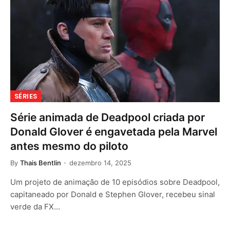
SÉRIES
Série animada de Deadpool criada por
Donald Glover é engavetada pela Marvel
antes mesmo do piloto
By
Thais Bentlin
dezembro 14, 2025
Um projeto de animação de 10 episódios sobre Deadpool,
capitaneado por Donald e Stephen Glover, recebeu sinal
verde da FX…