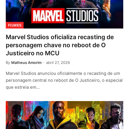
FILMES
Marvel Studios oficializa recasting de
personagem chave no reboot de O
Justiceiro no MCU
By
Matheus Amorim
abril 27, 2026
Marvel Studios anunciou oficialmente o recasting de um
personagem central no reboot de O Justiceiro, o especial
que estreia em…