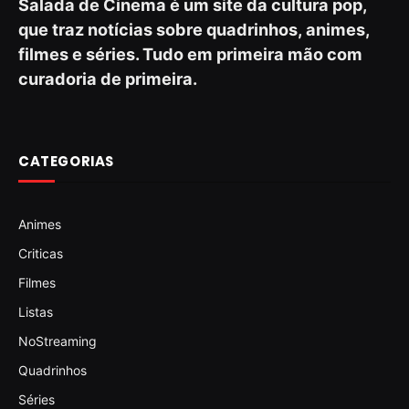
Salada de Cinema é um site da cultura pop,
que traz notícias sobre quadrinhos, animes,
filmes e séries. Tudo em primeira mão com
curadoria de primeira.
CATEGORIAS
Animes
Criticas
Filmes
Listas
NoStreaming
Quadrinhos
Séries