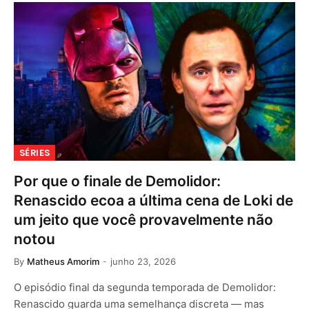
SÉRIES
Por que o finale de Demolidor:
Renascido ecoa a última cena de Loki de
um jeito que você provavelmente não
notou
By
Matheus Amorim
junho 23, 2026
O episódio final da segunda temporada de Demolidor:
Renascido guarda uma semelhança discreta — mas