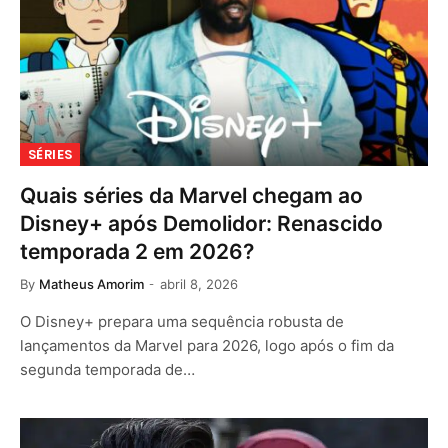
SÉRIES
Quais séries da Marvel chegam ao
Disney+ após Demolidor: Renascido
temporada 2 em 2026?
By
Matheus Amorim
abril 8, 2026
O Disney+ prepara uma sequência robusta de
lançamentos da Marvel para 2026, logo após o fim da
segunda temporada de…