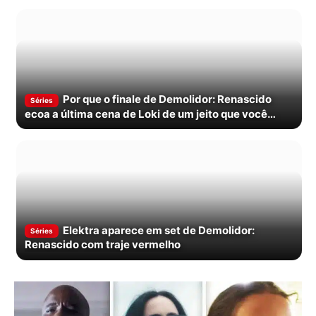
Por que o finale de Demolidor: Renascido
Séries
ecoa a última cena de Loki de um jeito que você
provavelmente não notou
Elektra aparece em set de Demolidor:
Séries
Renascido com traje vermelho