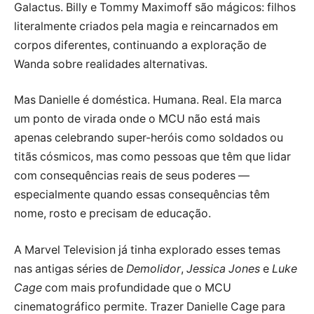
Galactus. Billy e Tommy Maximoff são mágicos: filhos
literalmente criados pela magia e reincarnados em
corpos diferentes, continuando a exploração de
Wanda sobre realidades alternativas.
Mas Danielle é doméstica. Humana. Real. Ela marca
um ponto de virada onde o MCU não está mais
apenas celebrando super-heróis como soldados ou
titãs cósmicos, mas como pessoas que têm que lidar
com consequências reais de seus poderes —
especialmente quando essas consequências têm
nome, rosto e precisam de educação.
A Marvel Television já tinha explorado esses temas
nas antigas séries de
Demolidor
,
Jessica Jones
e
Luke
Cage
com mais profundidade que o MCU
cinematográfico permite. Trazer Danielle Cage para