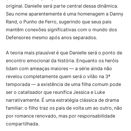
original. Danielle será parte central dessa dinâmica.
Seu nome aparentemente é uma homenagem a Danny
Rand, o Punho de Ferro, sugerindo que seus pais
mantêm conexões significativas com o mundo dos
Defensores mesmo após anos separados.
A teoria mais plausível é que Danielle será o ponto de
encontro emocional da história. Enquanto os heróis
lidam com ameaças maiores — a série ainda não
revelou completamente quem será o vilão na 3ª
temporada — a existência de uma filha comum pode
ser o catalisador que reunifica Jessica e Luke
narrativamente. É uma estratégia clássica de drama
familiar: o filho traz os pais de volta um ao outro, não
por romance renovado, mas por responsabilidade
compartilhada.