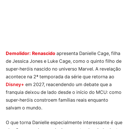
Demolidor: Renascido
apresenta Danielle Cage, filha
de Jessica Jones e Luke Cage, como o quinto filho de
super-heróis nascido no universo Marvel. A revelação
acontece na 2ª temporada da série que retorna ao
Disney+
em 2027, reacendendo um debate que a
franquia deixou de lado desde o início do MCU: como
super-heróis constroem famílias reais enquanto
salvam o mundo.
O que torna Danielle especialmente interessante é que