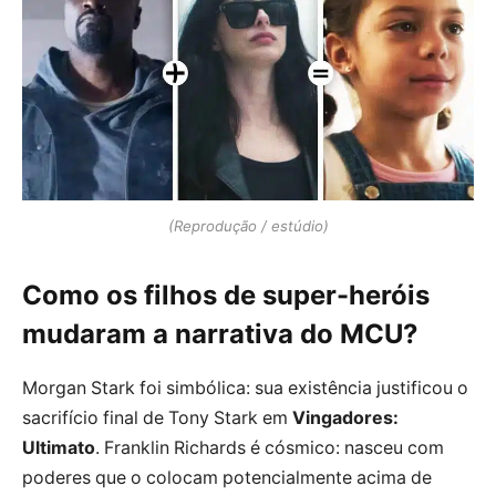
(Reprodução / estúdio)
Como os filhos de super-heróis
mudaram a narrativa do MCU?
Morgan Stark foi simbólica: sua existência justificou o
sacrifício final de Tony Stark em
Vingadores:
Ultimato
. Franklin Richards é cósmico: nasceu com
poderes que o colocam potencialmente acima de