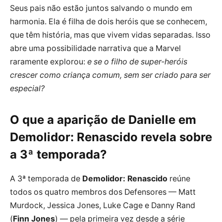
Seus pais não estão juntos salvando o mundo em
harmonia. Ela é filha de dois heróis que se conhecem,
que têm história, mas que vivem vidas separadas. Isso
abre uma possibilidade narrativa que a Marvel
raramente explorou:
e se o filho de super-heróis
crescer como criança comum, sem ser criado para ser
especial?
O que a aparição de Danielle em
Demolidor: Renascido revela sobre
a 3ª temporada?
A 3ª temporada de
Demolidor: Renascido
reúne
todos os quatro membros dos Defensores — Matt
Murdock, Jessica Jones, Luke Cage e Danny Rand
(
Finn Jones
) — pela primeira vez desde a série