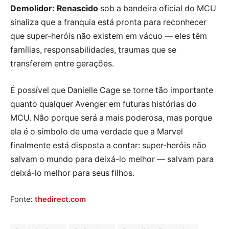
Demolidor: Renascido
sob a bandeira oficial do MCU
sinaliza que a franquia está pronta para reconhecer
que super-heróis não existem em vácuo — eles têm
famílias, responsabilidades, traumas que se
transferem entre gerações.
É possível que Danielle Cage se torne tão importante
quanto qualquer Avenger em futuras histórias do
MCU. Não porque será a mais poderosa, mas porque
ela é o símbolo de uma verdade que a Marvel
finalmente está disposta a contar: super-heróis não
salvam o mundo para deixá-lo melhor — salvam para
deixá-lo melhor para seus filhos.
Fonte:
thedirect.com