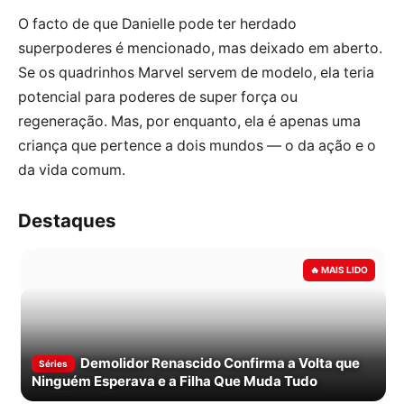
O facto de que Danielle pode ter herdado
superpoderes é mencionado, mas deixado em aberto.
Se os quadrinhos Marvel servem de modelo, ela teria
potencial para poderes de super força ou
regeneração. Mas, por enquanto, ela é apenas uma
criança que pertence a dois mundos — o da ação e o
da vida comum.
Destaques
Demolidor Renascido Confirma a Volta que
Séries
Ninguém Esperava e a Filha Que Muda Tudo