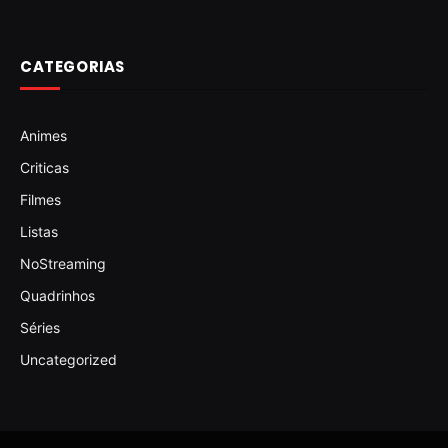
CATEGORIAS
Animes
Criticas
Filmes
Listas
NoStreaming
Quadrinhos
Séries
Uncategorized