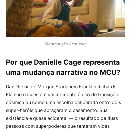
(Reprodução / estúdio)
Por que Danielle Cage representa
uma mudança narrativa no MCU?
Danielle não é Morgan Stark nem Franklin Richards.
Ela não nasceu em um momento épico de transição
cósmica ou como uma escolha deliberada entre dois
super-heróis que abraçaram o casamento. Sua
existência é quase acidental — o resultado de duas
pessoas com superpoderes que tentaram vidas