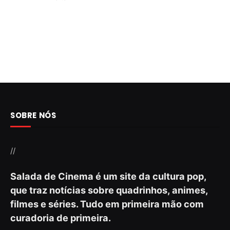
SOBRE NÓS
//
Salada de Cinema é um site da cultura pop,
que traz notícias sobre quadrinhos, animes,
filmes e séries. Tudo em primeira mão com
curadoria de primeira.