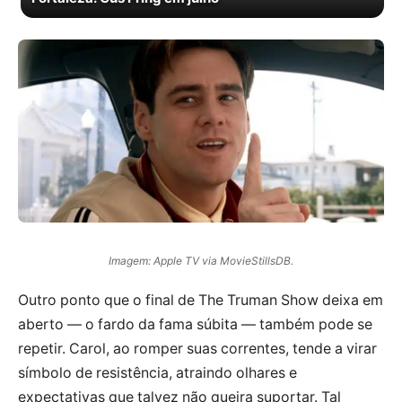
Imagem: Apple TV via MovieStillsDB.
Outro ponto que o final de The Truman Show deixa em
aberto — o fardo da fama súbita — também pode se
repetir. Carol, ao romper suas correntes, tende a virar
símbolo de resistência, atraindo olhares e
expectativas que talvez não queira suportar. Tal