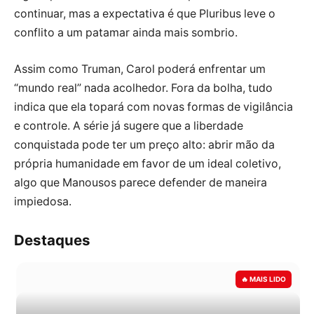
continuar, mas a expectativa é que Pluribus leve o
conflito a um patamar ainda mais sombrio.
Assim como Truman, Carol poderá enfrentar um
“mundo real” nada acolhedor. Fora da bolha, tudo
indica que ela topará com novas formas de vigilância
e controle. A série já sugere que a liberdade
conquistada pode ter um preço alto: abrir mão da
própria humanidade em favor de um ideal coletivo,
algo que Manousos parece defender de maneira
impiedosa.
Destaques