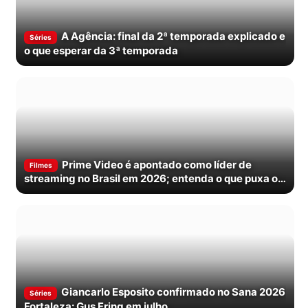
A Agência: final da 2ª temporada explicado e
Séries
o que esperar da 3ª temporada
Prime Video é apontado como líder de
Filmes
streaming no Brasil em 2026; entenda o que puxa o
crescimento
Giancarlo Esposito confirmado no Sana 2026
Séries
Fortaleza: Gus Fring em julho