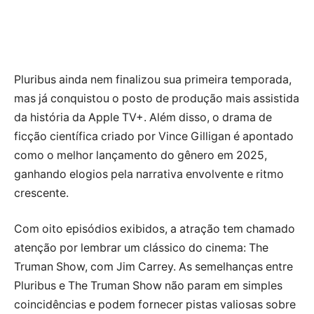
Pluribus ainda nem finalizou sua primeira temporada,
mas já conquistou o posto de produção mais assistida
da história da Apple TV+. Além disso, o drama de
ficção científica criado por Vince Gilligan é apontado
como o melhor lançamento do gênero em 2025,
ganhando elogios pela narrativa envolvente e ritmo
crescente.
Com oito episódios exibidos, a atração tem chamado
atenção por lembrar um clássico do cinema: The
Truman Show, com Jim Carrey. As semelhanças entre
Pluribus e The Truman Show não param em simples
coincidências e podem fornecer pistas valiosas sobre