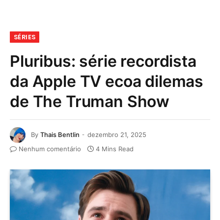
SÉRIES
Pluribus: série recordista
da Apple TV ecoa dilemas
de The Truman Show
By
Thais Bentlin
dezembro 21, 2025
Nenhum comentário
4 Mins Read