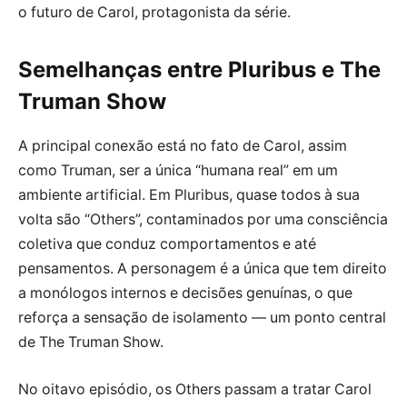
o futuro de Carol, protagonista da série.
Semelhanças entre Pluribus e The
Truman Show
A principal conexão está no fato de Carol, assim
como Truman, ser a única “humana real” em um
ambiente artificial. Em Pluribus, quase todos à sua
volta são “Others”, contaminados por uma consciência
coletiva que conduz comportamentos e até
pensamentos. A personagem é a única que tem direito
a monólogos internos e decisões genuínas, o que
reforça a sensação de isolamento — um ponto central
de The Truman Show.
No oitavo episódio, os Others passam a tratar Carol