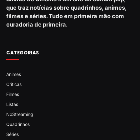
que traz notícias sobre quadrinhos, animes,
filmes e séries. Tudo em primeira mão com
curadoria de primeira.
CATEGORIAS
Animes
Criticas
Filmes
Listas
NoStreaming
Quadrinhos
Séries