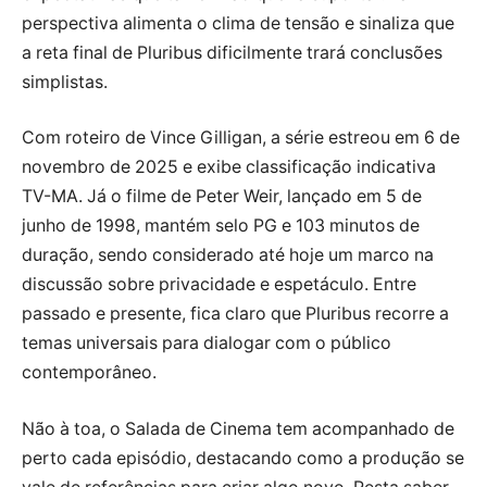
perspectiva alimenta o clima de tensão e sinaliza que
a reta final de Pluribus dificilmente trará conclusões
simplistas.
Com roteiro de Vince Gilligan, a série estreou em 6 de
novembro de 2025 e exibe classificação indicativa
TV-MA. Já o filme de Peter Weir, lançado em 5 de
junho de 1998, mantém selo PG e 103 minutos de
duração, sendo considerado até hoje um marco na
discussão sobre privacidade e espetáculo. Entre
passado e presente, fica claro que Pluribus recorre a
temas universais para dialogar com o público
contemporâneo.
Não à toa, o Salada de Cinema tem acompanhado de
perto cada episódio, destacando como a produção se