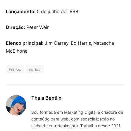
Lançamento:
5 de junho de 1998
Direção:
Peter Weir
Elenco principal:
Jim Carrey, Ed Harris, Natascha
McElhone
Filmes
Séries
Thais Bentlin
Sou formada em Marketing Digital e criadora de
conteúdo para web, com especialização no
nicho de entretenimento. Trabalho desde 2021