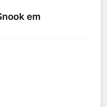
 Snook em