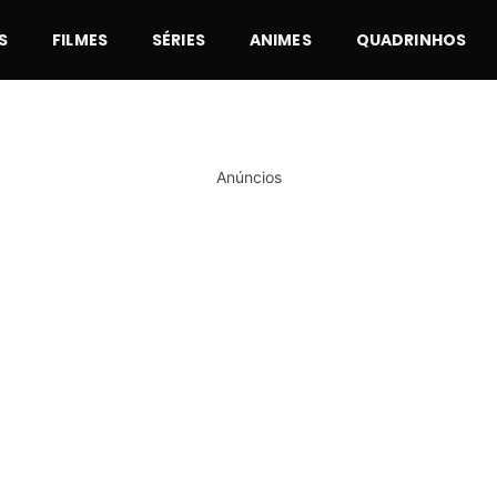
S
FILMES
SÉRIES
ANIMES
QUADRINHOS
Anúncios