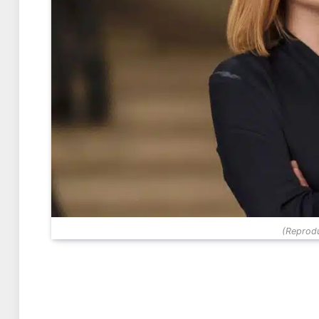
(Reprodu