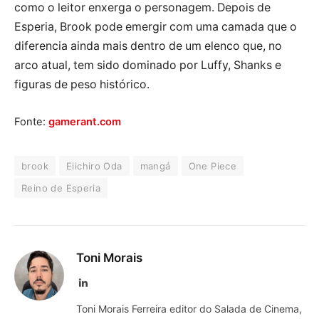
como o leitor enxerga o personagem. Depois de
Esperia, Brook pode emergir com uma camada que o
diferencia ainda mais dentro de um elenco que, no
arco atual, tem sido dominado por Luffy, Shanks e
figuras de peso histórico.
Fonte:
gamerant.com
brook
Eiichiro Oda
mangá
One Piece
Reino de Esperia
Toni Morais
LinkedIn
Toni Morais Ferreira editor do Salada de Cinema,