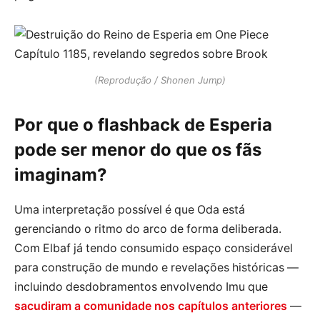
(Reprodução / Shonen Jump)
Por que o flashback de Esperia
pode ser menor do que os fãs
imaginam?
Uma interpretação possível é que Oda está
gerenciando o ritmo do arco de forma deliberada.
Com Elbaf já tendo consumido espaço considerável
para construção de mundo e revelações históricas —
incluindo desdobramentos envolvendo Imu que
sacudiram a comunidade nos capítulos anteriores
—