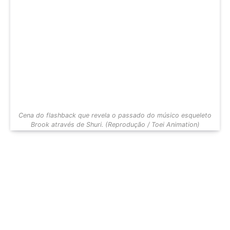
Cena do flashback que revela o passado do músico esqueleto
Brook através de Shuri. (Reprodução / Toei Animation)