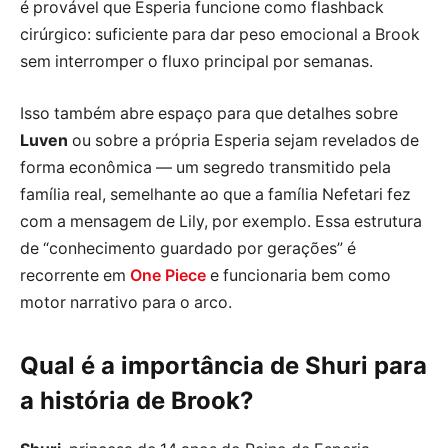
é provável que Esperia funcione como flashback
cirúrgico: suficiente para dar peso emocional a Brook
sem interromper o fluxo principal por semanas.
Isso também abre espaço para que detalhes sobre
Luven
ou sobre a própria Esperia sejam revelados de
forma econômica — um segredo transmitido pela
família real, semelhante ao que a família Nefetari fez
com a mensagem de Lily, por exemplo. Essa estrutura
de “conhecimento guardado por gerações” é
recorrente em
One Piece
e funcionaria bem como
motor narrativo para o arco.
Qual é a importância de Shuri para
a história de Brook?