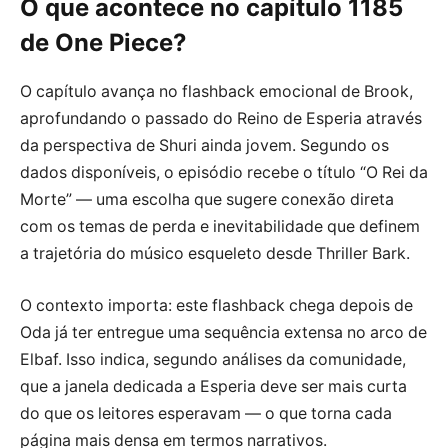
O que acontece no capítulo 1185
de One Piece?
O capítulo avança no flashback emocional de Brook,
aprofundando o passado do Reino de Esperia através
da perspectiva de Shuri ainda jovem. Segundo os
dados disponíveis, o episódio recebe o título “O Rei da
Morte” — uma escolha que sugere conexão direta
com os temas de perda e inevitabilidade que definem
a trajetória do músico esqueleto desde Thriller Bark.
O contexto importa: este flashback chega depois de
Oda já ter entregue uma sequência extensa no arco de
Elbaf. Isso indica, segundo análises da comunidade,
que a janela dedicada a Esperia deve ser mais curta
do que os leitores esperavam — o que torna cada
página mais densa em termos narrativos.