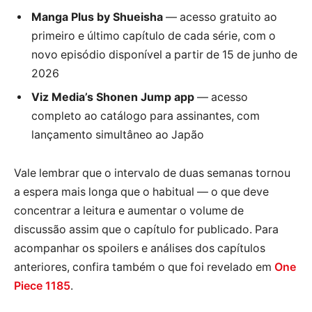
Manga Plus by Shueisha
— acesso gratuito ao
primeiro e último capítulo de cada série, com o
novo episódio disponível a partir de 15 de junho de
2026
Viz Media’s Shonen Jump app
— acesso
completo ao catálogo para assinantes, com
lançamento simultâneo ao Japão
Vale lembrar que o intervalo de duas semanas tornou
a espera mais longa que o habitual — o que deve
concentrar a leitura e aumentar o volume de
discussão assim que o capítulo for publicado. Para
acompanhar os spoilers e análises dos capítulos
anteriores, confira também o que foi revelado em
One
Piece 1185
.