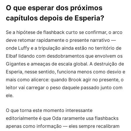
O que esperar dos próximos
capítulos depois de Esperia?
Se a hipótese de flashback curto se confirmar, o arco
deve retomar rapidamente o presente narrativo —
onde Luffy e a tripulação ainda estão no território de
Elbaf lidando com desdobramentos que envolvem os
Gigantes e ameaças de escala global. A destruição de
Esperia, nesse sentido, funciona menos como desvio e
mais como alicerce: quando Brook agir no presente, o
leitor vai carregar o peso daquele passado junto com
ele.
O que torna este momento interessante
editorialmente é que Oda raramente usa flashbacks
apenas como informação — eles sempre recalibram