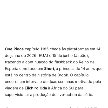
One Piece
capítulo 1185 chega às plataformas em 14
de junho de 2026 (EUA) e 15 de junho (Japão),
trazendo a continuação do flashback do Reino de
Esperia com foco em
Shuri
, a princesa de 14 anos que
está no centro da história de Brook. O capítulo
encerra um intervalo de duas semanas motivado pela
viagem de
Eiichiro Oda
à África do Sul para
supervisionar a produção do live-action da série.