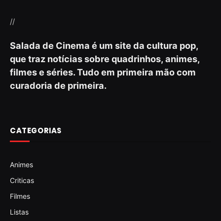
//
Salada de Cinema é um site da cultura pop,
que traz notícias sobre quadrinhos, animes,
filmes e séries. Tudo em primeira mão com
curadoria de primeira.
CATEGORIAS
Animes
Criticas
Filmes
Listas