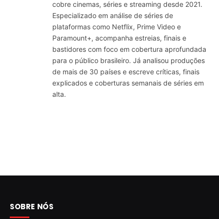
cobre cinemas, séries e streaming desde 2021.
Especializado em análise de séries de
plataformas como Netflix, Prime Video e
Paramount+, acompanha estreias, finais e
bastidores com foco em cobertura aprofundada
para o público brasileiro. Já analisou produções
de mais de 30 países e escreve críticas, finais
explicados e coberturas semanais de séries em
alta.
SOBRE NÓS