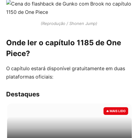
(Reprodução / Shonen Jump)
Onde ler o capítulo 1185 de One
Piece?
O capítulo estará disponível gratuitamente em duas
plataformas oficiais:
Destaques