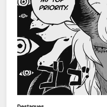
Destaques