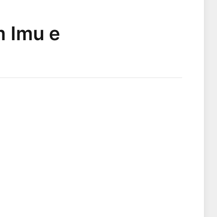
m Imu e