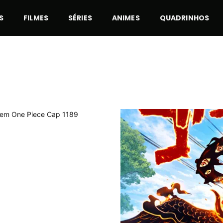
S
FILMES
SÉRIES
ANIMES
QUADRINHOS