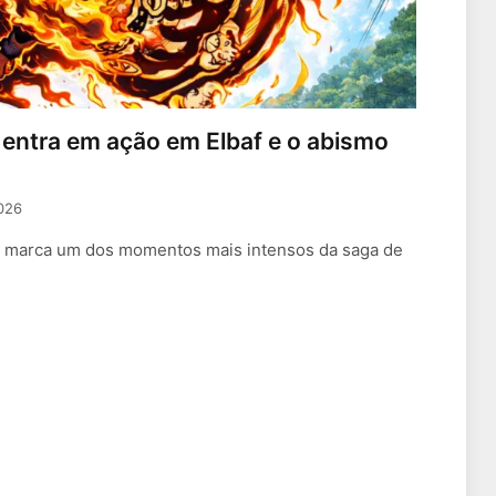
 entra em ação em Elbaf e o abismo
2026
e marca um dos momentos mais intensos da saga de