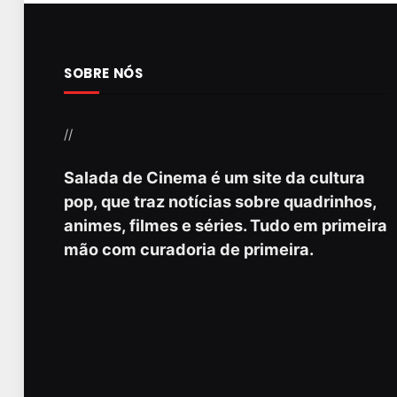
SOBRE NÓS
//
Salada de Cinema é um site da cultura
pop, que traz notícias sobre quadrinhos,
animes, filmes e séries. Tudo em primeira
mão com curadoria de primeira.