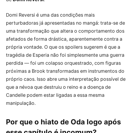
Domi Reversi é uma das condições mais
perturbadoras já apresentadas no mangá: trata-se de
uma transformação que altera o comportamento dos
afetados de forma drástica, aparentemente contra a
própria vontade. O que os spoilers sugerem é que a
tragédia de Esperia não foi simplesmente uma guerra
perdida — foi um colapso orquestrado, com figuras
próximas a Brook transformadas em instrumentos do
próprio caos. Isso abre uma interpretação possível de
que a névoa que destruiu o reino e a doença de
Candelle podem estar ligadas a essa mesma
manipulação.
Por que o hiato de Oda logo após
esse capítulo é incomum?