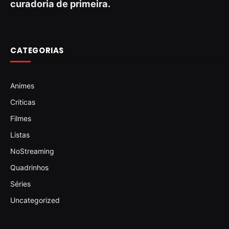
curadoria de primeira.
CATEGORIAS
Animes
Criticas
Filmes
Listas
NoStreaming
Quadrinhos
Séries
Uncategorized