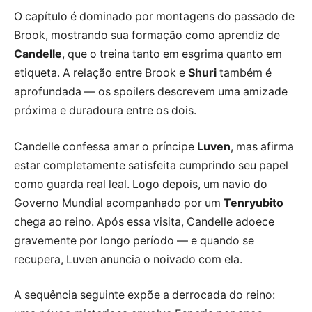
O capítulo é dominado por montagens do passado de
Brook, mostrando sua formação como aprendiz de
Candelle
, que o treina tanto em esgrima quanto em
etiqueta. A relação entre Brook e
Shuri
também é
aprofundada — os spoilers descrevem uma amizade
próxima e duradoura entre os dois.
Candelle confessa amar o príncipe
Luven
, mas afirma
estar completamente satisfeita cumprindo seu papel
como guarda real leal. Logo depois, um navio do
Governo Mundial acompanhado por um
Tenryubito
chega ao reino. Após essa visita, Candelle adoece
gravemente por longo período — e quando se
recupera, Luven anuncia o noivado com ela.
A sequência seguinte expõe a derrocada do reino: