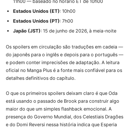
11h00 — baseado no horário ET de 10h00
Estados Unidos (ET)
: 10h00
Estados Unidos (PT)
: 7h00
Japão (JST)
: 15 de junho de 2026, à meia-noite
Os spoilers em circulação são traduções em cadeia —
do japonês para o inglês e depois para o português —
e podem conter imprecisões de adaptação. A leitura
oficial no Manga Plus é a fonte mais confiável para os
detalhes definitivos do capítulo.
O que os primeiros spoilers deixam claro é que Oda
está usando o passado de Brook para construir algo
maior do que um simples flashback emocional. A
presença do Governo Mundial, dos Celestiais Dragões
e do Domi Reversi nessa história indica que Esperia