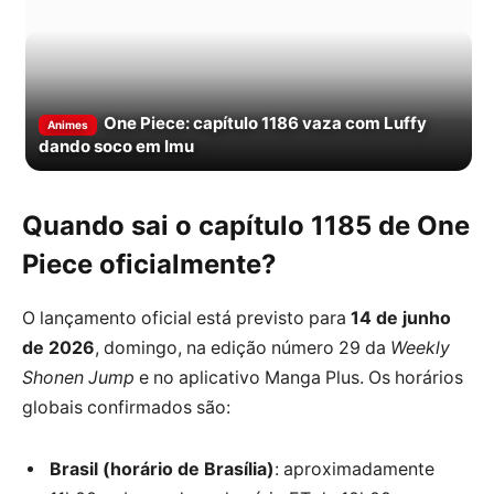
One Piece: capítulo 1186 vaza com Luffy
Animes
dando soco em Imu
Quando sai o capítulo 1185 de One
Piece oficialmente?
O lançamento oficial está previsto para
14 de junho
de 2026
, domingo, na edição número 29 da
Weekly
Shonen Jump
e no aplicativo Manga Plus. Os horários
globais confirmados são:
Brasil (horário de Brasília)
: aproximadamente