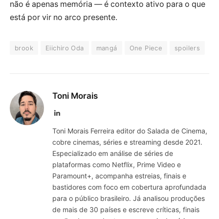
não é apenas memória — é contexto ativo para o que
está por vir no arco presente.
brook
Eiichiro Oda
mangá
One Piece
spoilers
Toni Morais
LinkedIn
Toni Morais Ferreira editor do Salada de Cinema,
cobre cinemas, séries e streaming desde 2021.
Especializado em análise de séries de
plataformas como Netflix, Prime Video e
Paramount+, acompanha estreias, finais e
bastidores com foco em cobertura aprofundada
para o público brasileiro. Já analisou produções
de mais de 30 países e escreve críticas, finais