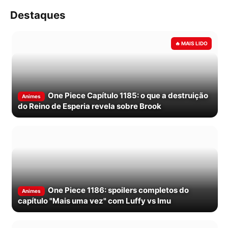
Destaques
One Piece Capítulo 1185: o que a destruição
Animes
do Reino de Esperia revela sobre Brook
One Piece 1186: spoilers completos do
Animes
capítulo "Mais uma vez" com Luffy vs Imu