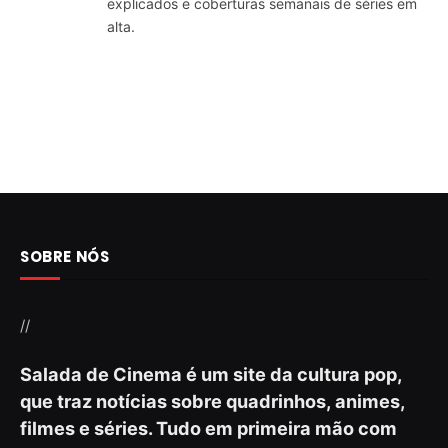
explicados e coberturas semanais de séries em
alta.
SOBRE NÓS
//
Salada de Cinema é um site da cultura pop,
que traz notícias sobre quadrinhos, animes,
filmes e séries. Tudo em primeira mão com