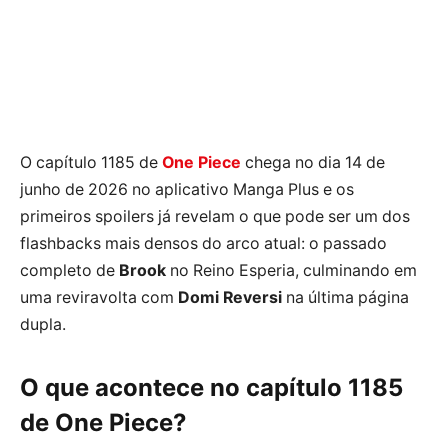
O capítulo 1185 de
One Piece
chega no dia 14 de
junho de 2026 no aplicativo Manga Plus e os
primeiros spoilers já revelam o que pode ser um dos
flashbacks mais densos do arco atual: o passado
completo de
Brook
no Reino Esperia, culminando em
uma reviravolta com
Domi Reversi
na última página
dupla.
O que acontece no capítulo 1185
de One Piece?