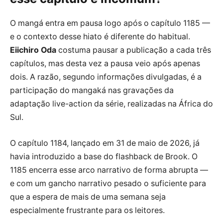
O mangá entra em pausa logo após o capítulo 1185 —
e o contexto desse hiato é diferente do habitual.
Eiichiro Oda
costuma pausar a publicação a cada três
capítulos, mas desta vez a pausa veio após apenas
dois. A razão, segundo informações divulgadas, é a
participação do mangaká nas gravações da
adaptação live-action da série, realizadas na África do
Sul.
O capítulo 1184, lançado em 31 de maio de 2026, já
havia introduzido a base do flashback de Brook. O
1185 encerra esse arco narrativo de forma abrupta —
e com um gancho narrativo pesado o suficiente para
que a espera de mais de uma semana seja
especialmente frustrante para os leitores.