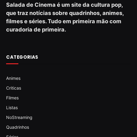
Salada de Cinema é um site da cultura pop,
que traz notícias sobre quadrinhos, animes,
filmes e séries. Tudo em primeira mão com
curadoria de primeira.
CATEGORIAS
Animes
Criticas
Filmes
Listas
NoStreaming
Quadrinhos
Séries