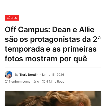
SÉRIES
Off Campus: Dean e Allie
são os protagonistas da 2ª
temporada e as primeiras
fotos mostram por quê
By
Thais Bentlin
junho 15, 2026
Nenhum comentário
4 Mins Read