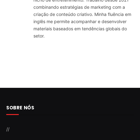
combinando estratégias de marketing com a
criação de conteúdo criativo. Minha fluência em
inglês me permite acompanhar e desenvolver
materiais baseados em tendências globais do
setor.
SOBRE NÓS
//