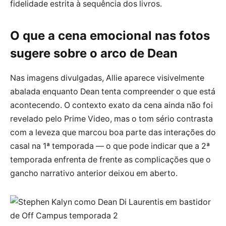
fidelidade estrita à sequência dos livros.
O que a cena emocional nas fotos
sugere sobre o arco de Dean
Nas imagens divulgadas, Allie aparece visivelmente
abalada enquanto Dean tenta compreender o que está
acontecendo. O contexto exato da cena ainda não foi
revelado pelo Prime Video, mas o tom sério contrasta
com a leveza que marcou boa parte das interações do
casal na 1ª temporada — o que pode indicar que a 2ª
temporada enfrenta de frente as complicações que o
gancho narrativo anterior deixou em aberto.