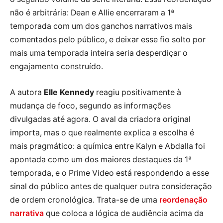
não é arbitrária: Dean e Allie encerraram a 1ª
temporada com um dos ganchos narrativos mais
comentados pelo público, e deixar esse fio solto por
mais uma temporada inteira seria desperdiçar o
engajamento construído.
A autora
Elle Kennedy
reagiu positivamente à
mudança de foco, segundo as informações
divulgadas até agora. O aval da criadora original
importa, mas o que realmente explica a escolha é
mais pragmático: a química entre Kalyn e Abdalla foi
apontada como um dos maiores destaques da 1ª
temporada, e o Prime Video está respondendo a esse
sinal do público antes de qualquer outra consideração
de ordem cronológica. Trata-se de uma
reordenação
narrativa
que coloca a lógica de audiência acima da