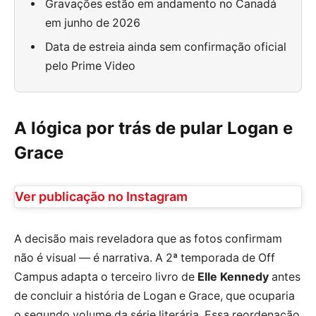
Gravações estão em andamento no Canadá
em junho de 2026
Data de estreia ainda sem confirmação oficial
pelo Prime Video
A lógica por trás de pular Logan e
Grace
Ver publicação no Instagram
A decisão mais reveladora que as fotos confirmam
não é visual — é narrativa. A 2ª temporada de Off
Campus adapta o terceiro livro de
Elle Kennedy
antes
de concluir a história de Logan e Grace, que ocuparia
o segundo volume da série literária. Essa reordenação