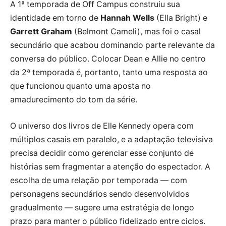
A 1ª temporada de Off Campus construiu sua
identidade em torno de
Hannah Wells
(Ella Bright) e
Garrett Graham
(Belmont Cameli), mas foi o casal
secundário que acabou dominando parte relevante da
conversa do público. Colocar Dean e Allie no centro
da 2ª temporada é, portanto, tanto uma resposta ao
que funcionou quanto uma aposta no
amadurecimento do tom da série.
O universo dos livros de Elle Kennedy opera com
múltiplos casais em paralelo, e a adaptação televisiva
precisa decidir como gerenciar esse conjunto de
histórias sem fragmentar a atenção do espectador. A
escolha de uma relação por temporada — com
personagens secundários sendo desenvolvidos
gradualmente — sugere uma estratégia de longo
prazo para manter o público fidelizado entre ciclos.