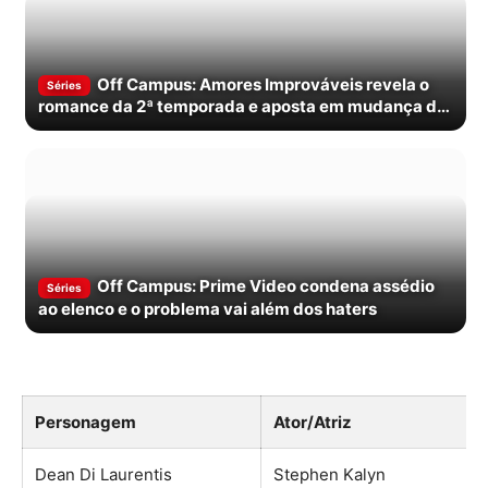
Off Campus: Amores Improváveis revela o
Séries
romance da 2ª temporada e aposta em mudança de
foco
Off Campus: Prime Video condena assédio
Séries
ao elenco e o problema vai além dos haters
Personagem
Ator/Atriz
Dean Di Laurentis
Stephen Kalyn