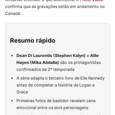
confirma que as gravações estão em andamento no
Canadá.
Resumo rápido
Dean Di Laurentis (Stephen Kalyn)
e
Allie
Hayes (Mika Abdalla)
são os protagonistas
confirmados da 2ª temporada
A série adapta o terceiro livro de Elle Kennedy
antes de completar a história de Logan e
Grace
Primeiras fotos de bastidor revelam cena
emocional entre os dois personagens