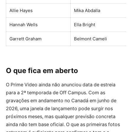
Allie Hayes
Mika Abdalla
Hannah Wells
Ella Bright
Garrett Graham
Belmont Cameli
O que fica em aberto
O Prime Video ainda não anunciou data de estreia
para a 2ª temporada de Off Campus. Com as
gravações em andamento no Canadá em junho de
2026, uma janela de lançamento pode surgir nos
próximos meses, mas qualquer previsão concreta
ainda não tem base oficial. O que as primeiras fotos