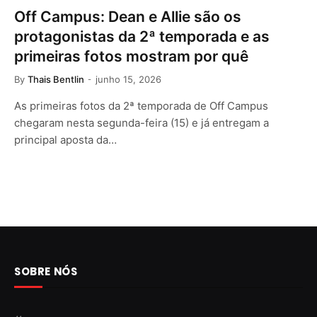
Off Campus: Dean e Allie são os
protagonistas da 2ª temporada e as
primeiras fotos mostram por quê
By
Thais Bentlin
junho 15, 2026
As primeiras fotos da 2ª temporada de Off Campus
chegaram nesta segunda-feira (15) e já entregam a
principal aposta da…
SOBRE NÓS