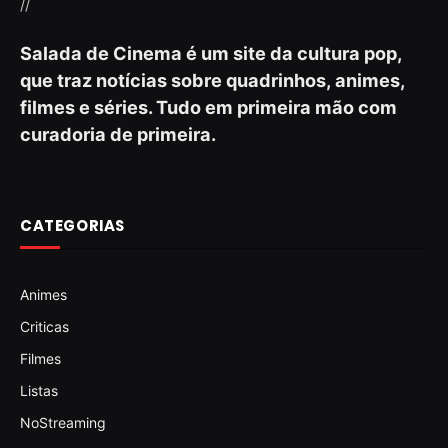
//
Salada de Cinema é um site da cultura pop,
que traz notícias sobre quadrinhos, animes,
filmes e séries. Tudo em primeira mão com
curadoria de primeira.
CATEGORIAS
Animes
Criticas
Filmes
Listas
NoStreaming