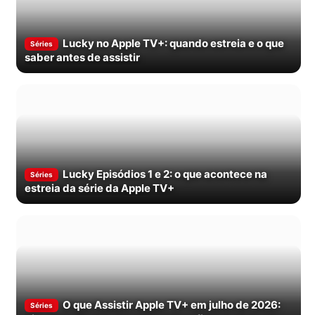
Lucky no Apple TV+: quando estreia e o que
Séries
saber antes de assistir
Lucky Episódios 1 e 2: o que acontece na
Séries
estreia da série da Apple TV+
O que Assistir Apple TV+ em julho de 2026:
Séries