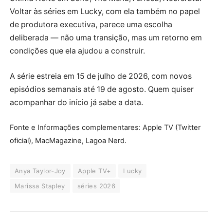
Voltar às séries em Lucky, com ela também no papel
de produtora executiva, parece uma escolha
deliberada — não uma transição, mas um retorno em
condições que ela ajudou a construir.
A série estreia em 15 de julho de 2026, com novos
episódios semanais até 19 de agosto. Quem quiser
acompanhar do início já sabe a data.
Fonte e Informações complementares: Apple TV (Twitter
oficial), MacMagazine, Lagoa Nerd.
Anya Taylor-Joy
Apple TV+
Lucky
Marissa Stapley
séries 2026