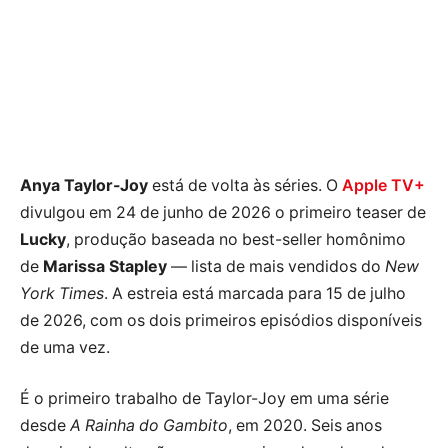
Anya Taylor-Joy
está de volta às séries. O
Apple TV+
divulgou em 24 de junho de 2026 o primeiro teaser de
Lucky
, produção baseada no best-seller homônimo
de
Marissa Stapley
— lista de mais vendidos do
New
York Times
. A estreia está marcada para 15 de julho
de 2026, com os dois primeiros episódios disponíveis
de uma vez.
É o primeiro trabalho de Taylor-Joy em uma série
desde
A Rainha do Gambito
, em 2020. Seis anos