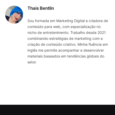
Thais Bentlin
Sou formada em Marketing Digital e criadora de
conteúdo para web, com especialização no
nicho de entretenimento. Trabalho desde 2021
combinando estratégias de marketing com a
criação de conteúdo criativo. Minha fluência em
inglês me permite acompanhar e desenvolver
materiais baseados em tendências globais do
setor.