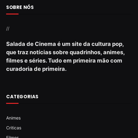
SOBRE NÓS
//
Salada de Cinema é um site da cultura pop,
que traz notícias sobre quadrinhos, animes,
filmes e séries. Tudo em primeira mão com
curadoria de primeira.
CATEGORIAS
Animes
Criticas
Filmes