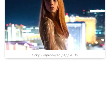
lucky. (Reprodução / Apple TV)