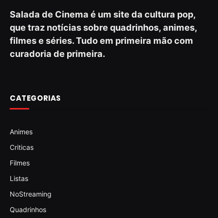
Salada de Cinema é um site da cultura pop,
que traz notícias sobre quadrinhos, animes,
filmes e séries. Tudo em primeira mão com
curadoria de primeira.
CATEGORIAS
Animes
Criticas
Filmes
Listas
NoStreaming
Quadrinhos