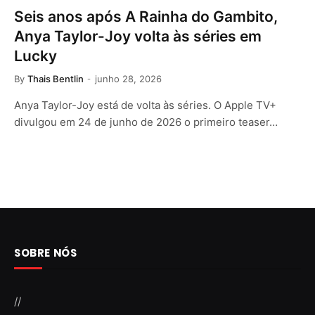
Seis anos após A Rainha do Gambito,
Anya Taylor-Joy volta às séries em
Lucky
By
Thais Bentlin
junho 28, 2026
Anya Taylor-Joy está de volta às séries. O Apple TV+
divulgou em 24 de junho de 2026 o primeiro teaser…
SOBRE NÓS
//