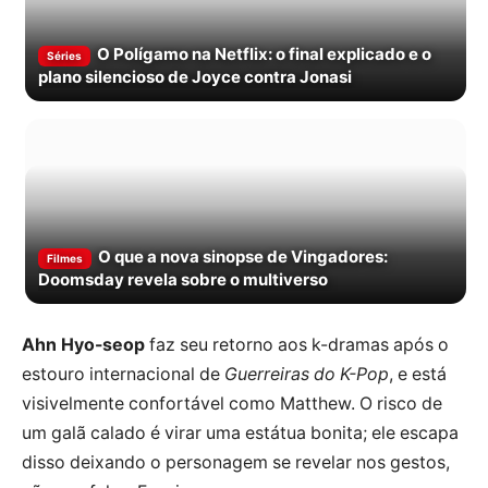
O Polígamo na Netflix: o final explicado e o
Séries
plano silencioso de Joyce contra Jonasi
O que a nova sinopse de Vingadores:
Filmes
Doomsday revela sobre o multiverso
Ahn Hyo-seop
faz seu retorno aos k-dramas após o
estouro internacional de
Guerreiras do K-Pop
, e está
visivelmente confortável como Matthew. O risco de
um galã calado é virar uma estátua bonita; ele escapa
disso deixando o personagem se revelar nos gestos,