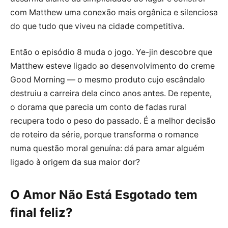
com Matthew uma conexão mais orgânica e silenciosa
do que tudo que viveu na cidade competitiva.
Então o episódio 8 muda o jogo. Ye-jin descobre que
Matthew esteve ligado ao desenvolvimento do creme
Good Morning — o mesmo produto cujo escândalo
destruiu a carreira dela cinco anos antes. De repente,
o dorama que parecia um conto de fadas rural
recupera todo o peso do passado. É a melhor decisão
de roteiro da série, porque transforma o romance
numa questão moral genuína: dá para amar alguém
ligado à origem da sua maior dor?
O Amor Não Está Esgotado tem
final feliz?