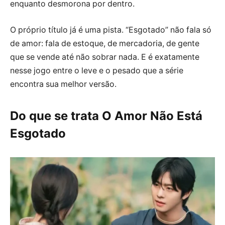
enquanto desmorona por dentro.
O próprio título já é uma pista. “Esgotado” não fala só
de amor: fala de estoque, de mercadoria, de gente
que se vende até não sobrar nada. E é exatamente
nesse jogo entre o leve e o pesado que a série
encontra sua melhor versão.
Do que se trata O Amor Não Está
Esgotado