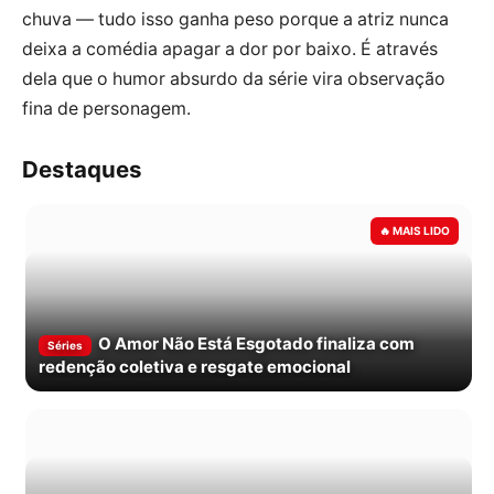
chuva — tudo isso ganha peso porque a atriz nunca
deixa a comédia apagar a dor por baixo. É através
dela que o humor absurdo da série vira observação
fina de personagem.
Destaques
O Amor Não Está Esgotado finaliza com
Séries
redenção coletiva e resgate emocional