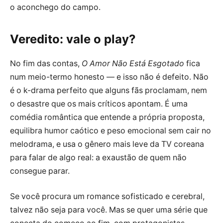
o aconchego do campo.
Veredito: vale o play?
No fim das contas,
O Amor Não Está Esgotado
fica
num meio-termo honesto — e isso não é defeito. Não
é o k-drama perfeito que alguns fãs proclamam, nem
o desastre que os mais críticos apontam. É uma
comédia romântica que entende a própria proposta,
equilibra humor caótico e peso emocional sem cair no
melodrama, e usa o gênero mais leve da TV coreana
para falar de algo real: a exaustão de quem não
consegue parar.
Se você procura um romance sofisticado e cerebral,
talvez não seja para você. Mas se quer uma série que