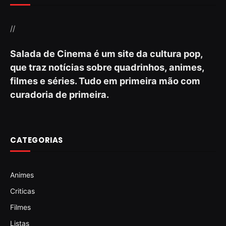
//
Salada de Cinema é um site da cultura pop,
que traz notícias sobre quadrinhos, animes,
filmes e séries. Tudo em primeira mão com
curadoria de primeira.
CATEGORIAS
Animes
Criticas
Filmes
Listas