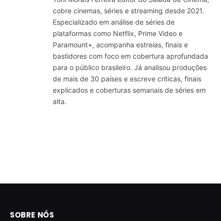
cobre cinemas, séries e streaming desde 2021.
Especializado em análise de séries de
plataformas como Netflix, Prime Video e
Paramount+, acompanha estreias, finais e
bastidores com foco em cobertura aprofundada
para o público brasileiro. Já analisou produções
de mais de 30 países e escreve críticas, finais
explicados e coberturas semanais de séries em
alta.
SOBRE NÓS