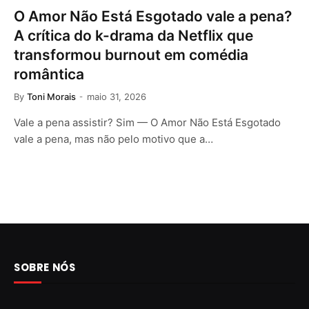
O Amor Não Está Esgotado vale a pena?
A crítica do k-drama da Netflix que
transformou burnout em comédia
romântica
By
Toni Morais
maio 31, 2026
Vale a pena assistir? Sim — O Amor Não Está Esgotado
vale a pena, mas não pelo motivo que a…
SOBRE NÓS