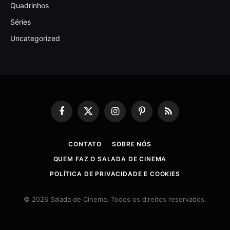
Quadrinhos
Séries
Uncategorized
Facebook
X
Instagram
Pinterest
RSS
(Twitter)
CONTATO
SOBRE NÓS
QUEM FAZ O SALADA DE CINEMA
POLÍTICA DE PRIVACIDADE E COOKIES
© 2026 Salada de Cinema. Todos os direitos reservados.