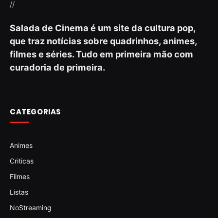
//
Salada de Cinema é um site da cultura pop,
que traz notícias sobre quadrinhos, animes,
filmes e séries. Tudo em primeira mão com
curadoria de primeira.
CATEGORIAS
Animes
Criticas
Filmes
Listas
NoStreaming