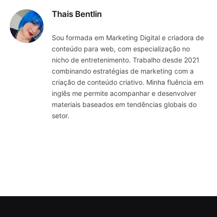
Thais Bentlin
Sou formada em Marketing Digital e criadora de
conteúdo para web, com especialização no
nicho de entretenimento. Trabalho desde 2021
combinando estratégias de marketing com a
criação de conteúdo criativo. Minha fluência em
inglês me permite acompanhar e desenvolver
materiais baseados em tendências globais do
setor.