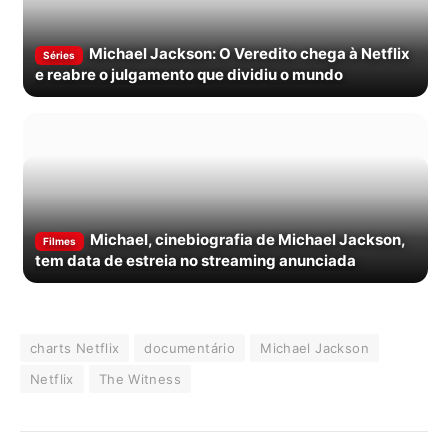
Michael Jackson: O Veredito chega à Netflix
Séries
e reabre o julgamento que dividiu o mundo
Michael, cinebiografia de Michael Jackson,
Filmes
tem data de estreia no streaming anunciada
charts Netflix
documentário
Michael Jackson
Netflix
The Witness