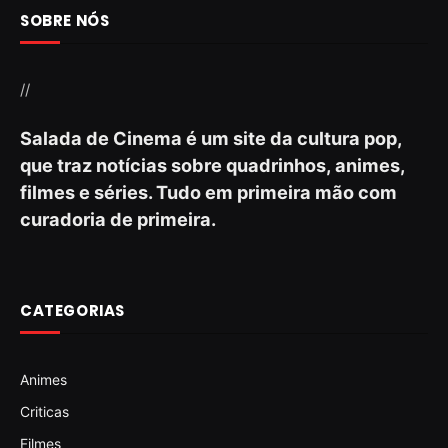
SOBRE NÓS
//
Salada de Cinema é um site da cultura pop,
que traz notícias sobre quadrinhos, animes,
filmes e séries. Tudo em primeira mão com
curadoria de primeira.
CATEGORIAS
Animes
Criticas
Filmes