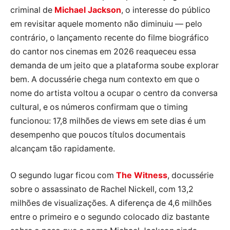
criminal de
Michael Jackson
, o interesse do público
em revisitar aquele momento não diminuiu — pelo
contrário, o lançamento recente do filme biográfico
do cantor nos cinemas em 2026 reaqueceu essa
demanda de um jeito que a plataforma soube explorar
bem. A docussérie chega num contexto em que o
nome do artista voltou a ocupar o centro da conversa
cultural, e os números confirmam que o timing
funcionou: 17,8 milhões de views em sete dias é um
desempenho que poucos títulos documentais
alcançam tão rapidamente.
O segundo lugar ficou com
The Witness
, docussérie
sobre o assassinato de Rachel Nickell, com 13,2
milhões de visualizações. A diferença de 4,6 milhões
entre o primeiro e o segundo colocado diz bastante