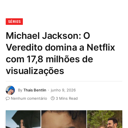
SÉRIES
Michael Jackson: O
Veredito domina a Netflix
com 17,8 milhões de
visualizações
By
Thais Bentlin
junho 9, 2026
Nenhum comentário
3 Mins Read