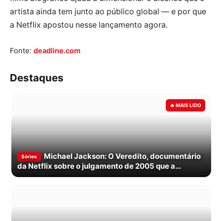
artista ainda tem junto ao público global — e por que
a Netflix apostou nesse lançamento agora.
Fonte:
deadline.com
Destaques
Michael Jackson: O Veredito, documentário
Séries
da Netflix sobre o julgamento de 2005 que a
cinebiografia não mostrou