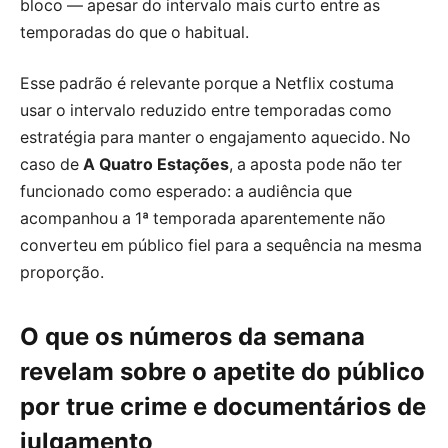
bloco — apesar do intervalo mais curto entre as
temporadas do que o habitual.
Esse padrão é relevante porque a Netflix costuma
usar o intervalo reduzido entre temporadas como
estratégia para manter o engajamento aquecido. No
caso de
A Quatro Estações
, a aposta pode não ter
funcionado como esperado: a audiência que
acompanhou a 1ª temporada aparentemente não
converteu em público fiel para a sequência na mesma
proporção.
O que os números da semana
revelam sobre o apetite do público
por true crime e documentários de
julgamento