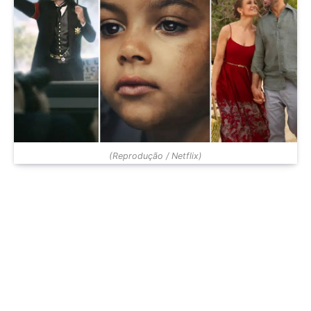
(Reprodução / Netflix)