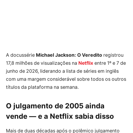
A docussérie
Michael Jackson: O Veredito
registrou
17,8 milhões de visualizações na
Netflix
entre 1º e 7 de
junho de 2026, liderando a lista de séries em inglês
com uma margem considerável sobre todos os outros
títulos da plataforma na semana.
O julgamento de 2005 ainda
vende — e a Netflix sabia disso
Mais de duas décadas após o polêmico julgamento