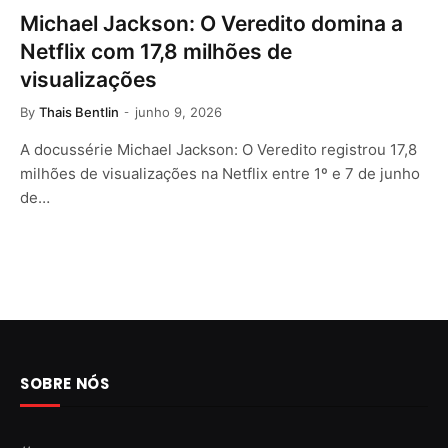
Michael Jackson: O Veredito domina a
Netflix com 17,8 milhões de
visualizações
By
Thais Bentlin
junho 9, 2026
A docussérie Michael Jackson: O Veredito registrou 17,8
milhões de visualizações na Netflix entre 1º e 7 de junho
de…
SOBRE NÓS