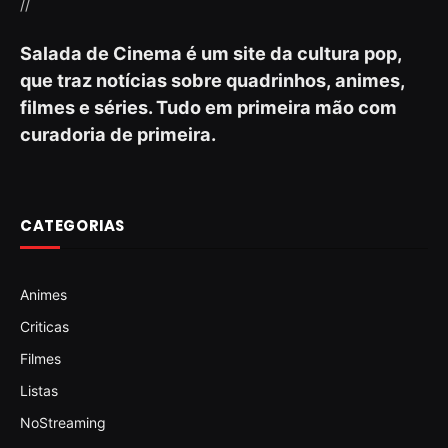
//
Salada de Cinema é um site da cultura pop,
que traz notícias sobre quadrinhos, animes,
filmes e séries. Tudo em primeira mão com
curadoria de primeira.
CATEGORIAS
Animes
Criticas
Filmes
Listas
NoStreaming