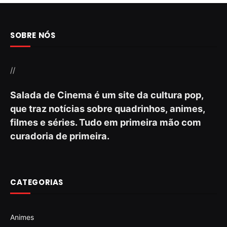
SOBRE NÓS
//
Salada de Cinema é um site da cultura pop,
que traz notícias sobre quadrinhos, animes,
filmes e séries. Tudo em primeira mão com
curadoria de primeira.
CATEGORIAS
Animes