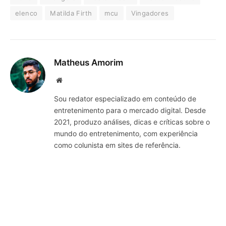
elenco
Matilda Firth
mcu
Vingadores
Matheus Amorim
Website
Sou redator especializado em conteúdo de
entretenimento para o mercado digital. Desde
2021, produzo análises, dicas e críticas sobre o
mundo do entretenimento, com experiência
como colunista em sites de referência.