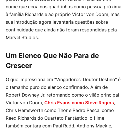
nome que ecoa nos quadrinhos como pessoa próxima
à família Richards e ao próprio Victor von Doom, mas
sua introdução agora levantaria questões sobre
continuidade que ainda não foram respondidas pela
Marvel Studios.
Um Elenco Que Não Para de
Crescer
O que impressiona em “Vingadores: Doutor Destino” é
o tamanho puro do elenco confirmado. Além de
Robert Downey Jr. retornando como o vilão principal
Victor von Doom,
Chris Evans como Steve Rogers
,
Chris Hemsworth como Thor e Pedro Pascal como
Reed Richards do Quarteto Fantástico, o filme
também contará com Paul Rudd, Anthony Mackie,