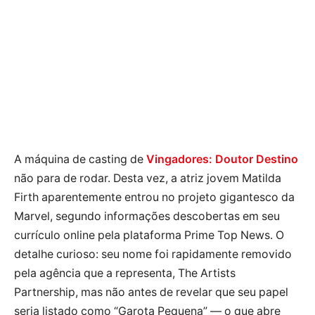
A máquina de casting de
Vingadores: Doutor Destino
não para de rodar. Desta vez, a atriz jovem Matilda
Firth aparentemente entrou no projeto gigantesco da
Marvel, segundo informações descobertas em seu
currículo online pela plataforma Prime Top News. O
detalhe curioso: seu nome foi rapidamente removido
pela agência que a representa, The Artists
Partnership, mas não antes de revelar que seu papel
seria listado como “Garota Pequena” — o que abre