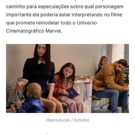
caminho para especulações sobre qual personagem
importante ela poderia estar interpretando no filme
que promete remodelar todo o Universo
Cinematográfico Marvel.
(Reprodução / Estúdio)