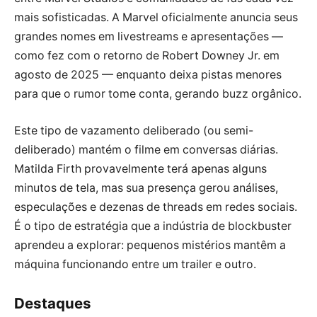
mais sofisticadas. A Marvel oficialmente anuncia seus
grandes nomes em livestreams e apresentações —
como fez com o retorno de Robert Downey Jr. em
agosto de 2025 — enquanto deixa pistas menores
para que o rumor tome conta, gerando buzz orgânico.
Este tipo de vazamento deliberado (ou semi-
deliberado) mantém o filme em conversas diárias.
Matilda Firth provavelmente terá apenas alguns
minutos de tela, mas sua presença gerou análises,
especulações e dezenas de threads em redes sociais.
É o tipo de estratégia que a indústria de blockbuster
aprendeu a explorar: pequenos mistérios mantêm a
máquina funcionando entre um trailer e outro.
Destaques