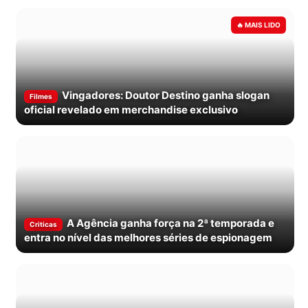
Vingadores: Doutor Destino ganha slogan
Filmes
oficial revelado em merchandise exclusivo
A Agência ganha força na 2ª temporada e
Criticas
entra no nível das melhores séries de espionagem