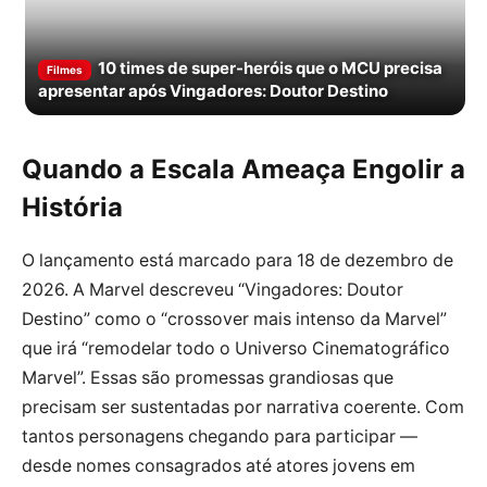
10 times de super-heróis que o MCU precisa
Filmes
apresentar após Vingadores: Doutor Destino
Quando a Escala Ameaça Engolir a
História
O lançamento está marcado para 18 de dezembro de
2026. A Marvel descreveu “Vingadores: Doutor
Destino” como o “crossover mais intenso da Marvel”
que irá “remodelar todo o Universo Cinematográfico
Marvel”. Essas são promessas grandiosas que
precisam ser sustentadas por narrativa coerente. Com
tantos personagens chegando para participar —
desde nomes consagrados até atores jovens em