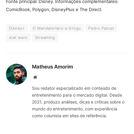
Fonte principal: Disney. Informações complementares:
ComicBook, Polygon, DisneyPlus e The Direct.
Disney+
O Mandaloriano e Grogu
Pedro Pascal
star wars
Streaming
Matheus Amorim
Website
Sou redator especializado em conteúdo de
entretenimento para o mercado digital. Desde
2021, produzo análises, dicas e críticas sobre o
mundo do entretenimento, com experiência
como colunista em sites de referência.