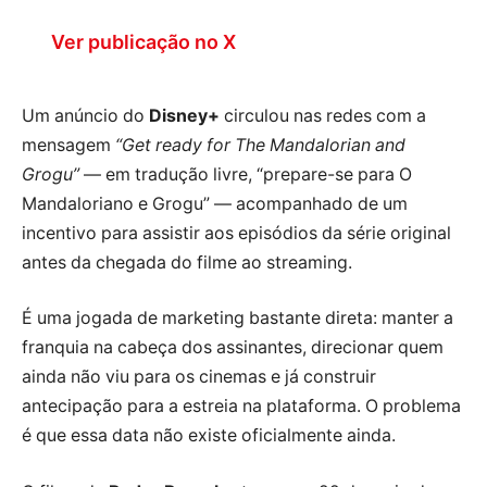
Ver publicação no X
Um anúncio do
Disney+
circulou nas redes com a
mensagem
“Get ready for The Mandalorian and
Grogu”
— em tradução livre, “prepare-se para O
Mandaloriano e Grogu” — acompanhado de um
incentivo para assistir aos episódios da série original
antes da chegada do filme ao streaming.
É uma jogada de marketing bastante direta: manter a
franquia na cabeça dos assinantes, direcionar quem
ainda não viu para os cinemas e já construir
antecipação para a estreia na plataforma. O problema
é que essa data não existe oficialmente ainda.