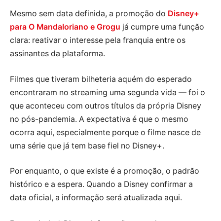
Mesmo sem data definida, a promoção do
Disney+
para O Mandaloriano e Grogu
já cumpre uma função
clara: reativar o interesse pela franquia entre os
assinantes da plataforma.
Filmes que tiveram bilheteria aquém do esperado
encontraram no streaming uma segunda vida — foi o
que aconteceu com outros títulos da própria Disney
no pós-pandemia. A expectativa é que o mesmo
ocorra aqui, especialmente porque o filme nasce de
uma série que já tem base fiel no Disney+.
Por enquanto, o que existe é a promoção, o padrão
histórico e a espera. Quando a Disney confirmar a
data oficial, a informação será atualizada aqui.