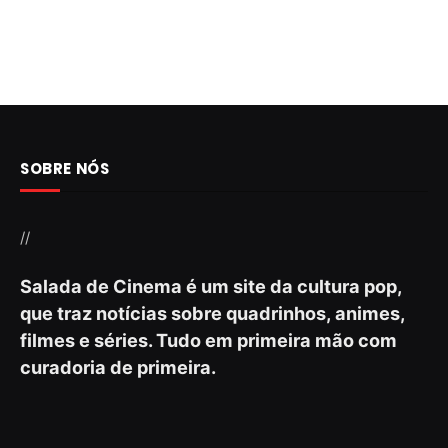
SOBRE NÓS
//
Salada de Cinema é um site da cultura pop,
que traz notícias sobre quadrinhos, animes,
filmes e séries. Tudo em primeira mão com
curadoria de primeira.