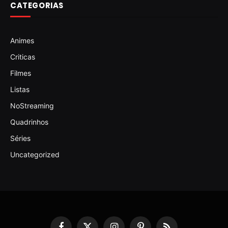
CATEGORIAS
Animes
Criticas
Filmes
Listas
NoStreaming
Quadrinhos
Séries
Uncategorized