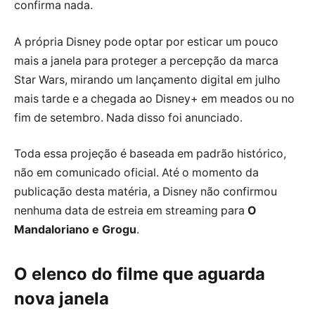
confirma nada.
A própria Disney pode optar por esticar um pouco
mais a janela para proteger a percepção da marca
Star Wars, mirando um lançamento digital em julho
mais tarde e a chegada ao Disney+ em meados ou no
fim de setembro. Nada disso foi anunciado.
Toda essa projeção é baseada em padrão histórico,
não em comunicado oficial. Até o momento da
publicação desta matéria, a Disney não confirmou
nenhuma data de estreia em streaming para
O
Mandaloriano e Grogu
.
O elenco do filme que aguarda
nova janela