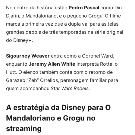
No centro da história estão
Pedro Pascal
como Din
Djarin, o Mandaloriano, e o pequeno Grogu. O filme
marca a primeira vez que a dupla vai para as telas
grandes depois de três temporadas na série original
do Disney+.
Sigourney Weaver
entra como a Coronel Ward,
enquanto
Jeremy Allen White
interpreta Rotta, o
Hutt. O elenco também conta com o retorno de
Garazeb “Zeb” Orrelios, personagem familiar para
quem acompanhou
Star Wars Rebels
.
A estratégia da Disney para O
Mandaloriano e Grogu no
streaming