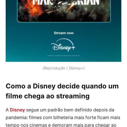
(Reprodução / Disney+)
Como a Disney decide quando um
filme chega ao streaming
A
Disney
segue um padrão bem definido depois da
pandemia: filmes com bilheteria mais forte ficam mais
tempo nos cinemas e demoram mais para chegar ao