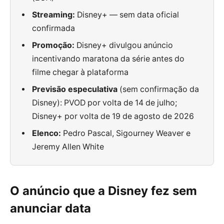
Streaming:
Disney+ — sem data oficial
confirmada
Promoção:
Disney+ divulgou anúncio
incentivando maratona da série antes do
filme chegar à plataforma
Previsão especulativa
(sem confirmação da
Disney): PVOD por volta de 14 de julho;
Disney+ por volta de 19 de agosto de 2026
Elenco:
Pedro Pascal, Sigourney Weaver e
Jeremy Allen White
O anúncio que a Disney fez sem
anunciar data