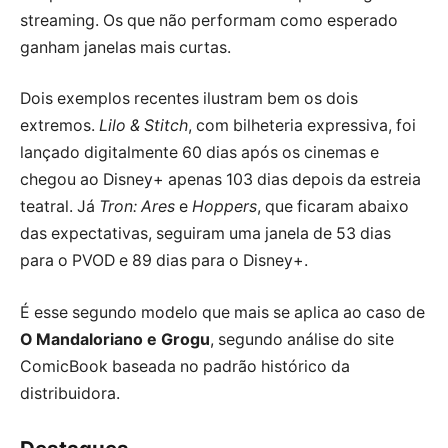
streaming. Os que não performam como esperado
ganham janelas mais curtas.
Dois exemplos recentes ilustram bem os dois
extremos.
Lilo & Stitch
, com bilheteria expressiva, foi
lançado digitalmente 60 dias após os cinemas e
chegou ao Disney+ apenas 103 dias depois da estreia
teatral. Já
Tron: Ares
e
Hoppers
, que ficaram abaixo
das expectativas, seguiram uma janela de 53 dias
para o PVOD e 89 dias para o Disney+.
É esse segundo modelo que mais se aplica ao caso de
O Mandaloriano e Grogu
, segundo análise do site
ComicBook baseada no padrão histórico da
distribuidora.