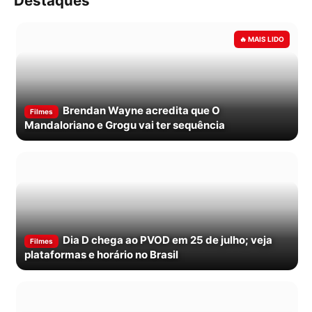
Destaques
Brendan Wayne acredita que O
Filmes
Mandaloriano e Grogu vai ter sequência
Dia D chega ao PVOD em 25 de julho; veja
Filmes
plataformas e horário no Brasil