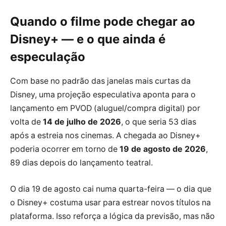
Quando o filme pode chegar ao
Disney+ — e o que ainda é
especulação
Com base no padrão das janelas mais curtas da
Disney, uma projeção especulativa aponta para o
lançamento em PVOD (aluguel/compra digital) por
volta de
14 de julho de 2026
, o que seria 53 dias
após a estreia nos cinemas. A chegada ao Disney+
poderia ocorrer em torno de
19 de agosto de 2026
,
89 dias depois do lançamento teatral.
O dia 19 de agosto cai numa quarta-feira — o dia que
o Disney+ costuma usar para estrear novos títulos na
plataforma. Isso reforça a lógica da previsão, mas não