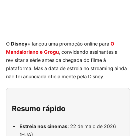
O
Disney+
lançou uma promoção online para
O
Mandaloriano e Grogu
, convidando assinantes a
revisitar a série antes da chegada do filme à
plataforma. Mas a data de estreia no streaming ainda
não foi anunciada oficialmente pela Disney.
Resumo rápido
Estreia nos cinemas:
22 de maio de 2026
(EUA)