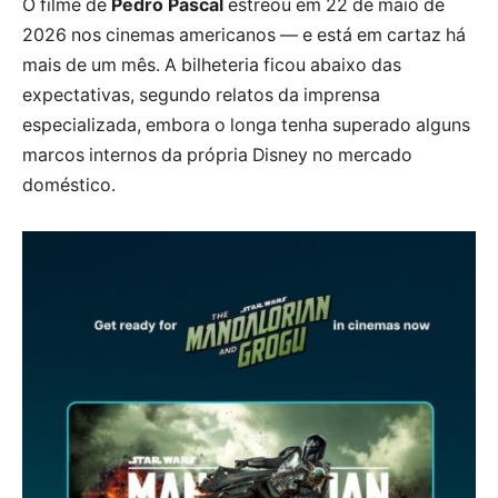
O filme de
Pedro Pascal
estreou em 22 de maio de
2026 nos cinemas americanos — e está em cartaz há
mais de um mês. A bilheteria ficou abaixo das
expectativas, segundo relatos da imprensa
especializada, embora o longa tenha superado alguns
marcos internos da própria Disney no mercado
doméstico.