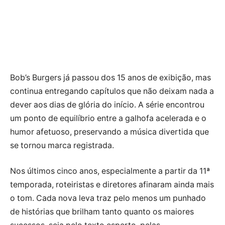
Bob’s Burgers já passou dos 15 anos de exibição, mas
continua entregando capítulos que não deixam nada a
dever aos dias de glória do início. A série encontrou
um ponto de equilíbrio entre a galhofa acelerada e o
humor afetuoso, preservando a música divertida que
se tornou marca registrada.
Nos últimos cinco anos, especialmente a partir da 11ª
temporada, roteiristas e diretores afinaram ainda mais
o tom. Cada nova leva traz pelo menos um punhado
de histórias que brilham tanto quanto os maiores