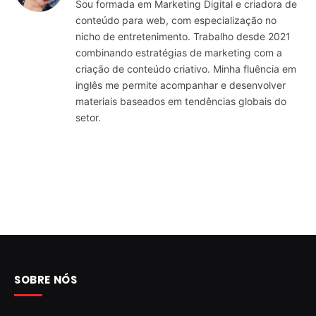
Sou formada em Marketing Digital e criadora de
conteúdo para web, com especialização no
nicho de entretenimento. Trabalho desde 2021
combinando estratégias de marketing com a
criação de conteúdo criativo. Minha fluência em
inglês me permite acompanhar e desenvolver
materiais baseados em tendências globais do
setor.
SOBRE NÓS