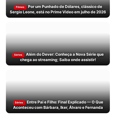
Por um Punhado de Dólares, clássico de
Filmes
Sergio Leone, está no Prime Video em julho de 2026
Além do Dever: Conheça a Nova Série que
Séries
chega ao streaming; Saiba onde assistir!
Entre Pai e Filho: Final Explicado — O Que
Séries
Aconteceu com Bárbara, Iker, Álvaro e Fernanda