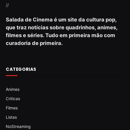
//
Salada de Cinema é um site da cultura pop,
que traz notícias sobre quadrinhos, animes,
filmes e séries. Tudo em primeira mão com
curadoria de primeira.
CATEGORIAS
Animes
Criticas
Filmes
Listas
NoStreaming