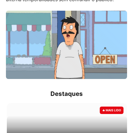
Destaques