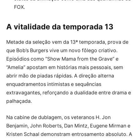
FOX.
A vitalidade da temporada 13
Metade da seleção vem da 13ª temporada, prova de
que Bob’s Burgers vive um novo fôlego criativo.
Episódios como “Show Mama from the Grave” e
“Amelia” apostam em histórias mais pessoais, sem
abrir mão de piadas rápidas. A direção alterna
enquadramentos intimistas e sequências
extravagantes, reforçando a dualidade entre drama e
palhaçada.
Na cabine de dublagem, os veteranos H. Jon
Benjamin, John Roberts, Dan Mintz, Eugene Mirman e
Kristen Schaal demonstram entrosamento absoluto. A