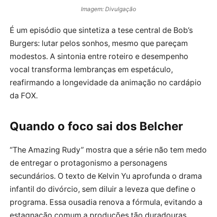
Imagem: Divulgação
É um episódio que sintetiza a tese central de Bob’s
Burgers: lutar pelos sonhos, mesmo que pareçam
modestos. A sintonia entre roteiro e desempenho
vocal transforma lembranças em espetáculo,
reafirmando a longevidade da animação no cardápio
da FOX.
Quando o foco sai dos Belcher
“The Amazing Rudy” mostra que a série não tem medo
de entregar o protagonismo a personagens
secundários. O texto de Kelvin Yu aprofunda o drama
infantil do divórcio, sem diluir a leveza que define o
programa. Essa ousadia renova a fórmula, evitando a
estagnação comum a produções tão duradouras.