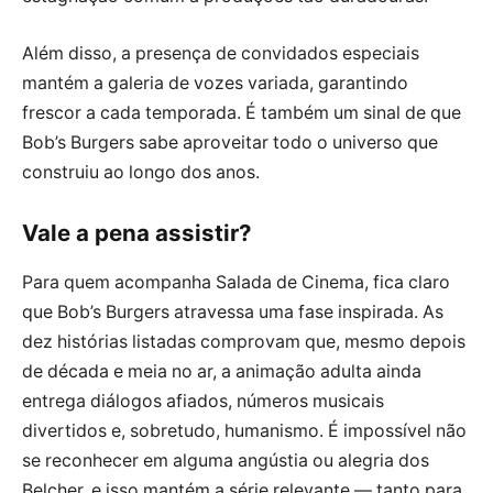
Além disso, a presença de convidados especiais
mantém a galeria de vozes variada, garantindo
frescor a cada temporada. É também um sinal de que
Bob’s Burgers sabe aproveitar todo o universo que
construiu ao longo dos anos.
Vale a pena assistir?
Para quem acompanha Salada de Cinema, fica claro
que Bob’s Burgers atravessa uma fase inspirada. As
dez histórias listadas comprovam que, mesmo depois
de década e meia no ar, a animação adulta ainda
entrega diálogos afiados, números musicais
divertidos e, sobretudo, humanismo. É impossível não
se reconhecer em alguma angústia ou alegria dos
Belcher, e isso mantém a série relevante — tanto para