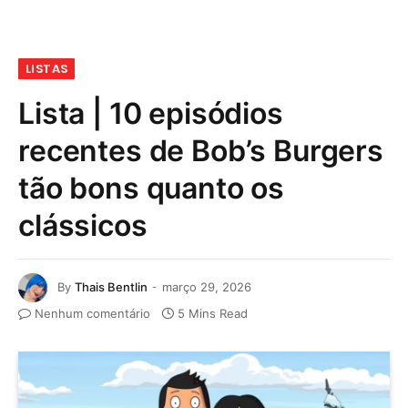
LISTAS
Lista | 10 episódios
recentes de Bob’s Burgers
tão bons quanto os
clássicos
By
Thais Bentlin
março 29, 2026
Nenhum comentário
5 Mins Read