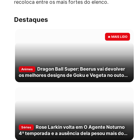
recoloca entre os mais fortes do elenco.
Destaques
Dragon Ball Super: Beerus vai devolver
Animes
os melhores designs de Goku e Vegeta no outono
de 2026
Rose Larkin volta em O Agente Noturno
Séries
4ª temporada e a ausência dela pesou mais do
que parecia