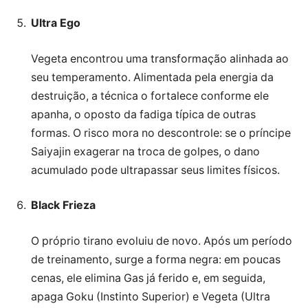
Ultra Ego
Vegeta encontrou uma transformação alinhada ao
seu temperamento. Alimentada pela energia da
destruição, a técnica o fortalece conforme ele
apanha, o oposto da fadiga típica de outras
formas. O risco mora no descontrole: se o príncipe
Saiyajin exagerar na troca de golpes, o dano
acumulado pode ultrapassar seus limites físicos.
Black Frieza
O próprio tirano evoluiu de novo. Após um período
de treinamento, surge a forma negra: em poucas
cenas, ele elimina Gas já ferido e, em seguida,
apaga Goku (Instinto Superior) e Vegeta (Ultra