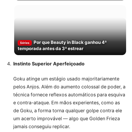
Por que Beauty in Black ganhou 4ª
Séries
temporada antes da 3ª estrear
Instinto Superior Aperfeiçoado
Goku atinge um estágio usado majoritariamente
pelos Anjos. Além do aumento colossal de poder, a
técnica fornece reflexos automáticos para esquiva
e contra-ataque. Em mãos experientes, como as
de Goku, a forma torna qualquer golpe contra ele
um acerto improvável — algo que Golden Frieza
jamais conseguiu replicar.