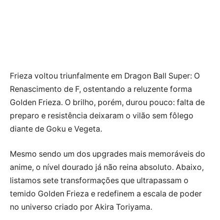
Frieza voltou triunfalmente em Dragon Ball Super: O
Renascimento de F, ostentando a reluzente forma
Golden Frieza. O brilho, porém, durou pouco: falta de
preparo e resistência deixaram o vilão sem fôlego
diante de Goku e Vegeta.
Mesmo sendo um dos upgrades mais memoráveis do
anime, o nível dourado já não reina absoluto. Abaixo,
listamos sete transformações que ultrapassam o
temido Golden Frieza e redefinem a escala de poder
no universo criado por Akira Toriyama.