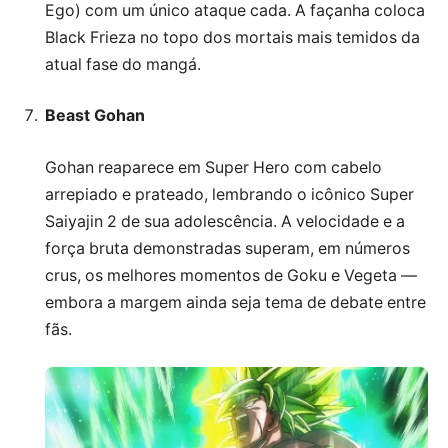
Ego) com um único ataque cada. A façanha coloca
Black Frieza no topo dos mortais mais temidos da
atual fase do mangá.
Beast Gohan
Gohan reaparece em Super Hero com cabelo
arrepiado e prateado, lembrando o icônico Super
Saiyajin 2 de sua adolescência. A velocidade e a
força bruta demonstradas superam, em números
crus, os melhores momentos de Goku e Vegeta —
embora a margem ainda seja tema de debate entre
fãs.