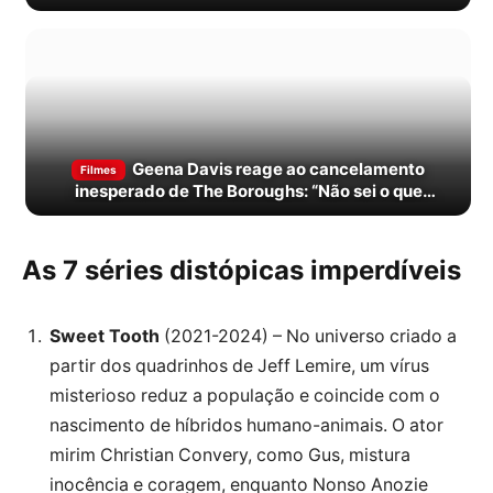
Geena Davis reage ao cancelamento
Filmes
inesperado de The Boroughs: “Não sei o que
aconteceu”
As 7 séries distópicas imperdíveis
Sweet Tooth
(2021-2024) – No universo criado a
partir dos quadrinhos de Jeff Lemire, um vírus
misterioso reduz a população e coincide com o
nascimento de híbridos humano-animais. O ator
mirim Christian Convery, como Gus, mistura
inocência e coragem, enquanto Nonso Anozie