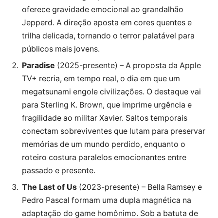
oferece gravidade emocional ao grandalhão
Jepperd. A direção aposta em cores quentes e
trilha delicada, tornando o terror palatável para
públicos mais jovens.
Paradise
(2025-presente) – A proposta da Apple
TV+ recria, em tempo real, o dia em que um
megatsunami engole civilizações. O destaque vai
para Sterling K. Brown, que imprime urgência e
fragilidade ao militar Xavier. Saltos temporais
conectam sobreviventes que lutam para preservar
memórias de um mundo perdido, enquanto o
roteiro costura paralelos emocionantes entre
passado e presente.
The Last of Us
(2023-presente) – Bella Ramsey e
Pedro Pascal formam uma dupla magnética na
adaptação do game homônimo. Sob a batuta de