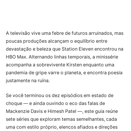
A televisão vive uma febre de futuros arruinados, mas
poucas produções alcançam o equilíbrio entre
devastação e beleza que Station Eleven encontrou na
HBO Max. Alternando linhas temporais, a minissérie
acompanha a sobrevivente Kirsten enquanto uma
pandemia de gripe varre o planeta, e encontra poesia
justamente na ruína.
Se você terminou os dez episódios em estado de
choque — e ainda ouvindo o eco das falas de
Mackenzie Davis e Himesh Patel —, este guia reúne
sete séries que exploram temas semelhantes, cada
uma com estilo próprio, elencos afiados e direções