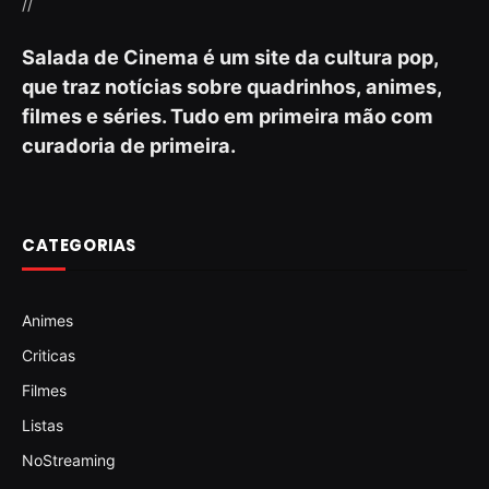
//
Salada de Cinema é um site da cultura pop,
que traz notícias sobre quadrinhos, animes,
filmes e séries. Tudo em primeira mão com
curadoria de primeira.
CATEGORIAS
Animes
Criticas
Filmes
Listas
NoStreaming