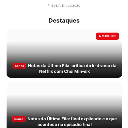
Imagem: Divulgação
Destaques
Notas da Última Fila: crítica do k-drama da
Séries
Netflix com Choi Min-sik
Notas da Última Fila: final explicado e o que
Séries
acontece no episódio final