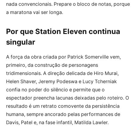
nada convencionais. Prepare o bloco de notas, porque
a maratona vai ser longa.
Por que Station Eleven continua
singular
A força da obra criada por Patrick Somerville vem,
primeiro, da construção de personagens
tridimensionais. A direção delicada de Hiro Murai,
Helen Shaver, Jeremy Podeswa e Lucy Tcherniak
confia no poder do silêncio e permite que o
espectador preencha lacunas deixadas pelo roteiro. O
resultado é um retrato comovente da persistência
humana, sempre ancorado pelas performances de
Davis, Patel e, na fase infantil, Matilda Lawler.