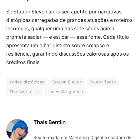
Se Station Eleven abriu seu apetite por narrativas
distópicas carregadas de grandes atuações e roteiros
incomuns, qualquer uma das sete séries acima
promete saciar — e esticar — essa fome. Cada título
apresenta um olhar distinto sobre colapso e
resiliência, garantindo discussões calorosas após os
créditos finais.
séries distópicas
Station Eleven
Sweet Tooth
The Last of Us
the walking dead
Thais Bentlin
Sou formada em Marketing Digital e criadora de