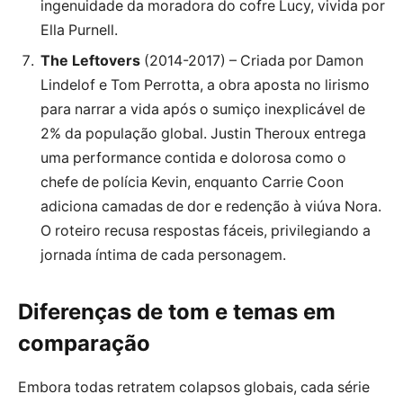
ingenuidade da moradora do cofre Lucy, vivida por
Ella Purnell.
The Leftovers
(2014-2017) – Criada por Damon
Lindelof e Tom Perrotta, a obra aposta no lirismo
para narrar a vida após o sumiço inexplicável de
2% da população global. Justin Theroux entrega
uma performance contida e dolorosa como o
chefe de polícia Kevin, enquanto Carrie Coon
adiciona camadas de dor e redenção à viúva Nora.
O roteiro recusa respostas fáceis, privilegiando a
jornada íntima de cada personagem.
Diferenças de tom e temas em
comparação
Embora todas retratem colapsos globais, cada série