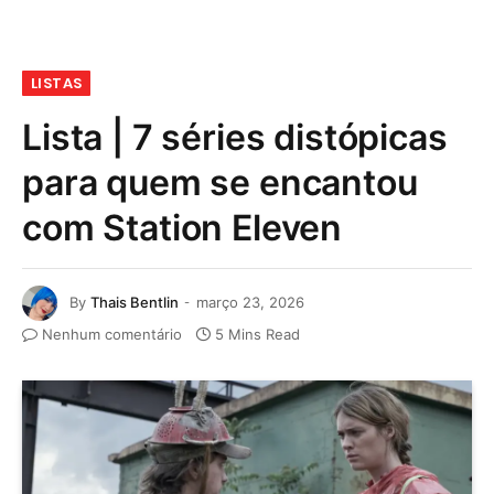
LISTAS
Lista | 7 séries distópicas
para quem se encantou
com Station Eleven
By
Thais Bentlin
março 23, 2026
Nenhum comentário
5 Mins Read