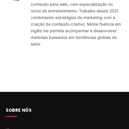
conteúdo para web, com especialização no
nicho de entretenimento. Trabalho desde 2021
combinando estratégias de marketing com a
criação de conteúdo criativo. Minha fluência em
inglês me permite acompanhar e desenvolver
materiais baseados em tendências globais do
setor.
SOBRE NÓS