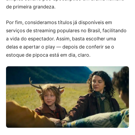
de primeira grandeza.
Por fim, consideramos títulos já disponíveis em
serviços de streaming populares no Brasil, facilitando
a vida do espectador. Assim, basta escolher uma
delas e apertar o play — depois de conferir se o
estoque de pipoca está em dia, claro.