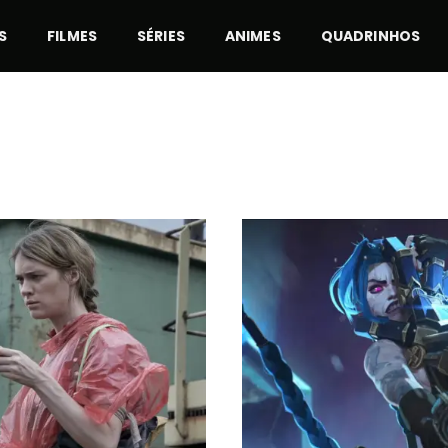
S
FILMES
SÉRIES
ANIMES
QUADRINHOS