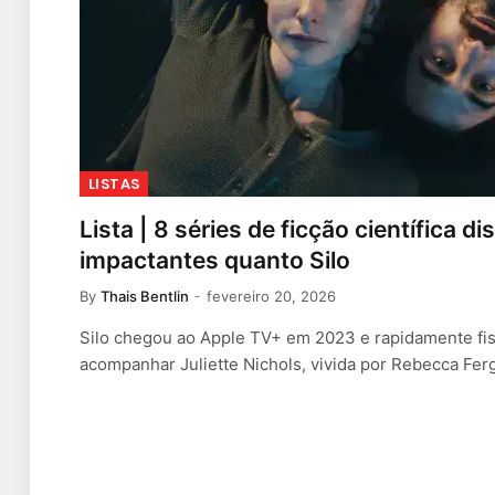
LISTAS
Lista | 8 séries de ficção científica di
impactantes quanto Silo
By
Thais Bentlin
fevereiro 20, 2026
Silo chegou ao Apple TV+ em 2023 e rapidamente fis
acompanhar Juliette Nichols, vivida por Rebecca Fe