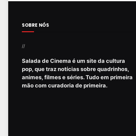
SOBRE NÓS
//
Salada de Cinema é um site da cultura
pop, que traz notícias sobre quadrinhos,
animes, filmes e séries. Tudo em primeira
mão com curadoria de primeira.