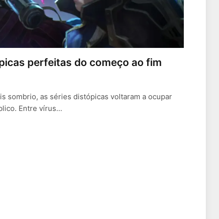
tópicas perfeitas do começo ao fim
 sombrio, as séries distópicas voltaram a ocupar
lico. Entre vírus…