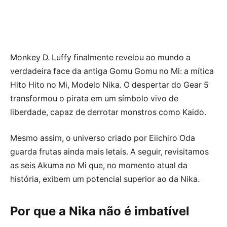
Monkey D. Luffy finalmente revelou ao mundo a
verdadeira face da antiga Gomu Gomu no Mi: a mítica
Hito Hito no Mi, Modelo Nika. O despertar do Gear 5
transformou o pirata em um símbolo vivo de
liberdade, capaz de derrotar monstros como Kaido.
Mesmo assim, o universo criado por Eiichiro Oda
guarda frutas ainda mais letais. A seguir, revisitamos
as seis Akuma no Mi que, no momento atual da
história, exibem um potencial superior ao da Nika.
Por que a Nika não é imbatível