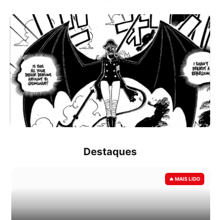
Destaques