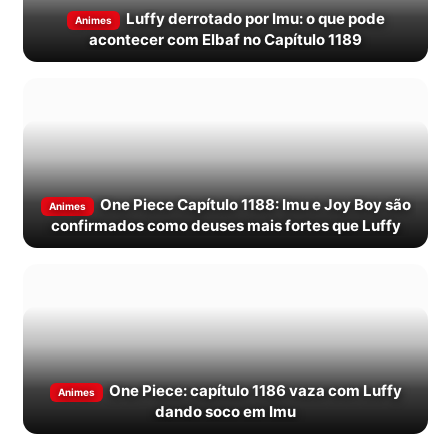
Luffy derrotado por Imu: o que pode
Animes
acontecer com Elbaf no Capítulo 1189
One Piece Capítulo 1188: Imu e Joy Boy são
Animes
confirmados como deuses mais fortes que Luffy
One Piece: capítulo 1186 vaza com Luffy
Animes
dando soco em Imu