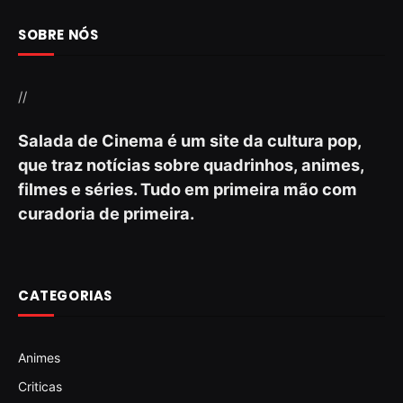
SOBRE NÓS
//
Salada de Cinema é um site da cultura pop,
que traz notícias sobre quadrinhos, animes,
filmes e séries. Tudo em primeira mão com
curadoria de primeira.
CATEGORIAS
Animes
Criticas