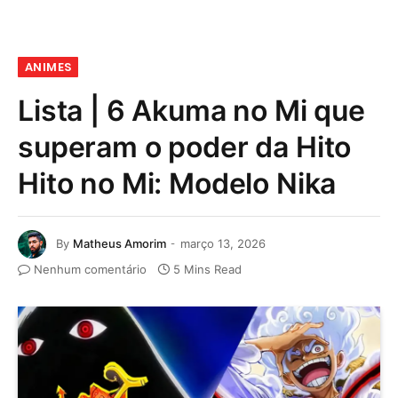
ANIMES
Lista | 6 Akuma no Mi que
superam o poder da Hito
Hito no Mi: Modelo Nika
By
Matheus Amorim
março 13, 2026
Nenhum comentário
5 Mins Read