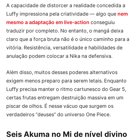
A capacidade de distorcer a realidade concedida a
Luffy impressiona pela criatividade — algo que
nem
mesmo a adaptação em live-action
conseguiu
traduzir por completo. No entanto, o mangá deixa
claro que a força bruta não é o único caminho para a
vitória. Resistência, versatilidade e habilidades de
anulação podem colocar a Nika na defensiva.
Além disso, muitos desses poderes alternativos
exigem menos preparo para serem letais. Enquanto
Luffy precisa manter o ritmo cartunesco do Gear 5,
certas frutas entregam destruição massiva em um
piscar de olhos. É nesse vácuo que surgem os
verdadeiros “deuses” do universo One Piece.
Seis Akuma no Mi de nível divino