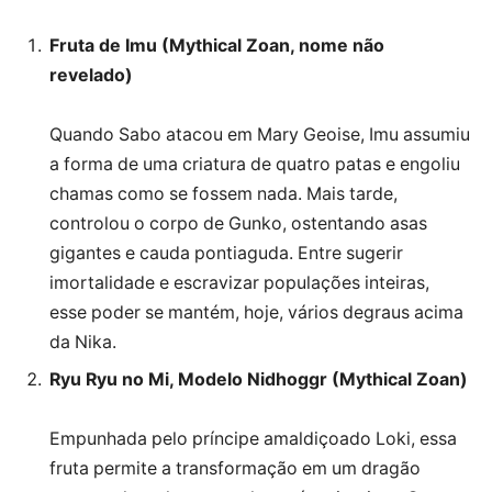
Fruta de Imu (Mythical Zoan, nome não
revelado)
Quando Sabo atacou em Mary Geoise, Imu assumiu
a forma de uma criatura de quatro patas e engoliu
chamas como se fossem nada. Mais tarde,
controlou o corpo de Gunko, ostentando asas
gigantes e cauda pontiaguda. Entre sugerir
imortalidade e escravizar populações inteiras,
esse poder se mantém, hoje, vários degraus acima
da Nika.
Ryu Ryu no Mi, Modelo Nidhoggr (Mythical Zoan)
Empunhada pelo príncipe amaldiçoado Loki, essa
fruta permite a transformação em um dragão