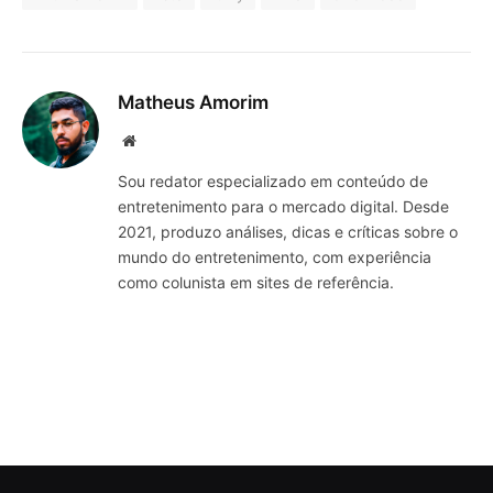
Matheus Amorim
Website
Sou redator especializado em conteúdo de
entretenimento para o mercado digital. Desde
2021, produzo análises, dicas e críticas sobre o
mundo do entretenimento, com experiência
como colunista em sites de referência.