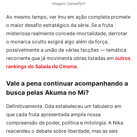
Imagem: GameRant
Ao mesmo tempo, ver Imu em ação completa promete
o maior desafio estratégico da série. Se a fruta
misteriosa realmente concede imortalidade, derrotar
o monarca oculto exigirá algo além da força,
possivelmente a união de várias facções — temática
recorrente que já movimenta obras listadas em
outros
rankings do Salada de Cinema
.
Vale a pena continuar acompanhando a
busca pelas Akuma no Mi?
Definitivamente. Oda estabeleceu um tabuleiro em
que cada fruta apresentada amplia nossa
compreensão de poder, política e mitologia. A Nika
reacendeu o debate sobre liberdade, mas as seis