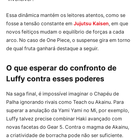
Essa dinâmica mantém os leitores atentos, como se
fosse a tensão constante em
Jujutsu Kaisen
, em que
novos feitiços mudam o equilíbrio de forças a cada
arco. No caso de One Piece, o suspense gira em torno
de qual fruta ganhará destaque a seguir.
O que esperar do confronto de
Luffy contra esses poderes
Na saga final, é impossível imaginar o Chapéu de
Palha ignorando rivais como Teach ou Akainu. Para
superar a anulação da Yami Yami no Mi, por exemplo,
Luffy talvez precise combinar Haki avançado com
novas facetas do Gear 5. Contra o magma de Akainu,
a criatividade de borracha pode não ser suficiente.