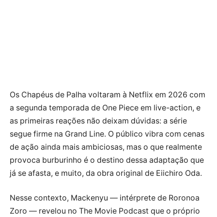
Os Chapéus de Palha voltaram à Netflix em 2026 com
a segunda temporada de One Piece em live-action, e
as primeiras reações não deixam dúvidas: a série
segue firme na Grand Line. O público vibra com cenas
de ação ainda mais ambiciosas, mas o que realmente
provoca burburinho é o destino dessa adaptação que
já se afasta, e muito, da obra original de Eiichiro Oda.
Nesse contexto, Mackenyu — intérprete de Roronoa
Zoro — revelou no The Movie Podcast que o próprio