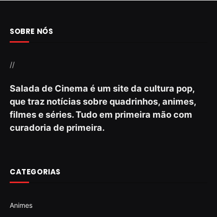
SOBRE NÓS
//
Salada de Cinema é um site da cultura pop,
que traz notícias sobre quadrinhos, animes,
filmes e séries. Tudo em primeira mão com
curadoria de primeira.
CATEGORIAS
Animes