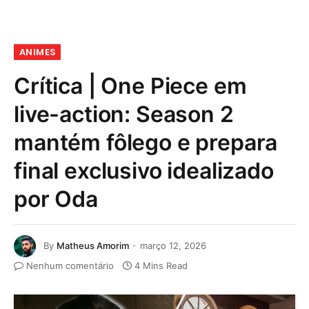
ANIMES
Crítica | One Piece em
live-action: Season 2
mantém fôlego e prepara
final exclusivo idealizado
por Oda
By
Matheus Amorim
março 12, 2026
Nenhum comentário
4 Mins Read