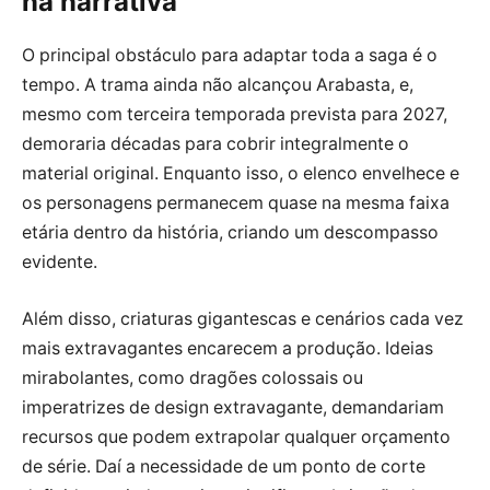
na narrativa
O principal obstáculo para adaptar toda a saga é o
tempo. A trama ainda não alcançou Arabasta, e,
mesmo com terceira temporada prevista para 2027,
demoraria décadas para cobrir integralmente o
material original. Enquanto isso, o elenco envelhece e
os personagens permanecem quase na mesma faixa
etária dentro da história, criando um descompasso
evidente.
Além disso, criaturas gigantescas e cenários cada vez
mais extravagantes encarecem a produção. Ideias
mirabolantes, como dragões colossais ou
imperatrizes de design extravagante, demandariam
recursos que podem extrapolar qualquer orçamento
de série. Daí a necessidade de um ponto de corte