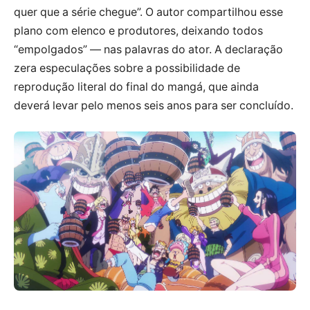
quer que a série chegue”. O autor compartilhou esse
plano com elenco e produtores, deixando todos
“empolgados” — nas palavras do ator. A declaração
zera especulações sobre a possibilidade de
reprodução literal do final do mangá, que ainda
deverá levar pelo menos seis anos para ser concluído.