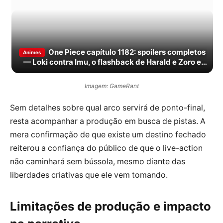
One Piece capítulo 1182: spoilers completos
Animes
— Loki contra Imu, o flashback de Harald e Zoro e
Sanji de pé
Imagem: GameRant
Sem detalhes sobre qual arco servirá de ponto-final,
resta acompanhar a produção em busca de pistas. A
mera confirmação de que existe um destino fechado
reiterou a confiança do público de que o live-action
não caminhará sem bússola, mesmo diante das
liberdades criativas que ele vem tomando.
Limitações de produção e impacto