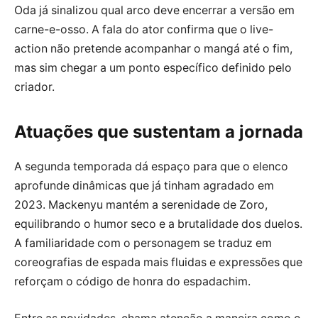
Oda já sinalizou qual arco deve encerrar a versão em
carne-e-osso. A fala do ator confirma que o live-
action não pretende acompanhar o mangá até o fim,
mas sim chegar a um ponto específico definido pelo
criador.
Atuações que sustentam a jornada
A segunda temporada dá espaço para que o elenco
aprofunde dinâmicas que já tinham agradado em
2023. Mackenyu mantém a serenidade de Zoro,
equilibrando o humor seco e a brutalidade dos duelos.
A familiaridade com o personagem se traduz em
coreografias de espada mais fluidas e expressões que
reforçam o código de honra do espadachim.