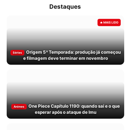
Destaques
Origem 5ª Temporada: produção já começou
Séries
e filmagem deve terminar em novembro
One Piece Capítulo 1190: quando sai e o que
Animes
esperar após o ataque de Imu