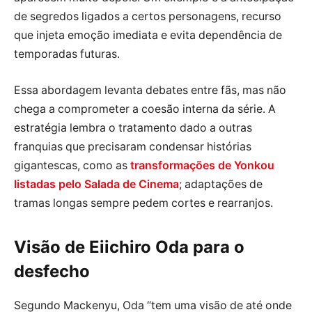
de segredos ligados a certos personagens, recurso
que injeta emoção imediata e evita dependência de
temporadas futuras.
Essa abordagem levanta debates entre fãs, mas não
chega a comprometer a coesão interna da série. A
estratégia lembra o tratamento dado a outras
franquias que precisaram condensar histórias
gigantescas, como as
transformações de Yonkou
listadas pelo Salada de Cinema
; adaptações de
tramas longas sempre pedem cortes e rearranjos.
Visão de Eiichiro Oda para o
desfecho
Segundo Mackenyu, Oda “tem uma visão de até onde