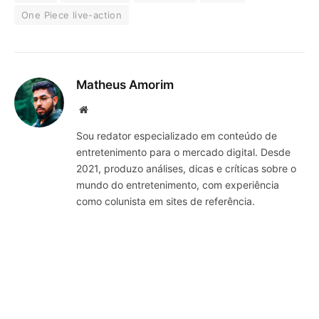
One Piece live-action
Matheus Amorim
Website
Sou redator especializado em conteúdo de
entretenimento para o mercado digital. Desde
2021, produzo análises, dicas e críticas sobre o
mundo do entretenimento, com experiência
como colunista em sites de referência.