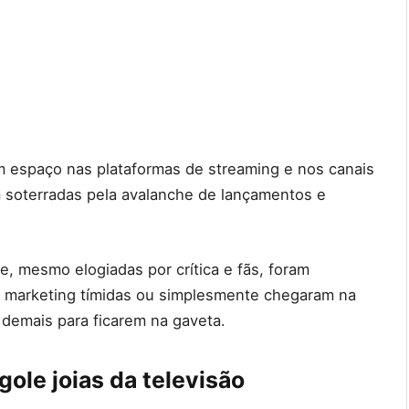
 espaço nas plataformas de streaming e nos canais
m soterradas pela avalanche de lançamentos e
e, mesmo elogiadas por crítica e fãs, foram
e marketing tímidas ou simplesmente chegaram na
s demais para ficarem na gaveta.
ole joias da televisão