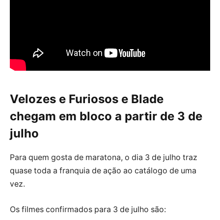
Velozes e Furiosos e Blade
chegam em bloco a partir de 3 de
julho
Para quem gosta de maratona, o dia 3 de julho traz
quase toda a franquia de ação ao catálogo de uma
vez.
Os filmes confirmados para 3 de julho são: