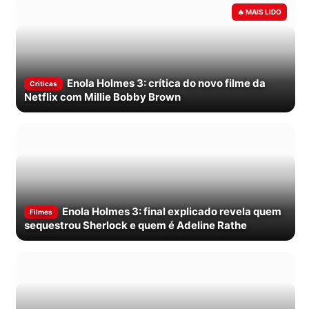
Enola Holmes 3: crítica do novo filme da
Criticas
Netflix com Millie Bobby Brown
Enola Holmes 3: final explicado revela quem
Filmes
sequestrou Sherlock e quem é Adeline Rathe