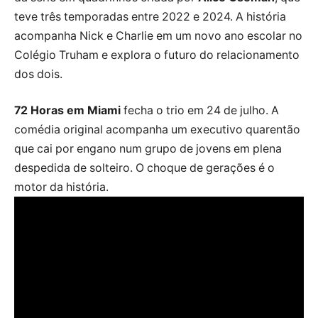
teve três temporadas entre 2022 e 2024. A história
acompanha Nick e Charlie em um novo ano escolar no
Colégio Truham e explora o futuro do relacionamento
dos dois.
72 Horas em Miami
fecha o trio em 24 de julho. A
comédia original acompanha um executivo quarentão
que cai por engano num grupo de jovens em plena
despedida de solteiro. O choque de gerações é o
motor da história.