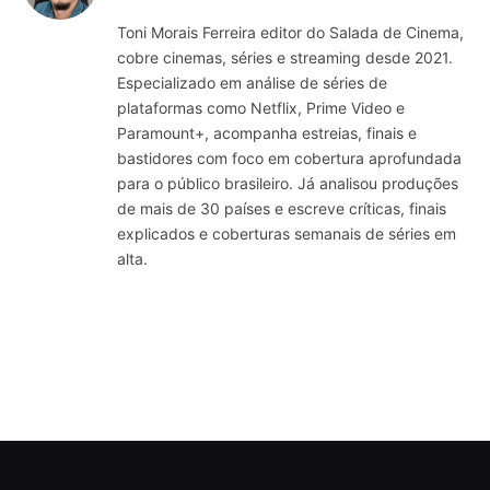
Toni Morais Ferreira editor do Salada de Cinema,
cobre cinemas, séries e streaming desde 2021.
Especializado em análise de séries de
plataformas como Netflix, Prime Video e
Paramount+, acompanha estreias, finais e
bastidores com foco em cobertura aprofundada
para o público brasileiro. Já analisou produções
de mais de 30 países e escreve críticas, finais
explicados e coberturas semanais de séries em
alta.