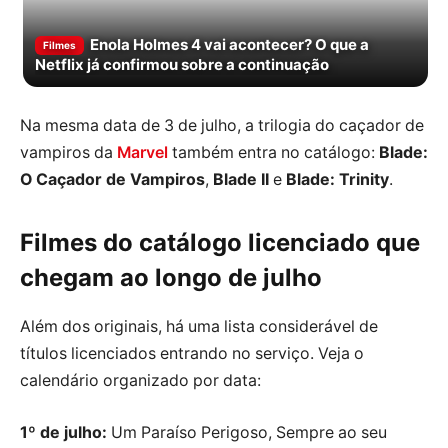
Enola Holmes 4 vai acontecer? O que a
Filmes
Netflix já confirmou sobre a continuação
Na mesma data de 3 de julho, a trilogia do caçador de
vampiros da
Marvel
também entra no catálogo:
Blade:
O Caçador de Vampiros
,
Blade II
e
Blade: Trinity
.
Filmes do catálogo licenciado que
chegam ao longo de julho
Além dos originais, há uma lista considerável de
títulos licenciados entrando no serviço. Veja o
calendário organizado por data:
1º de julho:
Um Paraíso Perigoso, Sempre ao seu