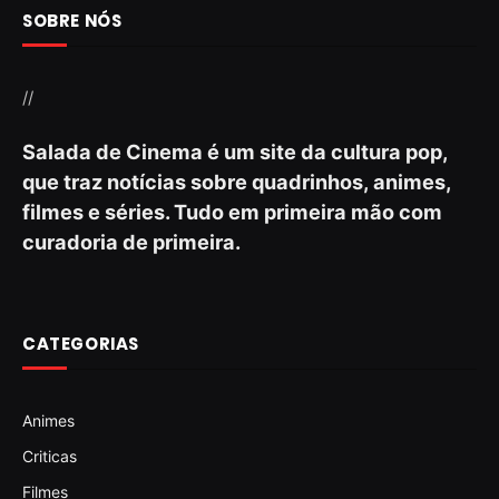
SOBRE NÓS
//
Salada de Cinema é um site da cultura pop,
que traz notícias sobre quadrinhos, animes,
filmes e séries. Tudo em primeira mão com
curadoria de primeira.
CATEGORIAS
Animes
Criticas
Filmes