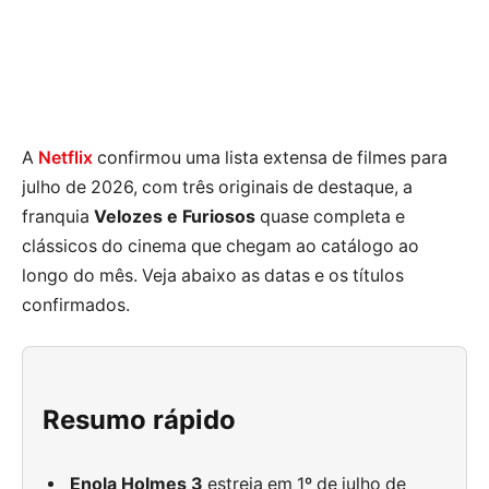
A
Netflix
confirmou uma lista extensa de filmes para
julho de 2026, com três originais de destaque, a
franquia
Velozes e Furiosos
quase completa e
clássicos do cinema que chegam ao catálogo ao
longo do mês. Veja abaixo as datas e os títulos
confirmados.
Resumo rápido
Enola Holmes 3
estreia em 1º de julho de