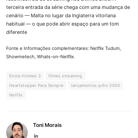
terceira entrada da série chega com uma mudança de
cenário — Malta no lugar da Inglaterra vitoriana
habitual — o que pode abrir espaço para um tom
diferente
Fonte e Informações complementares: Netflix Tudum,
Showmetech, Whats-on-Netflix.
Enola Holmes 3
filmes streaming
Heartstopper Para Sempre
lançamentos julho 2026
Netflix
Toni Morais
LinkedIn