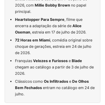
2026, com
Millie Bobby Brown
no papel
principal.
Heartstopper Para Sempre
, filme que
encerra a adaptação da série de
Alice
Oseman
, estreia em 17 de julho de 2026.
72 Horas em Miami
, comédia original sobre
choque de gerações, estreia em 24 de julho
de 2026.
Franquias
Velozes e Furiosos
e
Blade
chegam ao catálogo a partir de 3 de julho de
2026.
Clássicos como
Os Infiltrados
e
De Olhos
Bem Fechados
entram no catálogo em 24 de
julho.