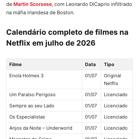
de
Martin Scorsese
, com Leonardo DiCaprio infiltrado
na máfia irlandesa de Boston.
Calendário completo de filmes na
Netflix em julho de 2026
Filme
Data
Tipo
Enola Holmes 3
01/07
Original
Netflix
Um Paraíso Perigoso
01/07
Licenciado
Sempre ao seu Lado
01/07
Licenciado
Os Especialistas
01/07
Licenciado
Anjos da Noite – Underworld
01/07
Licenciado