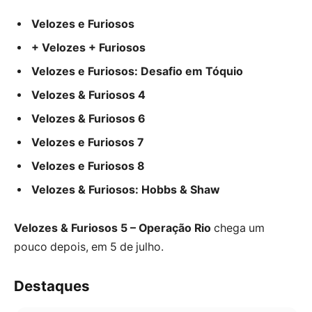
Velozes e Furiosos
+ Velozes + Furiosos
Velozes e Furiosos: Desafio em Tóquio
Velozes & Furiosos 4
Velozes & Furiosos 6
Velozes e Furiosos 7
Velozes e Furiosos 8
Velozes & Furiosos: Hobbs & Shaw
Velozes & Furiosos 5 – Operação Rio
chega um
pouco depois, em 5 de julho.
Destaques