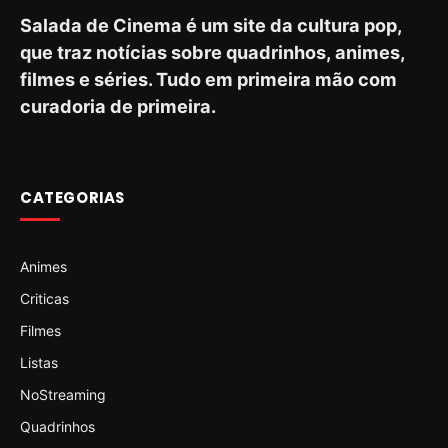
Salada de Cinema é um site da cultura pop,
que traz notícias sobre quadrinhos, animes,
filmes e séries. Tudo em primeira mão com
curadoria de primeira.
CATEGORIAS
Animes
Criticas
Filmes
Listas
NoStreaming
Quadrinhos