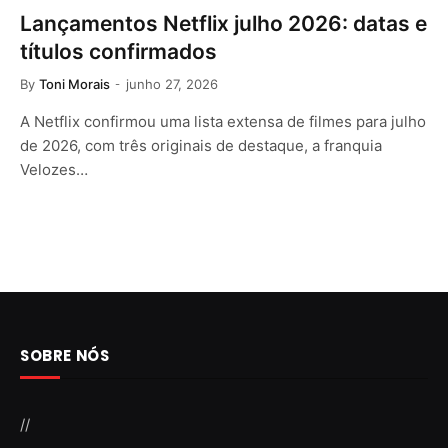
Lançamentos Netflix julho 2026: datas e
títulos confirmados
By
Toni Morais
junho 27, 2026
A Netflix confirmou uma lista extensa de filmes para julho
de 2026, com três originais de destaque, a franquia
Velozes…
SOBRE NÓS
//