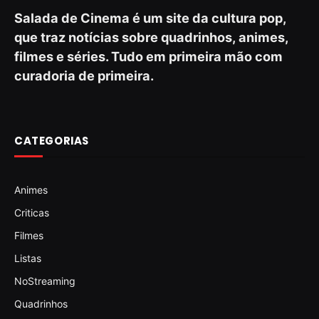
Salada de Cinema é um site da cultura pop,
que traz notícias sobre quadrinhos, animes,
filmes e séries. Tudo em primeira mão com
curadoria de primeira.
CATEGORIAS
Animes
Criticas
Filmes
Listas
NoStreaming
Quadrinhos