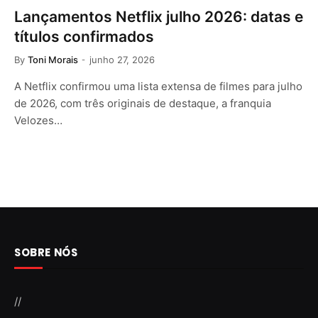
Lançamentos Netflix julho 2026: datas e
títulos confirmados
By
Toni Morais
junho 27, 2026
A Netflix confirmou uma lista extensa de filmes para julho
de 2026, com três originais de destaque, a franquia
Velozes…
SOBRE NÓS
//