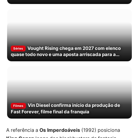
Vought Rising chega em 2027 com elenco
Séries
quase todo novo e uma aposta arriscada para a
franquia
Vin Diesel confirma início da produção de
Filmes
Fast Forever, filme final da franquia
A referência a
Os Imperdoáveis
(1992) posiciona