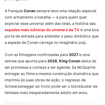
A franquia
Conan
sempre teve uma relação especial
com armamento e batalha — e para quem quer
explorar esse universo além das telas, a história das
espadas mais icônicas do cinema e da TV
é uma boa
porta de entrada para entender o peso simbólico que
a espada de Conan carrega no imaginário pop.
Com as filmagens confirmadas para
2027
e uma
estreia que aponta para
2028
,
King Conan
deixa de
ser promessa e começa a ser agenda. Se McQuarrie
entregar ao filme a mesma construção dramática que
imprimiu às suas obras de ação, o regresso de
Schwarzenegger ao trono pode ser o blockbuster de
fantasia mais inesperadamente adulto em anos.