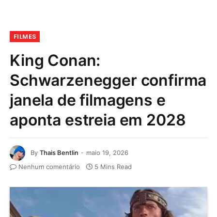
FILMES
King Conan:
Schwarzenegger confirma
janela de filmagens e
aponta estreia em 2028
By
Thais Bentlin
maio 19, 2026
Nenhum comentário
5 Mins Read