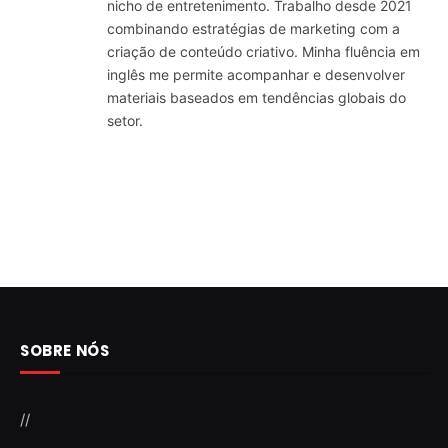
nicho de entretenimento. Trabalho desde 2021
combinando estratégias de marketing com a
criação de conteúdo criativo. Minha fluência em
inglês me permite acompanhar e desenvolver
materiais baseados em tendências globais do
setor.
SOBRE NÓS
//