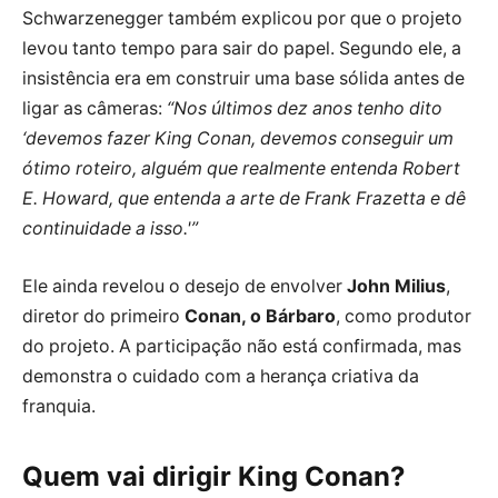
Schwarzenegger também explicou por que o projeto
levou tanto tempo para sair do papel. Segundo ele, a
insistência era em construir uma base sólida antes de
ligar as câmeras:
“Nos últimos dez anos tenho dito
‘devemos fazer King Conan, devemos conseguir um
ótimo roteiro, alguém que realmente entenda Robert
E. Howard, que entenda a arte de Frank Frazetta e dê
continuidade a isso.'”
Ele ainda revelou o desejo de envolver
John Milius
,
diretor do primeiro
Conan, o Bárbaro
, como produtor
do projeto. A participação não está confirmada, mas
demonstra o cuidado com a herança criativa da
franquia.
Quem vai dirigir King Conan?