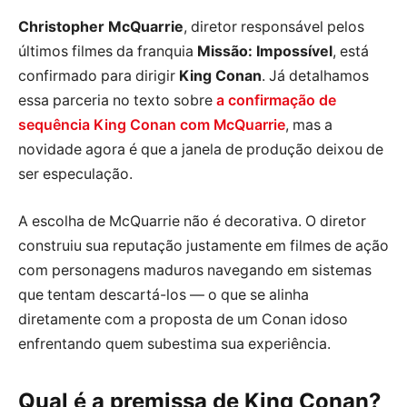
Christopher McQuarrie
, diretor responsável pelos
últimos filmes da franquia
Missão: Impossível
, está
confirmado para dirigir
King Conan
. Já detalhamos
essa parceria no texto sobre
a confirmação de
sequência King Conan com McQuarrie
, mas a
novidade agora é que a janela de produção deixou de
ser especulação.
A escolha de McQuarrie não é decorativa. O diretor
construiu sua reputação justamente em filmes de ação
com personagens maduros navegando em sistemas
que tentam descartá-los — o que se alinha
diretamente com a proposta de um Conan idoso
enfrentando quem subestima sua experiência.
Qual é a premissa de King Conan?