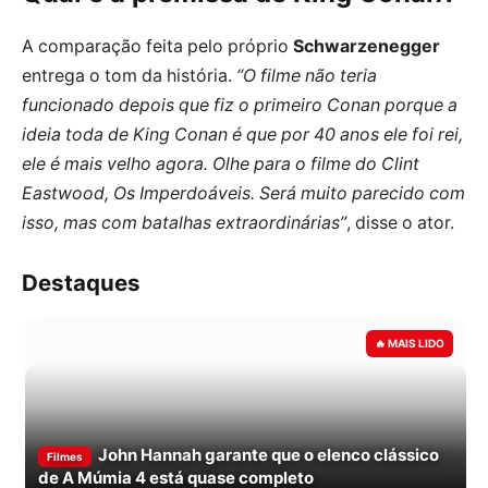
A comparação feita pelo próprio
Schwarzenegger
entrega o tom da história.
“O filme não teria
funcionado depois que fiz o primeiro Conan porque a
ideia toda de King Conan é que por 40 anos ele foi rei,
ele é mais velho agora. Olhe para o filme do Clint
Eastwood, Os Imperdoáveis. Será muito parecido com
isso, mas com batalhas extraordinárias”
, disse o ator.
Destaques
John Hannah garante que o elenco clássico
Filmes
de A Múmia 4 está quase completo