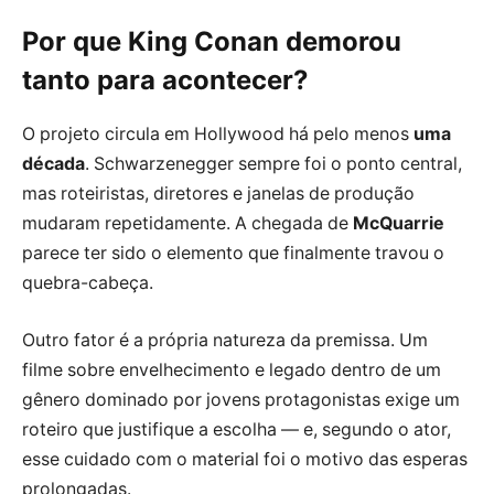
Por que King Conan demorou
tanto para acontecer?
O projeto circula em Hollywood há pelo menos
uma
década
. Schwarzenegger sempre foi o ponto central,
mas roteiristas, diretores e janelas de produção
mudaram repetidamente. A chegada de
McQuarrie
parece ter sido o elemento que finalmente travou o
quebra-cabeça.
Outro fator é a própria natureza da premissa. Um
filme sobre envelhecimento e legado dentro de um
gênero dominado por jovens protagonistas exige um
roteiro que justifique a escolha — e, segundo o ator,
esse cuidado com o material foi o motivo das esperas
prolongadas.