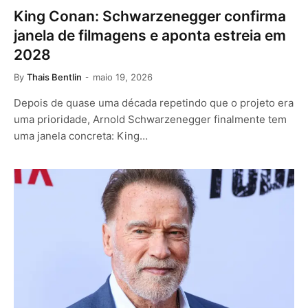
King Conan: Schwarzenegger confirma
janela de filmagens e aponta estreia em
2028
By
Thais Bentlin
maio 19, 2026
Depois de quase uma década repetindo que o projeto era
uma prioridade, Arnold Schwarzenegger finalmente tem
uma janela concreta: King…