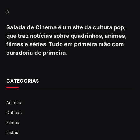
//
Salada de Cinema é um site da cultura pop,
que traz notícias sobre quadrinhos, animes,
filmes e séries. Tudo em primeira mão com
curadoria de primeira.
CATEGORIAS
Animes
Criticas
Filmes
Listas