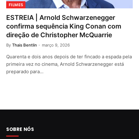
FILMES
ESTREIA | Arnold Schwarzenegger
confirma sequência King Conan com
direção de Christopher McQuarrie
By
Thais Bentlin
março 9, 2026
Quarenta e dois anos depois de ter fincado a espada pela
primeira vez no cinema, Arnold Schwarzenegger está
preparado para…
SOBRE NÓS