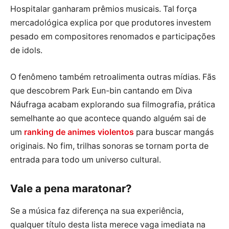
Hospitalar ganharam prêmios musicais. Tal força
mercadológica explica por que produtores investem
pesado em compositores renomados e participações
de idols.
O fenômeno também retroalimenta outras mídias. Fãs
que descobrem Park Eun-bin cantando em Diva
Náufraga acabam explorando sua filmografia, prática
semelhante ao que acontece quando alguém sai de
um
ranking de animes violentos
para buscar mangás
originais. No fim, trilhas sonoras se tornam porta de
entrada para todo um universo cultural.
Vale a pena maratonar?
Se a música faz diferença na sua experiência,
qualquer título desta lista merece vaga imediata na