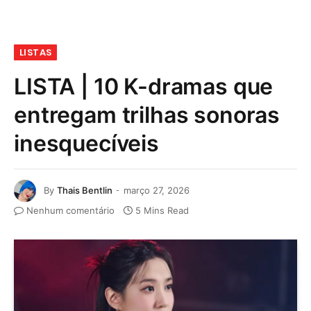
LISTAS
LISTA | 10 K-dramas que
entregam trilhas sonoras
inesquecíveis
By
Thais Bentlin
março 27, 2026
Nenhum comentário
5 Mins Read