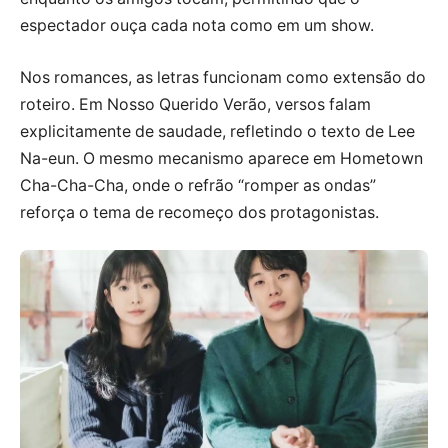
espectador ouça cada nota como em um show.
Nos romances, as letras funcionam como extensão do
roteiro. Em Nosso Querido Verão, versos falam
explicitamente de saudade, refletindo o texto de Lee
Na-eun. O mesmo mecanismo aparece em Hometown
Cha-Cha-Cha, onde o refrão “romper as ondas”
reforça o tema de recomeço dos protagonistas.