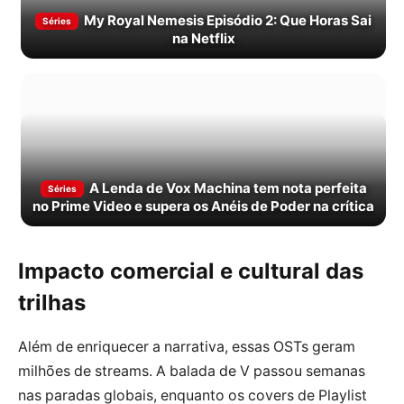
My Royal Nemesis Episódio 2: Que Horas Sai
Séries
na Netflix
A Lenda de Vox Machina tem nota perfeita
Séries
no Prime Video e supera os Anéis de Poder na crítica
Impacto comercial e cultural das
trilhas
Além de enriquecer a narrativa, essas OSTs geram
milhões de streams. A balada de V passou semanas
nas paradas globais, enquanto os covers de Playlist