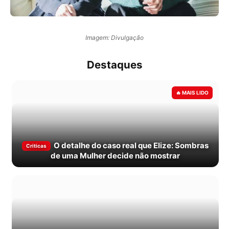
Imagem: Divulgação
Destaques
O detalhe do caso real que Elize: Sombras
Criticas
de uma Mulher decide não mostrar