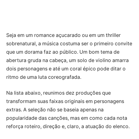
Seja em um romance açucarado ou em um thriller
sobrenatural, a música costuma ser o primeiro convite
que um dorama faz ao público. Um bom tema de
abertura gruda na cabeça, um solo de violino amarra
dois personagens e até um coral épico pode ditar o
ritmo de uma luta coreografada.
Na lista abaixo, reunimos dez produções que
transformam suas faixas originais em personagens
extras. A seleção não se baseia apenas na
popularidade das canções, mas em como cada nota
reforça roteiro, direção e, claro, a atuação do elenco.