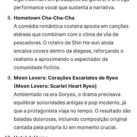
performance vocal que sustenta a narrativa.
Hometown Cha-Cha-Cha
A comédia romântica costeira aposta em canções
etéreas que combinam com o clima de vila de
pescadores. O roteiro de Shin Ha-eun ainda
encaixa covers dentro da diegese, reforçando o
realismo e aproximando o espectador da
comunidade fictícia.
Moon Lovers: Corações Escarlates de Ryeo
(Moon Lovers: Scarlet Heart Ryeo)
Ambientado na era Goryeo, o drama precisava
equilibrar sonoridades antigas e pop moderno, já
que a protagonista viaja no tempo. O resultado são
baladas dolorosas, incluindo composição original
cantada pela própria IU em momento crucial.