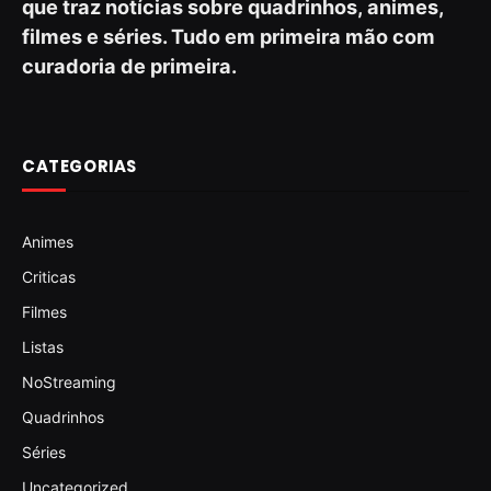
que traz notícias sobre quadrinhos, animes,
filmes e séries. Tudo em primeira mão com
curadoria de primeira.
CATEGORIAS
Animes
Criticas
Filmes
Listas
NoStreaming
Quadrinhos
Séries
Uncategorized