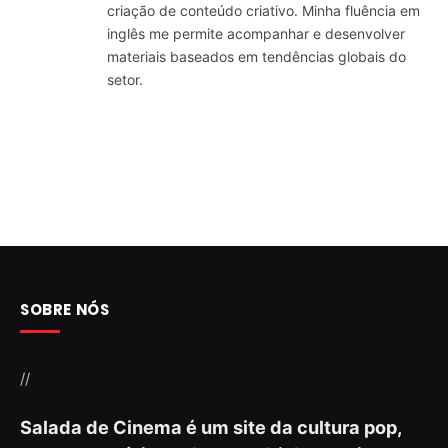
criação de conteúdo criativo. Minha fluência em
inglês me permite acompanhar e desenvolver
materiais baseados em tendências globais do
setor.
SOBRE NÓS
//
Salada de Cinema é um site da cultura pop,