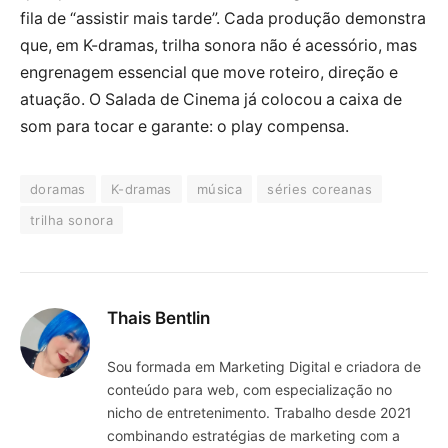
fila de “assistir mais tarde”. Cada produção demonstra
que, em K-dramas, trilha sonora não é acessório, mas
engrenagem essencial que move roteiro, direção e
atuação. O Salada de Cinema já colocou a caixa de
som para tocar e garante: o play compensa.
doramas
K-dramas
música
séries coreanas
trilha sonora
Thais Bentlin
Sou formada em Marketing Digital e criadora de
conteúdo para web, com especialização no
nicho de entretenimento. Trabalho desde 2021
combinando estratégias de marketing com a