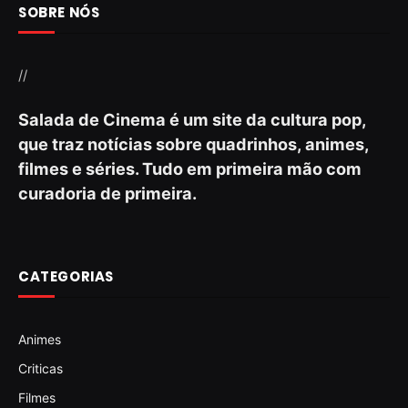
SOBRE NÓS
//
Salada de Cinema é um site da cultura pop,
que traz notícias sobre quadrinhos, animes,
filmes e séries. Tudo em primeira mão com
curadoria de primeira.
CATEGORIAS
Animes
Criticas
Filmes