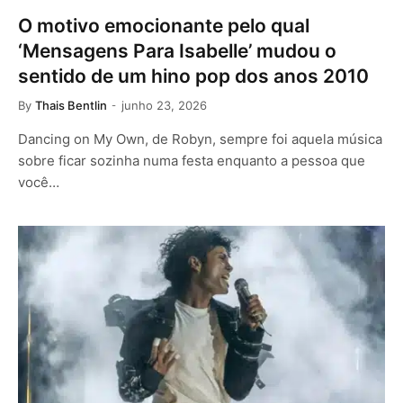
O motivo emocionante pelo qual
‘Mensagens Para Isabelle’ mudou o
sentido de um hino pop dos anos 2010
By
Thais Bentlin
junho 23, 2026
Dancing on My Own, de Robyn, sempre foi aquela música
sobre ficar sozinha numa festa enquanto a pessoa que
você…