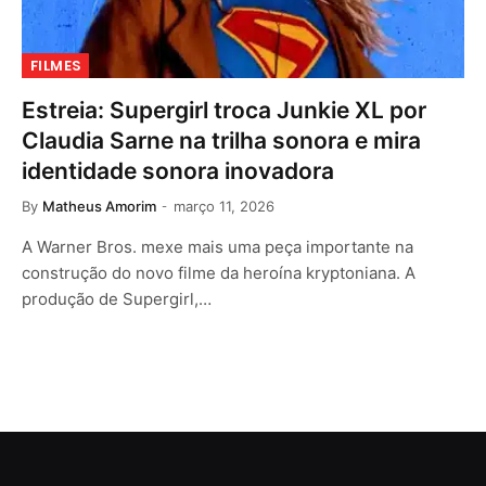
FILMES
Estreia: Supergirl troca Junkie XL por
Claudia Sarne na trilha sonora e mira
identidade sonora inovadora
By
Matheus Amorim
março 11, 2026
A Warner Bros. mexe mais uma peça importante na
construção do novo filme da heroína kryptoniana. A
produção de Supergirl,…