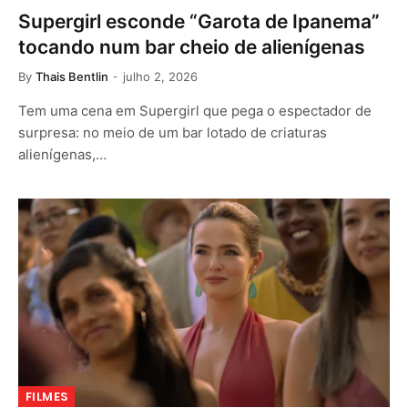
Supergirl esconde “Garota de Ipanema”
tocando num bar cheio de alienígenas
By
Thais Bentlin
julho 2, 2026
Tem uma cena em Supergirl que pega o espectador de
surpresa: no meio de um bar lotado de criaturas
alienígenas,…
FILMES