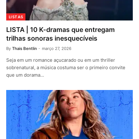
LISTAS
LISTA | 10 K-dramas que entregam
trilhas sonoras inesquecíveis
By
Thais Bentlin
março 27, 2026
Seja em um romance açucarado ou em um thriller
sobrenatural, a música costuma ser o primeiro convite
que um dorama…