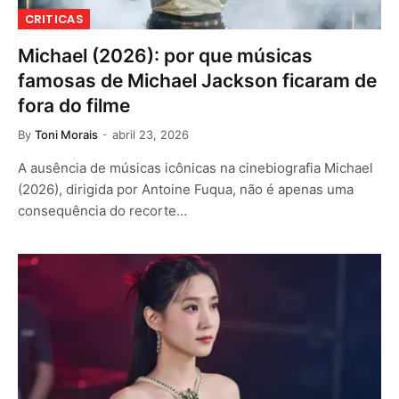
CRITICAS
Michael (2026): por que músicas
famosas de Michael Jackson ficaram de
fora do filme
By
Toni Morais
abril 23, 2026
A ausência de músicas icônicas na cinebiografia Michael
(2026), dirigida por Antoine Fuqua, não é apenas uma
consequência do recorte…