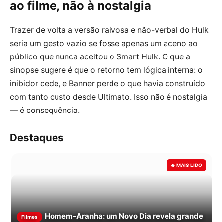
ao filme, não à nostalgia
Trazer de volta a versão raivosa e não-verbal do Hulk
seria um gesto vazio se fosse apenas um aceno ao
público que nunca aceitou o Smart Hulk. O que a
sinopse sugere é que o retorno tem lógica interna: o
inibidor cede, e Banner perde o que havia construído
com tanto custo desde Ultimato. Isso não é nostalgia
— é consequência.
Destaques
Homem-Aranha: um Novo Dia revela grande
Filmes