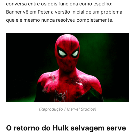
conversa entre os dois funciona como espelho:
Banner vê em Peter a versão inicial de um problema
que ele mesmo nunca resolveu completamente.
(Reprodução / Marvel Studios)
O retorno do Hulk selvagem serve