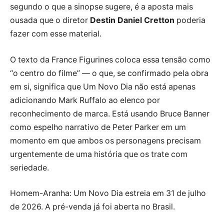
segundo o que a sinopse sugere, é a aposta mais
ousada que o diretor
Destin Daniel Cretton
poderia
fazer com esse material.
O texto da France Figurines coloca essa tensão como
“o centro do filme” — o que, se confirmado pela obra
em si, significa que Um Novo Dia não está apenas
adicionando Mark Ruffalo ao elenco por
reconhecimento de marca. Está usando Bruce Banner
como espelho narrativo de Peter Parker em um
momento em que ambos os personagens precisam
urgentemente de uma história que os trate com
seriedade.
Homem-Aranha: Um Novo Dia estreia em 31 de julho
de 2026. A pré-venda já foi aberta no Brasil.