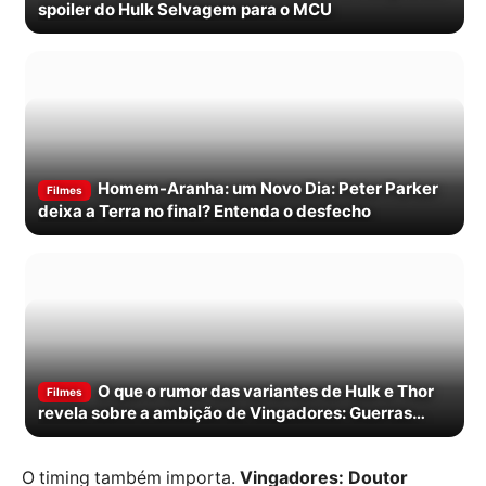
spoiler do Hulk Selvagem para o MCU
Homem-Aranha: um Novo Dia: Peter Parker
Filmes
deixa a Terra no final? Entenda o desfecho
O que o rumor das variantes de Hulk e Thor
Filmes
revela sobre a ambição de Vingadores: Guerras
Secretas
O timing também importa.
Vingadores: Doutor