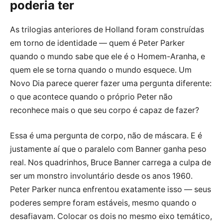
poderia ter
As trilogias anteriores de Holland foram construídas
em torno de identidade — quem é Peter Parker
quando o mundo sabe que ele é o Homem-Aranha, e
quem ele se torna quando o mundo esquece. Um
Novo Dia parece querer fazer uma pergunta diferente:
o que acontece quando o próprio Peter não
reconhece mais o que seu corpo é capaz de fazer?
Essa é uma pergunta de corpo, não de máscara. E é
justamente aí que o paralelo com Banner ganha peso
real. Nos quadrinhos, Bruce Banner carrega a culpa de
ser um monstro involuntário desde os anos 1960.
Peter Parker nunca enfrentou exatamente isso — seus
poderes sempre foram estáveis, mesmo quando o
desafiavam. Colocar os dois no mesmo eixo temático,