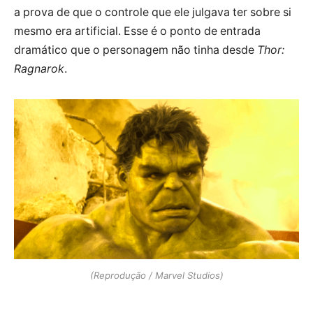
a prova de que o controle que ele julgava ter sobre si
mesmo era artificial. Esse é o ponto de entrada
dramático que o personagem não tinha desde
Thor:
Ragnarok
.
(Reprodução / Marvel Studios)