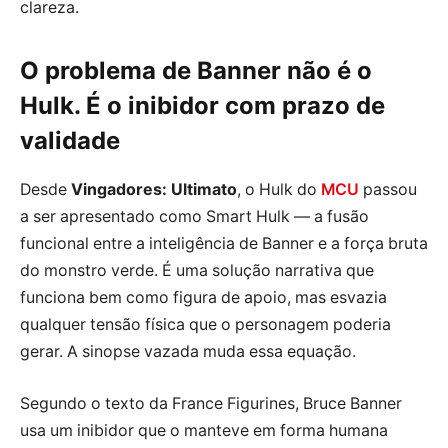
clareza.
O problema de Banner não é o
Hulk. É o inibidor com prazo de
validade
Desde
Vingadores: Ultimato
, o Hulk do
MCU
passou
a ser apresentado como Smart Hulk — a fusão
funcional entre a inteligência de Banner e a força bruta
do monstro verde. É uma solução narrativa que
funciona bem como figura de apoio, mas esvazia
qualquer tensão física que o personagem poderia
gerar. A sinopse vazada muda essa equação.
Segundo o texto da France Figurines, Bruce Banner
usa um inibidor que o manteve em forma humana