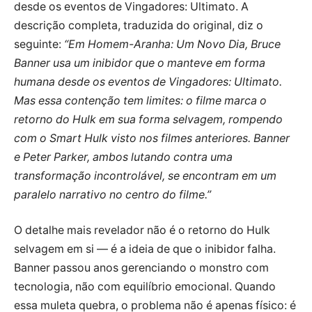
desde os eventos de Vingadores: Ultimato. A
descrição completa, traduzida do original, diz o
seguinte:
“Em Homem-Aranha: Um Novo Dia, Bruce
Banner usa um inibidor que o manteve em forma
humana desde os eventos de Vingadores: Ultimato.
Mas essa contenção tem limites: o filme marca o
retorno do Hulk em sua forma selvagem, rompendo
com o Smart Hulk visto nos filmes anteriores. Banner
e Peter Parker, ambos lutando contra uma
transformação incontrolável, se encontram em um
paralelo narrativo no centro do filme.”
O detalhe mais revelador não é o retorno do Hulk
selvagem em si — é a ideia de que o inibidor falha.
Banner passou anos gerenciando o monstro com
tecnologia, não com equilíbrio emocional. Quando
essa muleta quebra, o problema não é apenas físico: é