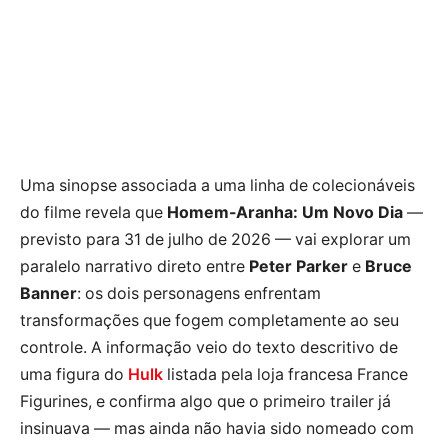
Uma sinopse associada a uma linha de colecionáveis
do filme revela que
Homem-Aranha: Um Novo Dia
—
previsto para 31 de julho de 2026 — vai explorar um
paralelo narrativo direto entre
Peter Parker
e
Bruce
Banner
: os dois personagens enfrentam
transformações que fogem completamente ao seu
controle. A informação veio do texto descritivo de
uma figura do
Hulk
listada pela loja francesa France
Figurines, e confirma algo que o primeiro trailer já
insinuava — mas ainda não havia sido nomeado com