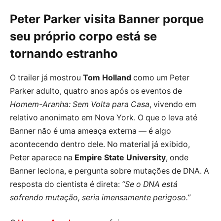
Peter Parker visita Banner porque
seu próprio corpo está se
tornando estranho
O trailer já mostrou
Tom Holland
como um Peter
Parker adulto, quatro anos após os eventos de
Homem-Aranha: Sem Volta para Casa
, vivendo em
relativo anonimato em Nova York. O que o leva até
Banner não é uma ameaça externa — é algo
acontecendo dentro dele. No material já exibido,
Peter aparece na
Empire State University
, onde
Banner leciona, e pergunta sobre mutações de DNA. A
resposta do cientista é direta:
“Se o DNA está
sofrendo mutação, seria imensamente perigoso.”