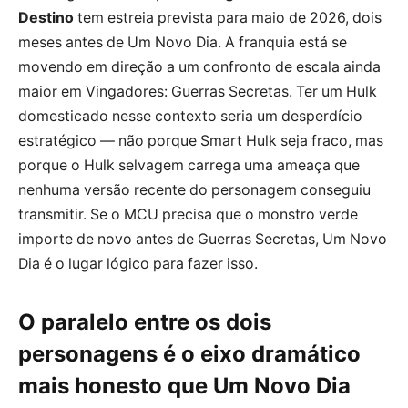
Destino
tem estreia prevista para maio de 2026, dois
meses antes de Um Novo Dia. A franquia está se
movendo em direção a um confronto de escala ainda
maior em Vingadores: Guerras Secretas. Ter um Hulk
domesticado nesse contexto seria um desperdício
estratégico — não porque Smart Hulk seja fraco, mas
porque o Hulk selvagem carrega uma ameaça que
nenhuma versão recente do personagem conseguiu
transmitir. Se o MCU precisa que o monstro verde
importe de novo antes de Guerras Secretas, Um Novo
Dia é o lugar lógico para fazer isso.
O paralelo entre os dois
personagens é o eixo dramático
mais honesto que Um Novo Dia