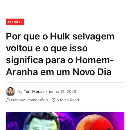
FILMES
Por que o Hulk selvagem
voltou e o que isso
significa para o Homem-
Aranha em um Novo Dia
By
Toni Morais
junho 12, 2026
Nenhum comentário
6 Mins Read