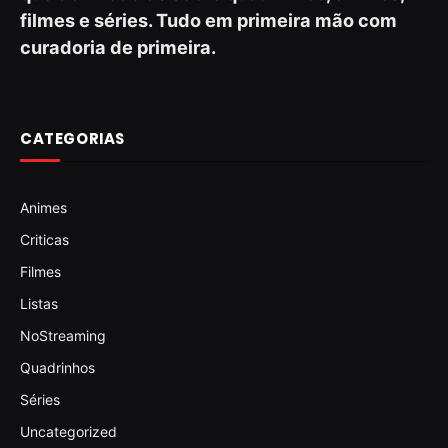
filmes e séries. Tudo em primeira mão com
curadoria de primeira.
CATEGORIAS
Animes
Criticas
Filmes
Listas
NoStreaming
Quadrinhos
Séries
Uncategorized