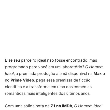
E se seu parceiro ideal não fosse encontrado, mas
programado para você em um laboratório?
O Homem
Ideal
, a premiada produção alemã disponível na
Max
e
no
Prime Video
, pega essa premissa de ficção
científica e a transforma em uma das comédias
românticas mais inteligentes dos últimos anos.
Com uma sólida nota de
7.1 no IMDb
,
O Homem Ideal