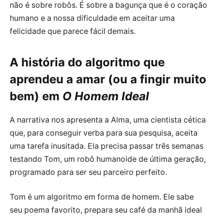
não é sobre robôs. É sobre a bagunça que é o coração
humano e a nossa dificuldade em aceitar uma
felicidade que parece fácil demais.
A história do algoritmo que
aprendeu a amar (ou a fingir muito
bem) em
O Homem Ideal
A narrativa nos apresenta a Alma, uma cientista cética
que, para conseguir verba para sua pesquisa, aceita
uma tarefa inusitada. Ela precisa passar três semanas
testando Tom, um robô humanoide de última geração,
programado para ser seu parceiro perfeito.
Tom é um algoritmo em forma de homem. Ele sabe
seu poema favorito, prepara seu café da manhã ideal