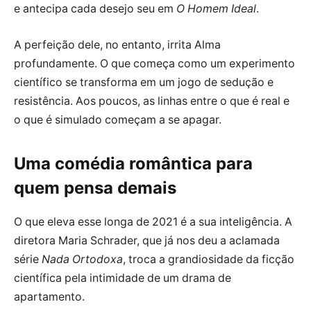
e antecipa cada desejo seu em
O Homem Ideal
.
A perfeição dele, no entanto, irrita Alma
profundamente. O que começa como um experimento
científico se transforma em um jogo de sedução e
resistência. Aos poucos, as linhas entre o que é real e
o que é simulado começam a se apagar.
Uma comédia romântica para
quem pensa demais
O que eleva esse longa de 2021 é a sua inteligência. A
diretora Maria Schrader, que já nos deu a aclamada
série
Nada Ortodoxa
, troca a grandiosidade da ficção
científica pela intimidade de um drama de
apartamento.