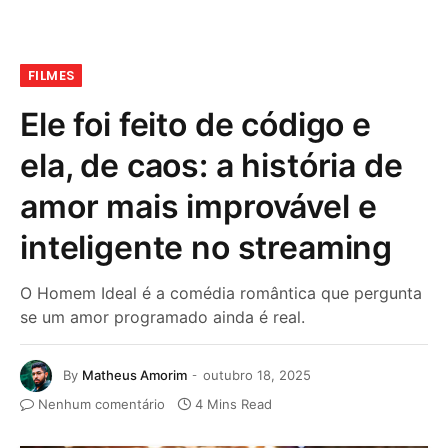
FILMES
Ele foi feito de código e
ela, de caos: a história de
amor mais improvável e
inteligente no streaming
O Homem Ideal é a comédia romântica que pergunta
se um amor programado ainda é real.
By
Matheus Amorim
outubro 18, 2025
Nenhum comentário
4 Mins Read