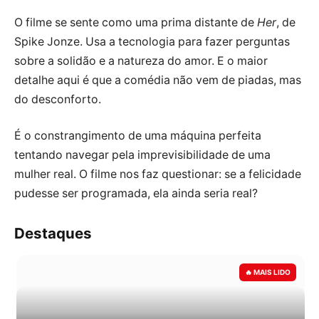
O filme se sente como uma prima distante de
Her
, de
Spike Jonze. Usa a tecnologia para fazer perguntas
sobre a solidão e a natureza do amor. E o maior
detalhe aqui é que a comédia não vem de piadas, mas
do desconforto.
É o constrangimento de uma máquina perfeita
tentando navegar pela imprevisibilidade de uma
mulher real. O filme nos faz questionar: se a felicidade
pudesse ser programada, ela ainda seria real?
Destaques