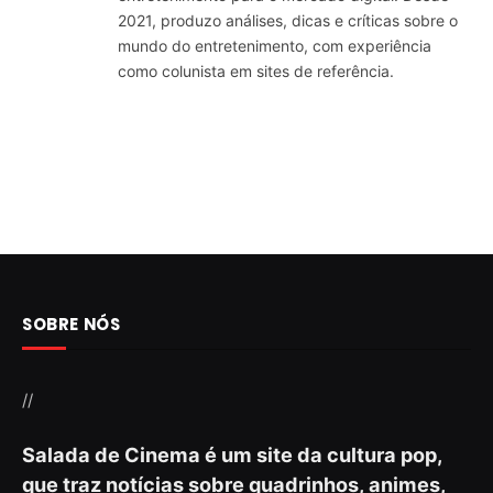
2021, produzo análises, dicas e críticas sobre o
mundo do entretenimento, com experiência
como colunista em sites de referência.
SOBRE NÓS
//
Salada de Cinema é um site da cultura pop,
que traz notícias sobre quadrinhos, animes,