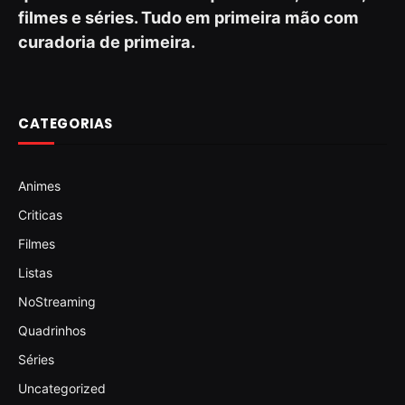
filmes e séries. Tudo em primeira mão com
curadoria de primeira.
CATEGORIAS
Animes
Criticas
Filmes
Listas
NoStreaming
Quadrinhos
Séries
Uncategorized