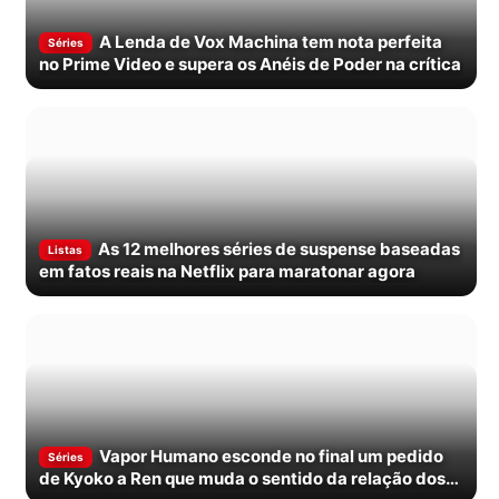
A Lenda de Vox Machina tem nota perfeita
Séries
no Prime Video e supera os Anéis de Poder na crítica
As 12 melhores séries de suspense baseadas
Listas
em fatos reais na Netflix para maratonar agora
Vapor Humano esconde no final um pedido
Séries
de Kyoko a Ren que muda o sentido da relação dos