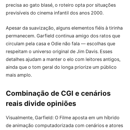
precisa ao gato blasé, o roteiro opta por situações
previsíveis do cinema infantil dos anos 2000.
Apesar da suavização, alguns elementos fiéis à tirinha
permanecem. Garfield continua amigo dos ratos que
circulam pela casa e Odie não fala — escolhas que
respeitam o universo original de Jim Davis. Esses
detalhes ajudam a manter o elo com leitores antigos,
ainda que o tom geral do longa priorize um público
mais amplo.
Combinação de CGI e cenários
reais divide opiniões
Visualmente, Garfield: O Filme aposta em um híbrido
de animação computadorizada com cenários e atores