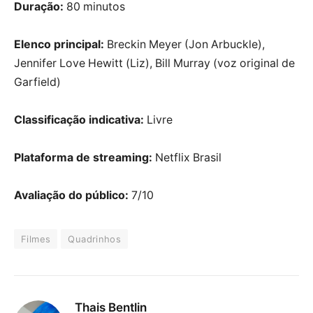
Duração:
80 minutos
Elenco principal:
Breckin Meyer (Jon Arbuckle),
Jennifer Love Hewitt (Liz), Bill Murray (voz original de
Garfield)
Classificação indicativa:
Livre
Plataforma de streaming:
Netflix Brasil
Avaliação do público:
7/10
Filmes
Quadrinhos
Thais Bentlin