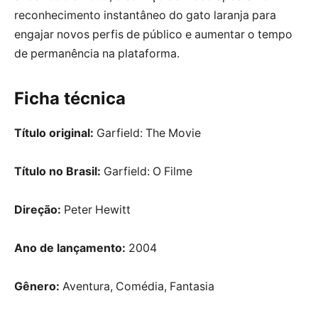
reconhecimento instantâneo do gato laranja para
engajar novos perfis de público e aumentar o tempo
de permanência na plataforma.
Ficha técnica
Título original:
Garfield: The Movie
Título no Brasil:
Garfield: O Filme
Direção:
Peter Hewitt
Ano de lançamento:
2004
Gênero:
Aventura, Comédia, Fantasia