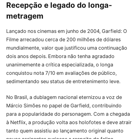
Recepção e legado do longa-
metragem
Lançado nos cinemas em junho de 2004, Garfield: O
Filme arrecadou cerca de 200 milhões de dólares
mundialmente, valor que justificou uma continuação
dois anos depois. Embora não tenha agradado
unanimemente a crítica especializada, o longa
conquistou nota 7/10 em avaliações de público,
sedimentando seu status de entretenimento leve.
No Brasil, a dublagem nacional eternizou a voz de
Márcio Simões no papel de Garfield, contribuindo
para a popularidade do personagem. Com a chegada
à Netflix, a produção volta aos holofotes e deve atrair
tanto quem assistiu ao lançamento original quanto