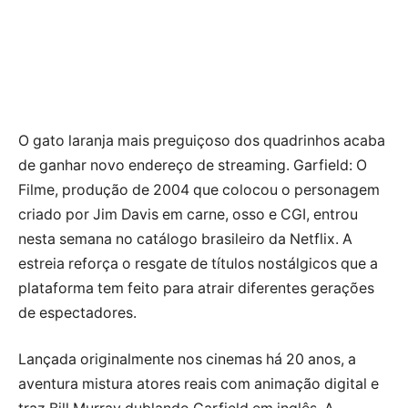
O gato laranja mais preguiçoso dos quadrinhos acaba
de ganhar novo endereço de streaming. Garfield: O
Filme, produção de 2004 que colocou o personagem
criado por Jim Davis em carne, osso e CGI, entrou
nesta semana no catálogo brasileiro da Netflix. A
estreia reforça o resgate de títulos nostálgicos que a
plataforma tem feito para atrair diferentes gerações
de espectadores.
Lançada originalmente nos cinemas há 20 anos, a
aventura mistura atores reais com animação digital e