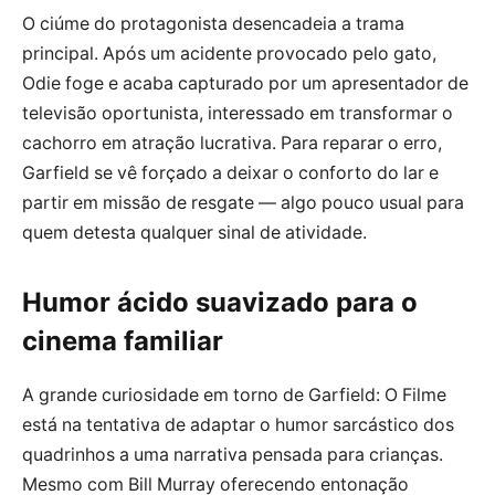
O ciúme do protagonista desencadeia a trama
principal. Após um acidente provocado pelo gato,
Odie foge e acaba capturado por um apresentador de
televisão oportunista, interessado em transformar o
cachorro em atração lucrativa. Para reparar o erro,
Garfield se vê forçado a deixar o conforto do lar e
partir em missão de resgate — algo pouco usual para
quem detesta qualquer sinal de atividade.
Humor ácido suavizado para o
cinema familiar
A grande curiosidade em torno de Garfield: O Filme
está na tentativa de adaptar o humor sarcástico dos
quadrinhos a uma narrativa pensada para crianças.
Mesmo com Bill Murray oferecendo entonação