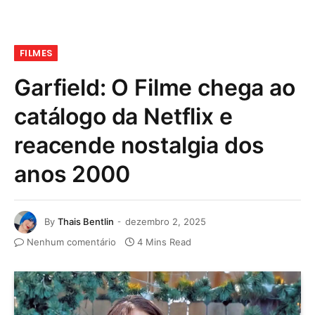
FILMES
Garfield: O Filme chega ao
catálogo da Netflix e
reacende nostalgia dos
anos 2000
By
Thais Bentlin
dezembro 2, 2025
Nenhum comentário
4 Mins Read