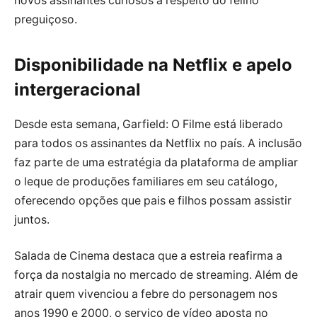
novos assinantes curiosos a respeito do felino
preguiçoso.
Disponibilidade na Netflix e apelo
intergeracional
Desde esta semana, Garfield: O Filme está liberado
para todos os assinantes da Netflix no país. A inclusão
faz parte de uma estratégia da plataforma de ampliar
o leque de produções familiares em seu catálogo,
oferecendo opções que pais e filhos possam assistir
juntos.
Salada de Cinema destaca que a estreia reafirma a
força da nostalgia no mercado de streaming. Além de
atrair quem vivenciou a febre do personagem nos
anos 1990 e 2000, o serviço de vídeo aposta no