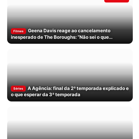
Geena Davis reage ao cancelamento
Filmes
inesperado de The Boroughs: “Não sei o que
aconteceu”
A Agência: final da 2ª temporada explicado e
Séries
o que esperar da 3ª temporada