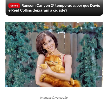
Ransom Canyon 2ª temporada: por que Davis
Séries
e Reid Collins deixaram a cidade?
Imagem: Divulgação