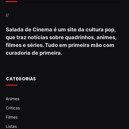
//
Salada de Cinema é um site da cultura pop,
que traz notícias sobre quadrinhos, animes,
filmes e séries. Tudo em primeira mão com
curadoria de primeira.
CATEGORIAS
Animes
Criticas
Filmes
Listas