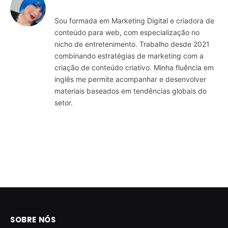
Sou formada em Marketing Digital e criadora de
conteúdo para web, com especialização no
nicho de entretenimento. Trabalho desde 2021
combinando estratégias de marketing com a
criação de conteúdo criativo. Minha fluência em
inglês me permite acompanhar e desenvolver
materiais baseados em tendências globais do
setor.
SOBRE NÓS