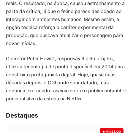
reais. O resultado, na época, causou estranhamento a
parte da crítica, já que o felino parece deslocado ao
interagir com ambientes humanos. Mesmo assim, a
opção técnica reforça o caráter experimental da
produção, que buscava atualizar o personagem para
novas mídias.
O diretor Peter Hewitt, responsável pelo projeto,
utilizou tecnologia de ponta disponível em 2004 para
construir o protagonista digital. Hoje, quase duas
décadas depois, o CGI pode soar datado, mas
continua exercendo fascínio sobre o público infantil —
principal alvo da estreia na Netflix.
Destaques