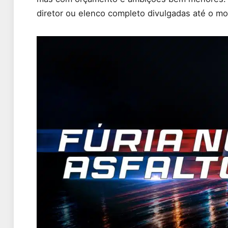
diretor ou elenco completo divulgadas até o 