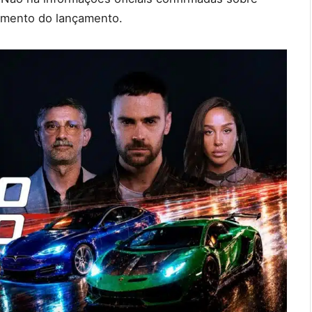
momento do lançamento.