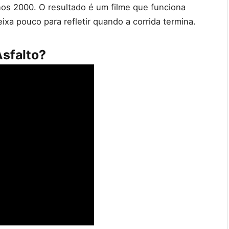
os 2000. O resultado é um filme que funciona
xa pouco para refletir quando a corrida termina.
Asfalto?