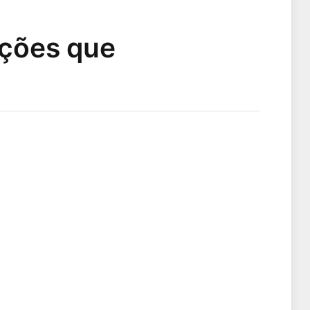
ições que