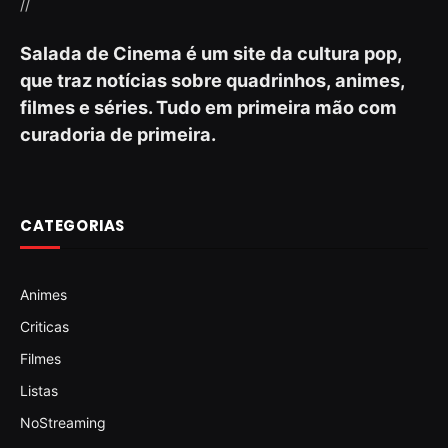
//
Salada de Cinema é um site da cultura pop,
que traz notícias sobre quadrinhos, animes,
filmes e séries. Tudo em primeira mão com
curadoria de primeira.
CATEGORIAS
Animes
Criticas
Filmes
Listas
NoStreaming