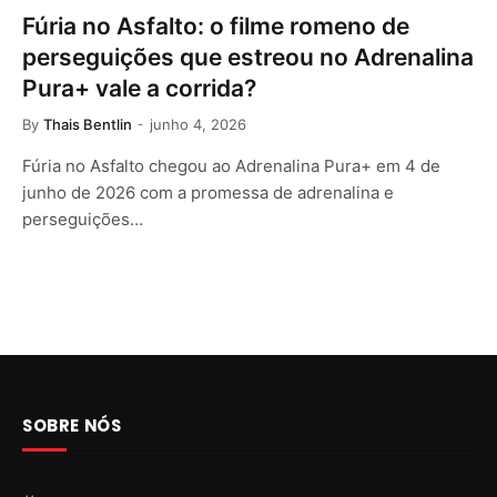
Fúria no Asfalto: o filme romeno de
perseguições que estreou no Adrenalina
Pura+ vale a corrida?
By
Thais Bentlin
junho 4, 2026
Fúria no Asfalto chegou ao Adrenalina Pura+ em 4 de
junho de 2026 com a promessa de adrenalina e
perseguições…
SOBRE NÓS