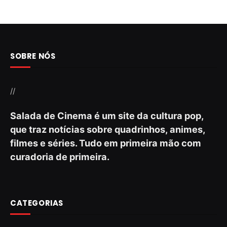
SOBRE NÓS
//
Salada de Cinema é um site da cultura pop,
que traz notícias sobre quadrinhos, animes,
filmes e séries. Tudo em primeira mão com
curadoria de primeira.
CATEGORIAS