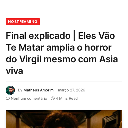
NOSTREAMING
Final explicado | Eles Vão
Te Matar amplia o horror
do Virgil mesmo com Asia
viva
By
Matheus Amorim
março 27, 2026
Nenhum comentário
4 Mins Read