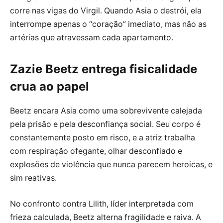
corre nas vigas do Virgil. Quando Asia o destrói, ela
interrompe apenas o “coração” imediato, mas não as
artérias que atravessam cada apartamento.
Zazie Beetz entrega fisicalidade
crua ao papel
Beetz encara Asia como uma sobrevivente calejada
pela prisão e pela desconfiança social. Seu corpo é
constantemente posto em risco, e a atriz trabalha
com respiração ofegante, olhar desconfiado e
explosões de violência que nunca parecem heroicas, e
sim reativas.
No confronto contra Lilith, líder interpretada com
frieza calculada, Beetz alterna fragilidade e raiva. A