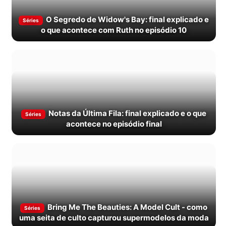
O Segredo de Widow's Bay: final explicado e
Séries
o que acontece com Ruth no episódio 10
Notas da Última Fila: final explicado e o que
Séries
acontece no episódio final
Bring Me The Beauties: A Model Cult - como
Séries
uma seita de culto capturou supermodelos da moda