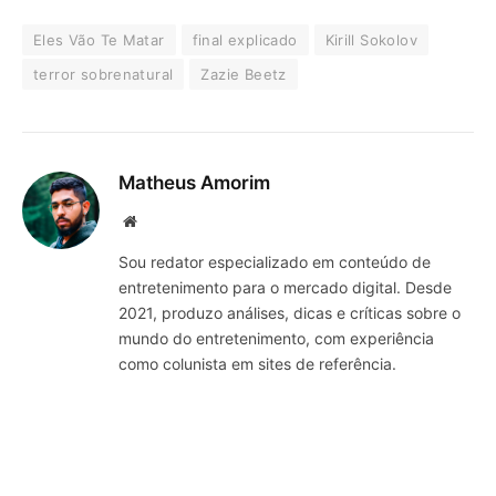
Eles Vão Te Matar
final explicado
Kirill Sokolov
terror sobrenatural
Zazie Beetz
Matheus Amorim
Website
Sou redator especializado em conteúdo de
entretenimento para o mercado digital. Desde
2021, produzo análises, dicas e críticas sobre o
mundo do entretenimento, com experiência
como colunista em sites de referência.