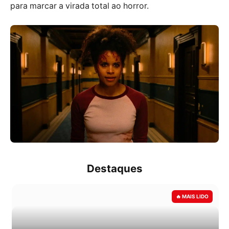
para marcar a virada total ao horror.
Destaques