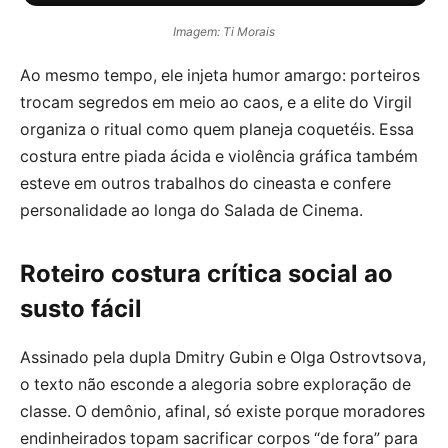
Imagem: Ti Morais
Ao mesmo tempo, ele injeta humor amargo: porteiros
trocam segredos em meio ao caos, e a elite do Virgil
organiza o ritual como quem planeja coquetéis. Essa
costura entre piada ácida e violência gráfica também
esteve em outros trabalhos do cineasta e confere
personalidade ao longa do Salada de Cinema.
Roteiro costura crítica social ao
susto fácil
Assinado pela dupla Dmitry Gubin e Olga Ostrovtsova,
o texto não esconde a alegoria sobre exploração de
classe. O demônio, afinal, só existe porque moradores
endinheirados topam sacrificar corpos “de fora” para