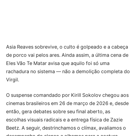
Asia Reaves sobrevive, o culto é golpeado e a cabeça
de porco vai pelos ares. Ainda assim, a última cena de
Eles Vão Te Matar avisa que aquilo foi só uma
rachadura no sistema — não a demolição completa do
Virgil.
O suspense comandado por Kirill Sokolov chegou aos
cinemas brasileiros em 26 de março de 2026 e, desde
então, gera debates sobre seu final aberto, as
escolhas visuais radicais e a entrega física de Zazie
Beetz. A seguir, destrinchamos o clímax, avaliamos o