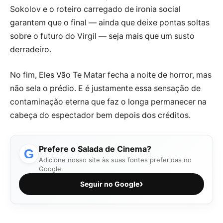
Sokolov e o roteiro carregado de ironia social
garantem que o final — ainda que deixe pontas soltas
sobre o futuro do Virgil — seja mais que um susto
derradeiro.
No fim, Eles Vão Te Matar fecha a noite de horror, mas
não sela o prédio. E é justamente essa sensação de
contaminação eterna que faz o longa permanecer na
cabeça do espectador bem depois dos créditos.
Prefere o Salada de Cinema?
G
Adicione nosso site às suas fontes preferidas no
Google
›
Seguir no Google