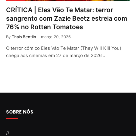
CRÍTICA | Eles Vão Te Matar: terror
sangrento com Zazie Beetz estreia com
76% no Rotten Tomatoes
By
Thais Bentlin
março 20, 2026
O terror cômico Eles Vão Te Matar (They Will Kill You)
chega aos cinemas em 27 de março de 2026…
SOBRE NÓS
//