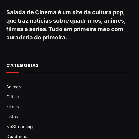
Salada de Cinema é um site da cultura pop,
que traz notícias sobre quadrinhos, animes,
filmes e séries. Tudo em primeira mão com
curadoria de primeira.
CATEGORIAS
Animes
Criticas
Filmes
Listas
NoStreaming
Quadrinhos