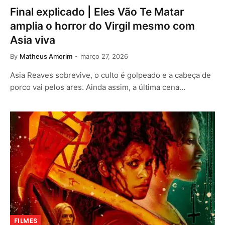
Final explicado | Eles Vão Te Matar
amplia o horror do Virgil mesmo com
Asia viva
By
Matheus Amorim
março 27, 2026
Asia Reaves sobrevive, o culto é golpeado e a cabeça de
porco vai pelos ares. Ainda assim, a última cena…
FILMES