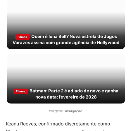
Quem é Iona Bell? Nova estrela de Jogos
Filmes
Vorazes assina com grande agência de Hollywood
Batman: Parte 2 é adiado de novo e ganha
Filmes
nova data: fevereiro de 2028
Imagem: Divulgação
Keanu Reeves, confirmado discretamente como