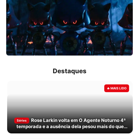
Destaques
Rose Larkin volta em O Agente Noturno 4ª
Séries
temporada e a ausência dela pesou mais do que
parecia