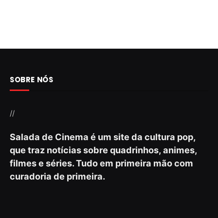
SOBRE NÓS
//
Salada de Cinema é um site da cultura pop,
que traz notícias sobre quadrinhos, animes,
filmes e séries. Tudo em primeira mão com
curadoria de primeira.