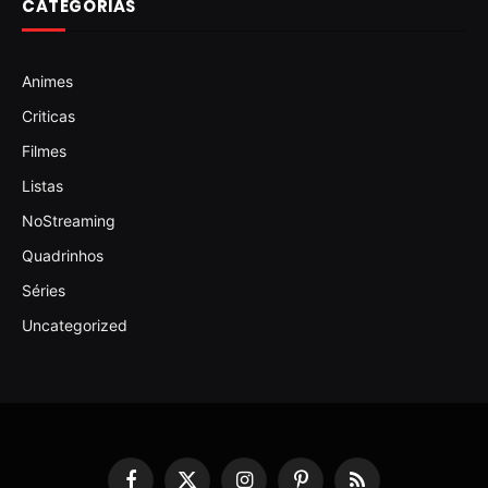
CATEGORIAS
Animes
Criticas
Filmes
Listas
NoStreaming
Quadrinhos
Séries
Uncategorized