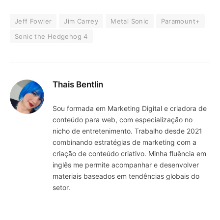
Jeff Fowler
Jim Carrey
Metal Sonic
Paramount+
Sonic the Hedgehog 4
Thais Bentlin
Sou formada em Marketing Digital e criadora de
conteúdo para web, com especialização no
nicho de entretenimento. Trabalho desde 2021
combinando estratégias de marketing com a
criação de conteúdo criativo. Minha fluência em
inglês me permite acompanhar e desenvolver
materiais baseados em tendências globais do
setor.