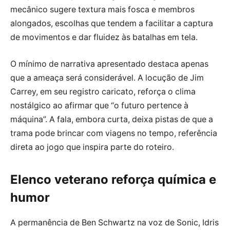
mecânico sugere textura mais fosca e membros
alongados, escolhas que tendem a facilitar a captura
de movimentos e dar fluidez às batalhas em tela.
O mínimo de narrativa apresentado destaca apenas
que a ameaça será considerável. A locução de Jim
Carrey, em seu registro caricato, reforça o clima
nostálgico ao afirmar que “o futuro pertence à
máquina”. A fala, embora curta, deixa pistas de que a
trama pode brincar com viagens no tempo, referência
direta ao jogo que inspira parte do roteiro.
Elenco veterano reforça química e
humor
A permanência de Ben Schwartz na voz de Sonic, Idris