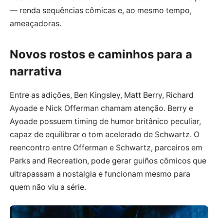
— renda sequências cômicas e, ao mesmo tempo,
ameaçadoras.
Novos rostos e caminhos para a
narrativa
Entre as adições, Ben Kingsley, Matt Berry, Richard
Ayoade e Nick Offerman chamam atenção. Berry e
Ayoade possuem timing de humor britânico peculiar,
capaz de equilibrar o tom acelerado de Schwartz. O
reencontro entre Offerman e Schwartz, parceiros em
Parks and Recreation, pode gerar guiños cômicos que
ultrapassam a nostalgia e funcionam mesmo para
quem não viu a série.