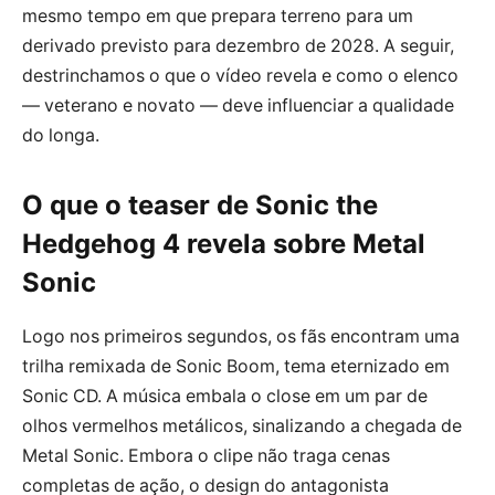
mesmo tempo em que prepara terreno para um
derivado previsto para dezembro de 2028. A seguir,
destrinchamos o que o vídeo revela e como o elenco
— veterano e novato — deve influenciar a qualidade
do longa.
O que o teaser de Sonic the
Hedgehog 4 revela sobre Metal
Sonic
Logo nos primeiros segundos, os fãs encontram uma
trilha remixada de Sonic Boom, tema eternizado em
Sonic CD. A música embala o close em um par de
olhos vermelhos metálicos, sinalizando a chegada de
Metal Sonic. Embora o clipe não traga cenas
completas de ação, o design do antagonista