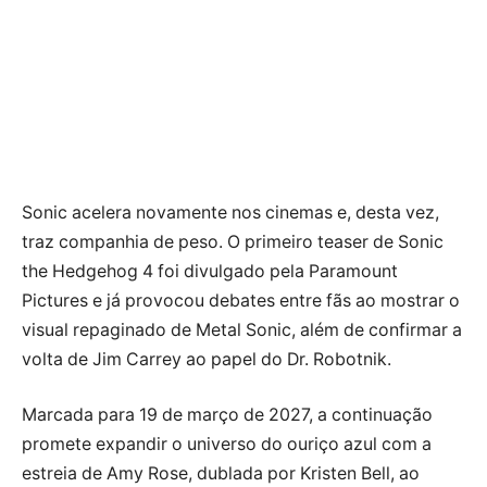
Sonic acelera novamente nos cinemas e, desta vez,
traz companhia de peso. O primeiro teaser de Sonic
the Hedgehog 4 foi divulgado pela Paramount
Pictures e já provocou debates entre fãs ao mostrar o
visual repaginado de Metal Sonic, além de confirmar a
volta de Jim Carrey ao papel do Dr. Robotnik.
Marcada para 19 de março de 2027, a continuação
promete expandir o universo do ouriço azul com a
estreia de Amy Rose, dublada por Kristen Bell, ao