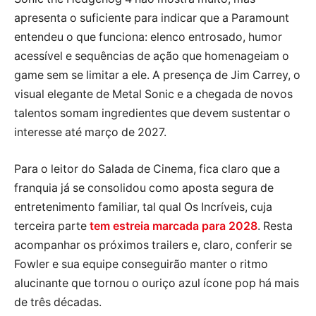
apresenta o suficiente para indicar que a Paramount
entendeu o que funciona: elenco entrosado, humor
acessível e sequências de ação que homenageiam o
game sem se limitar a ele. A presença de Jim Carrey, o
visual elegante de Metal Sonic e a chegada de novos
talentos somam ingredientes que devem sustentar o
interesse até março de 2027.
Para o leitor do Salada de Cinema, fica claro que a
franquia já se consolidou como aposta segura de
entretenimento familiar, tal qual Os Incríveis, cuja
terceira parte
tem estreia marcada para 2028
. Resta
acompanhar os próximos trailers e, claro, conferir se
Fowler e sua equipe conseguirão manter o ritmo
alucinante que tornou o ouriço azul ícone pop há mais
de três décadas.